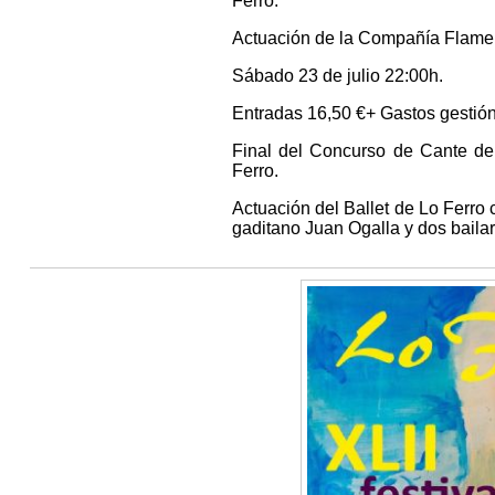
Ferro.
Actuación de la Compañía Flam
Sábado 23 de julio 22:00h.
Entradas 16,50 €+ Gastos gestió
Final del Concurso de Cante de 
Ferro.
Actuación del Ballet de Lo Ferro 
gaditano Juan Ogalla y dos baila