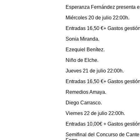
Esperanza Fernández presenta el 
Miércoles 20 de julio 22:00h.
Entradas 16,50 €+ Gastos gestió
Sonia Miranda.
Ezequiel Benítez.
Niño de Elche.
Jueves 21 de julio 22:00h.
Entradas 16,50 €+ Gastos gestió
Remedios Amaya.
Diego Carrasco.
Viernes 22 de julio 22:00h.
Entradas 10,00€ + Gastos gestión
Semifinal del Concurso de Cante 