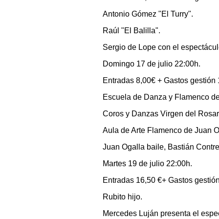
Antonio Gómez "El Turry".
Raúl "El Balilla".
Sergio de Lope con el espectáculo
Domingo 17 de julio 22:00h.
Entradas 8,00€ + Gastos gestión 
Escuela de Danza y Flamenco de
Coros y Danzas Virgen del Rosar
Aula de Arte Flamenco de Juan O
Juan Ogalla baile, Bastián Contr
Martes 19 de julio 22:00h.
Entradas 16,50 €+ Gastos gestió
Rubito hijo.
Mercedes Luján presenta el espe