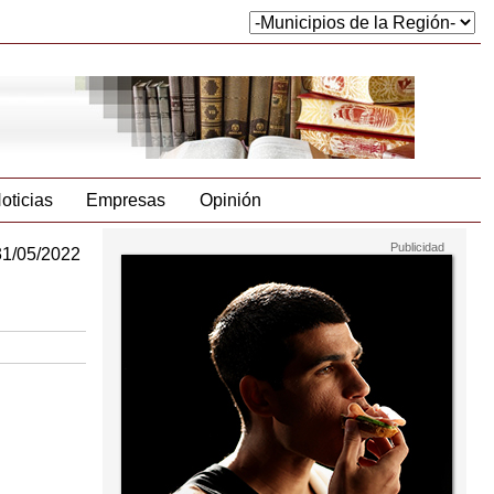
oticias
Empresas
Opinión
31/05/2022