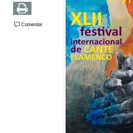
Comentar