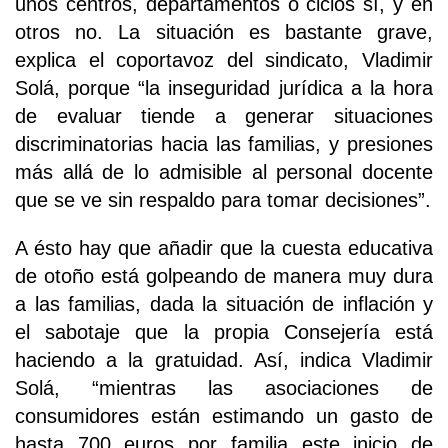
unos centros, departamentos o ciclos sí, y en
otros no. La situación es bastante grave,
explica el coportavoz del sindicato, Vladimir
Solá, porque “la inseguridad jurídica a la hora
de evaluar tiende a generar situaciones
discriminatorias hacia las familias, y presiones
más allá de lo admisible al personal docente
que se ve sin respaldo para tomar decisiones”.
A ésto hay que añadir que la cuesta educativa
de otoño está golpeando de manera muy dura
a las familias, dada la situación de inflación y
el sabotaje que la propia Consejería está
haciendo a la gratuidad. Así, indica Vladimir
Solá, “mientras las asociaciones de
consumidores están estimando un gasto de
hasta 700 euros por familia este inicio de