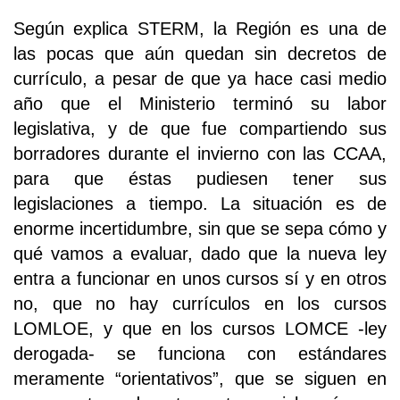
Según explica STERM, la Región es una de
las pocas que aún quedan sin decretos de
currículo, a pesar de que ya hace casi medio
año que el Ministerio terminó su labor
legislativa, y de que fue compartiendo sus
borradores durante el invierno con las CCAA,
para que éstas pudiesen tener sus
legislaciones a tiempo. La situación es de
enorme incertidumbre, sin que se sepa cómo y
qué vamos a evaluar, dado que la nueva ley
entra a funcionar en unos cursos sí y en otros
no, que no hay currículos en los cursos
LOMLOE, y que en los cursos LOMCE -ley
derogada- se funciona con estándares
meramente “orientativos”, que se siguen en