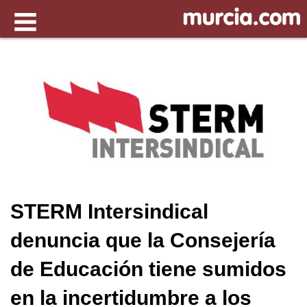
STERM Intersindical
denuncia que la Consejería
de Educación tiene sumidos
en la incertidumbre a los