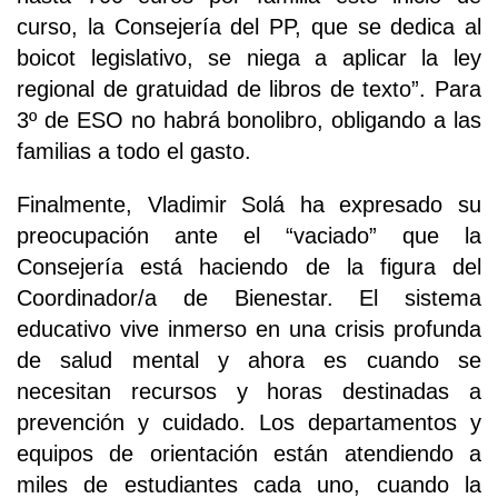
curso, la Consejería del PP, que se dedica al
boicot legislativo, se niega a aplicar la ley
regional de gratuidad de libros de texto”. Para
3º de ESO no habrá bonolibro, obligando a las
familias a todo el gasto.
Finalmente, Vladimir Solá ha expresado su
preocupación ante el “vaciado” que la
Consejería está haciendo de la figura del
Coordinador/a de Bienestar. El sistema
educativo vive inmerso en una crisis profunda
de salud mental y ahora es cuando se
necesitan recursos y horas destinadas a
prevención y cuidado. Los departamentos y
equipos de orientación están atendiendo a
miles de estudiantes cada uno, cuando la