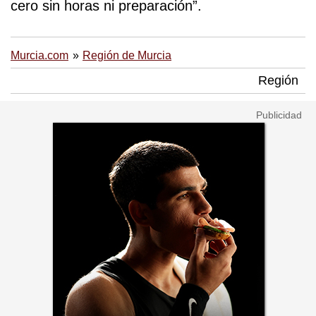
cero sin horas ni preparación”.
Murcia.com
Región de Murcia
Región