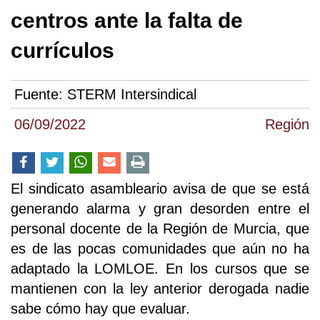
centros ante la falta de
currículos
Fuente:
STERM Intersindical
06/09/2022
Región
El sindicato asambleario avisa de que se está
generando alarma y gran desorden entre el
personal docente de la Región de Murcia, que
es de las pocas comunidades que aún no ha
adaptado la LOMLOE. En los cursos que se
mantienen con la ley anterior derogada nadie
sabe cómo hay que evaluar.