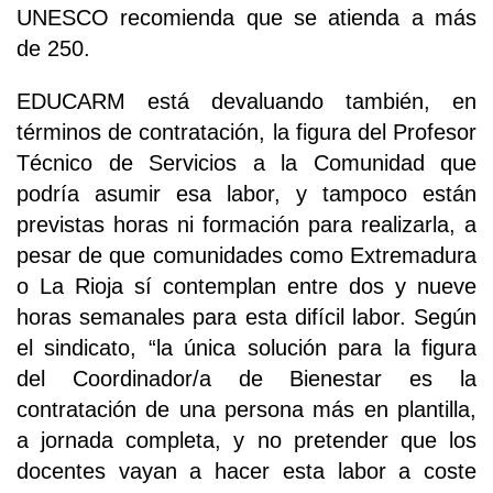
UNESCO recomienda que se atienda a más
de 250.
EDUCARM está devaluando también, en
términos de contratación, la figura del Profesor
Técnico de Servicios a la Comunidad que
podría asumir esa labor, y tampoco están
previstas horas ni formación para realizarla, a
pesar de que comunidades como Extremadura
o La Rioja sí contemplan entre dos y nueve
horas semanales para esta difícil labor. Según
el sindicato, “la única solución para la figura
del Coordinador/a de Bienestar es la
contratación de una persona más en plantilla,
a jornada completa, y no pretender que los
docentes vayan a hacer esta labor a coste