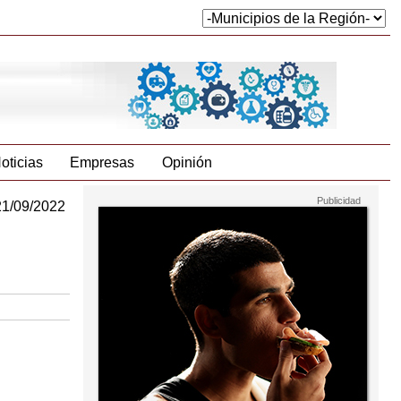
oticias
Empresas
Opinión
21/09/2022