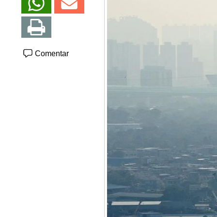
Comentar