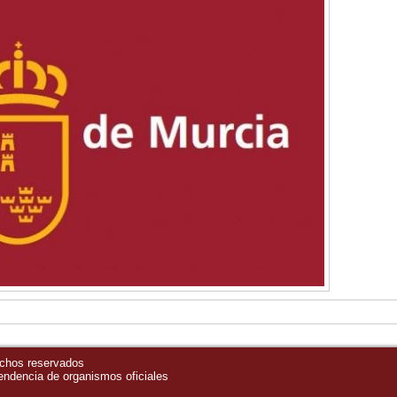
echos reservados
pendencia de organismos oficiales