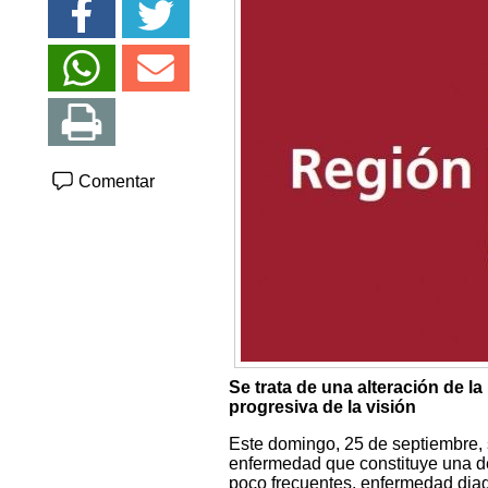
Comentar
Se trata de una alteración de l
progresiva de la visión
Este domingo, 25 de septiembre, 
enfermedad que constituye una d
poco frecuentes, enfermedad diag