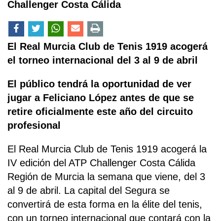
Challenger Costa Cálida
El Real Murcia Club de Tenis 1919 acogerá
el torneo internacional del 3 al 9 de abril
El público tendrá la oportunidad de ver
jugar a Feliciano López antes de que se
retire oficialmente este año del circuito
profesional
El Real Murcia Club de Tenis 1919 acogerá la
IV edición del ATP Challenger Costa Cálida
Región de Murcia la semana que viene, del 3
al 9 de abril. La capital del Segura se
convertirá de esta forma en la élite del tenis,
con un torneo internacional que contará con la