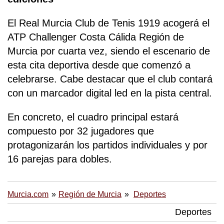
El Real Murcia Club de Tenis 1919 acogerá el
ATP Challenger Costa Cálida Región de
Murcia por cuarta vez, siendo el escenario de
esta cita deportiva desde que comenzó a
celebrarse. Cabe destacar que el club contará
con un marcador digital led en la pista central.
En concreto, el cuadro principal estará
compuesto por 32 jugadores que
protagonizarán los partidos individuales y por
16 parejas para dobles.
Murcia.com
Región de Murcia
Deportes
Deportes