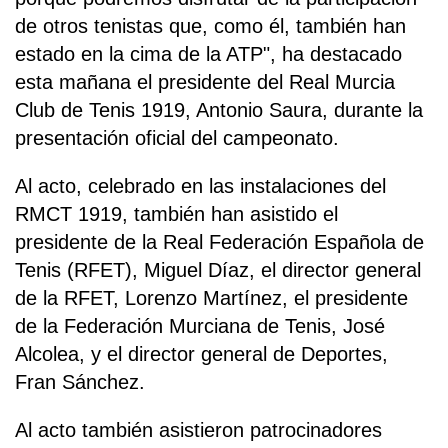
de otros tenistas que, como él, también han
estado en la cima de la ATP", ha destacado
esta mañana el presidente del Real Murcia
Club de Tenis 1919, Antonio Saura, durante la
presentación oficial del campeonato.
Al acto, celebrado en las instalaciones del
RMCT 1919, también han asistido el
presidente de la Real Federación Española de
Tenis (RFET), Miguel Díaz, el director general
de la RFET, Lorenzo Martínez, el presidente
de la Federación Murciana de Tenis, José
Alcolea, y el director general de Deportes,
Fran Sánchez.
Al acto también asistieron patrocinadores