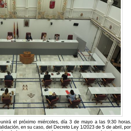
unirá el próximo miércoles, día 3 de mayo a las 9:30 horas
alidación, en su caso, del Decreto Ley 1/2023 de 5 de abril, por