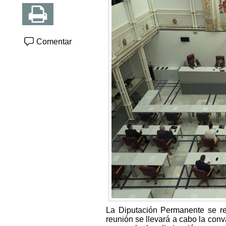
Comentar
La Diputación Permanente se re
reunión se llevará a cabo la conv