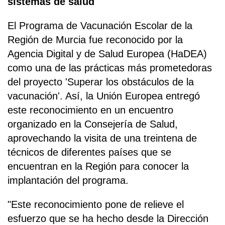
sistemas de salud
El Programa de Vacunación Escolar de la
Región de Murcia fue reconocido por la
Agencia Digital y de Salud Europea (HaDEA)
como una de las prácticas más prometedoras
del proyecto 'Superar los obstáculos de la
vacunación'. Así, la Unión Europea entregó
este reconocimiento en un encuentro
organizado en la Consejería de Salud,
aprovechando la visita de una treintena de
técnicos de diferentes países que se
encuentran en la Región para conocer la
implantación del programa.
"Este reconocimiento pone de relieve el
esfuerzo que se ha hecho desde la Dirección