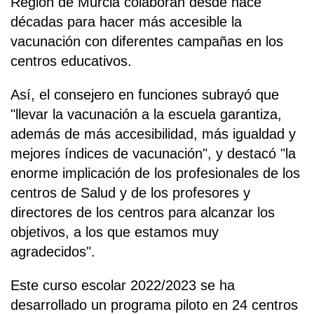
Región de Murcia colaboran desde hace
décadas para hacer más accesible la
vacunación con diferentes campañas en los
centros educativos.
Así, el consejero en funciones subrayó que
"llevar la vacunación a la escuela garantiza,
además de más accesibilidad, más igualdad y
mejores índices de vacunación", y destacó "la
enorme implicación de los profesionales de los
centros de Salud y de los profesores y
directores de los centros para alcanzar los
objetivos, a los que estamos muy
agradecidos".
Este curso escolar 2022/2023 se ha
desarrollado un programa piloto en 24 centros