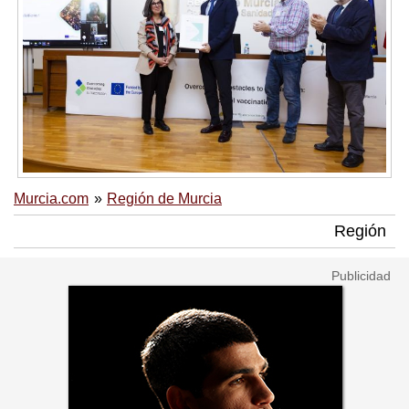
Murcia.com
Región de Murcia
Región