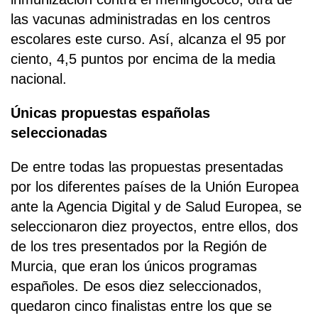
las vacunas administradas en los centros
escolares este curso. Así, alcanza el 95 por
ciento, 4,5 puntos por encima de la media
nacional.
Únicas propuestas españolas
seleccionadas
De entre todas las propuestas presentadas
por los diferentes países de la Unión Europea
ante la Agencia Digital y de Salud Europea, se
seleccionaron diez proyectos, entre ellos, dos
de los tres presentados por la Región de
Murcia, que eran los únicos programas
españoles. De esos diez seleccionados,
quedaron cinco finalistas entre los que se