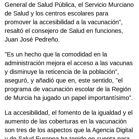
General de Salud Pública, el Servicio Murciano
de Salud y los centros escolares para
promover la accesibilidad a la vacunación",
resaltó el consejero de Salud en funciones,
Juan José Pedreño.
"Es un hecho que la comodidad en la
administración mejora el acceso a las vacunas
y disminuye la reticencia de la población",
aseguró, y añadió que en, este sentido, "el
programa de vacunación escolar de la Región
de Murcia ha jugado un papel importantísimo".
La accesibilidad, el fomento de la igualdad y el
aumento de las coberturas en la vacunación
son tres de los aspectos que la Agencia Digital
y de Salud Europea ha tenido en cuenta para