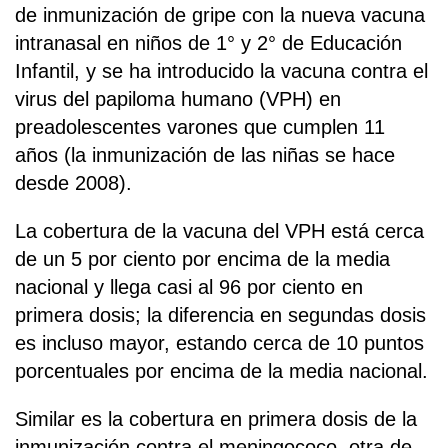
de inmunización de gripe con la nueva vacuna
intranasal en niños de 1° y 2° de Educación
Infantil, y se ha introducido la vacuna contra el
virus del papiloma humano (VPH) en
preadolescentes varones que cumplen 11
años (la inmunización de las niñas se hace
desde 2008).
La cobertura de la vacuna del VPH está cerca
de un 5 por ciento por encima de la media
nacional y llega casi al 96 por ciento en
primera dosis; la diferencia en segundas dosis
es incluso mayor, estando cerca de 10 puntos
porcentuales por encima de la media nacional.
Similar es la cobertura en primera dosis de la
inmunización contra el meningococo, otra de