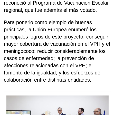
reconoció al Programa de Vacunación Escolar
regional, que fue además el más votado.
Para ponerlo como ejemplo de buenas
prácticas, la Unión Europea enumeró los
principales logros de este proyecto: conseguir
mayor cobertura de vacunación en el VPH y el
meningococo; reducir considerablemente los
casos de enfermedad; la prevención de
afecciones relacionadas con el VPH; el
fomento de la igualdad; y los esfuerzos de
colaboración entre distintas entidades.