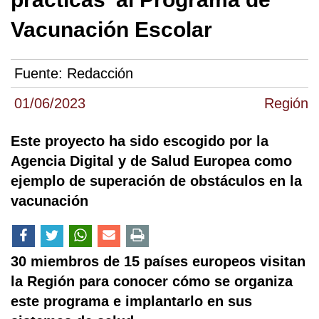
Vacunación Escolar
Fuente:
Redacción
01/06/2023
Región
Este proyecto ha sido escogido por la
Agencia Digital y de Salud Europea como
ejemplo de superación de obstáculos en la
vacunación
30 miembros de 15 países europeos visitan
la Región para conocer cómo se organiza
este programa e implantarlo en sus