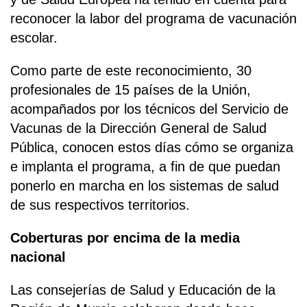
reconocer la labor del programa de vacunación
escolar.
Como parte de este reconocimiento, 30
profesionales de 15 países de la Unión,
acompañados por los técnicos del Servicio de
Vacunas de la Dirección General de Salud
Pública, conocen estos días cómo se organiza
e implanta el programa, a fin de que puedan
ponerlo en marcha en los sistemas de salud
de sus respectivos territorios.
Coberturas por encima de la media
nacional
Las consejerías de Salud y Educación de la