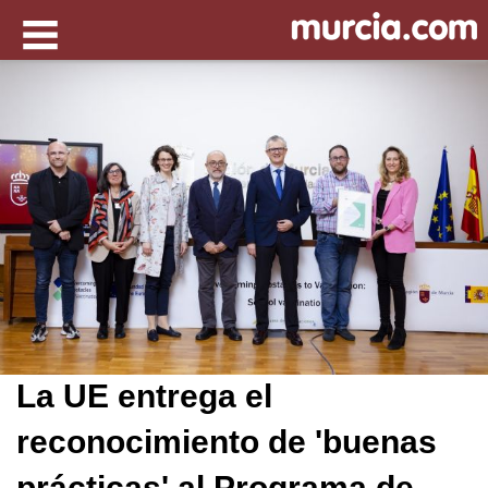
La UE entrega el
reconocimiento de 'buenas
prácticas' al Programa de