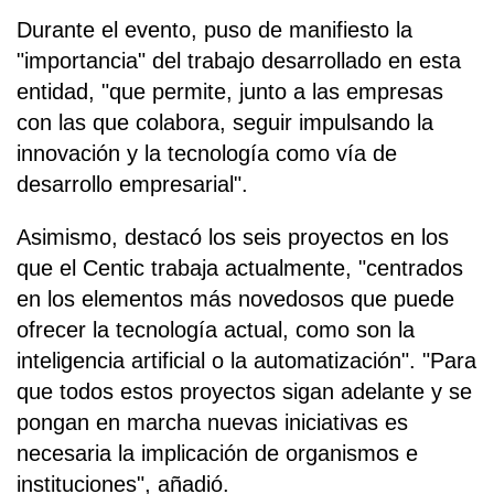
Durante el evento, puso de manifiesto la
"importancia" del trabajo desarrollado en esta
entidad, "que permite, junto a las empresas
con las que colabora, seguir impulsando la
innovación y la tecnología como vía de
desarrollo empresarial".
Asimismo, destacó los seis proyectos en los
que el Centic trabaja actualmente, "centrados
en los elementos más novedosos que puede
ofrecer la tecnología actual, como son la
inteligencia artificial o la automatización". "Para
que todos estos proyectos sigan adelante y se
pongan en marcha nuevas iniciativas es
necesaria la implicación de organismos e
instituciones", añadió.