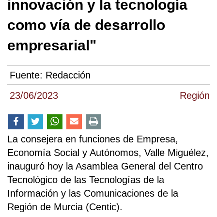
innovación y la tecnología
como vía de desarrollo
empresarial"
Fuente:
Redacción
23/06/2023
Región
La consejera en funciones de Empresa,
Economía Social y Autónomos, Valle Miguélez,
inauguró hoy la Asamblea General del Centro
Tecnológico de las Tecnologías de la
Información y las Comunicaciones de la
Región de Murcia (Centic).