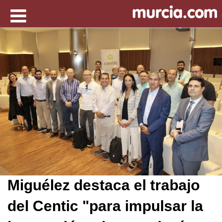
Miguélez destaca el trabajo
del Centic "para impulsar la