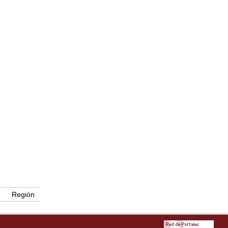
Región