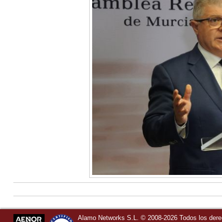
Alamo Networks S.L. © 2008-2026 Todos los der