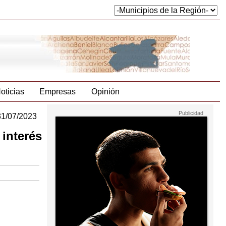
oticias
Empresas
Opinión
31/07/2023
 interés