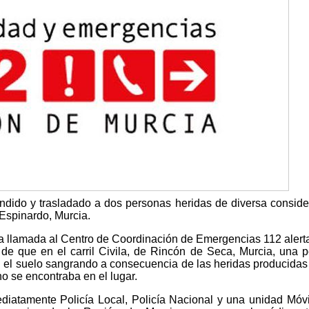
ndido y trasladado a dos personas heridas de diversa conside
Espinardo, Murcia.
a llamada al Centro de Coordinación de Emergencias 112 alert
 de que en el carril Civila, de Rincón de Seca, Murcia, una 
 el suelo sangrando a consecuencia de las heridas producidas
o se encontraba en el lugar.
diatamente Policía Local, Policía Nacional y una unidad Móvi