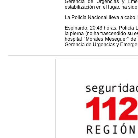
Gerencia de Urgencias y Emer
estabilización en el lugar, ha sido
La Policía Nacional lleva a cabo 
Espinardo. 20.43 horas. Policía 
la pierna (no ha trascendido su e
hospital "Morales Meseguer" de 
Gerencia de Urgencias y Emerge