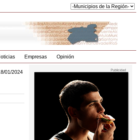
oticias
Empresas
Opinión
18/01/2024