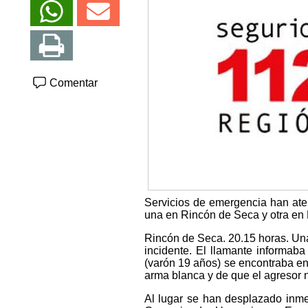
Comentar
Servicios de emergencia han ate
una en Rincón de Seca y otra en 
Rincón de Seca. 20.15 horas. Un
incidente. El llamante informaba
(varón 19 años) se encontraba en
arma blanca y de que el agresor n
Al lugar se han desplazado inme