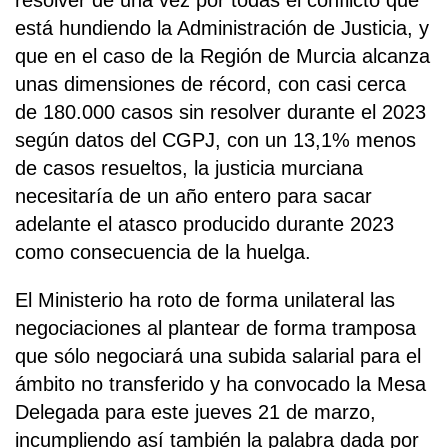
resolver de una vez por todas el conflicto que
está hundiendo la Administración de Justicia, y
que en el caso de la Región de Murcia alcanza
unas dimensiones de récord, con casi cerca
de 180.000 casos sin resolver durante el 2023
según datos del CGPJ, con un 13,1% menos
de casos resueltos, la justicia murciana
necesitaría de un año entero para sacar
adelante el atasco producido durante 2023
como consecuencia de la huelga.
El Ministerio ha roto de forma unilateral las
negociaciones al plantear de forma tramposa
que sólo negociará una subida salarial para el
ámbito no transferido y ha convocado la Mesa
Delegada para este jueves 21 de marzo,
incumpliendo así también la palabra dada por