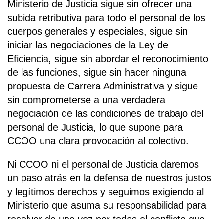
Ministerio de Justicia sigue sin ofrecer una
subida retributiva para todo el personal de los
cuerpos generales y especiales, sigue sin
iniciar las negociaciones de la Ley de
Eficiencia, sigue sin abordar el reconocimiento
de las funciones, sigue sin hacer ninguna
propuesta de Carrera Administrativa y sigue
sin comprometerse a una verdadera
negociación de las condiciones de trabajo del
personal de Justicia, lo que supone para
CCOO una clara provocación al colectivo.
Ni CCOO ni el personal de Justicia daremos
un paso atrás en la defensa de nuestros justos
y legítimos derechos y seguimos exigiendo al
Ministerio que asuma su responsabilidad para