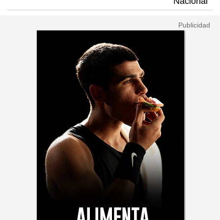
Nacional