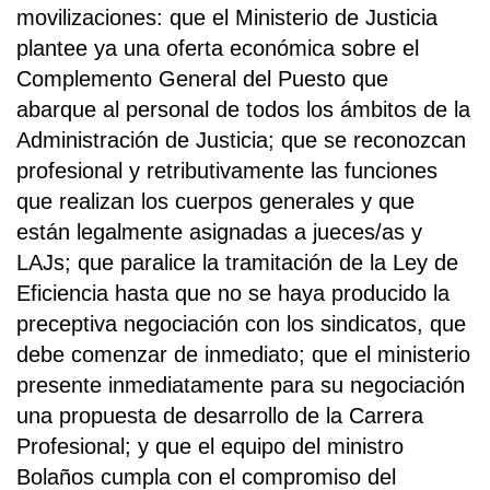
movilizaciones: que el Ministerio de Justicia
plantee ya una oferta económica sobre el
Complemento General del Puesto que
abarque al personal de todos los ámbitos de la
Administración de Justicia; que se reconozcan
profesional y retributivamente las funciones
que realizan los cuerpos generales y que
están legalmente asignadas a jueces/as y
LAJs; que paralice la tramitación de la Ley de
Eficiencia hasta que no se haya producido la
preceptiva negociación con los sindicatos, que
debe comenzar de inmediato; que el ministerio
presente inmediatamente para su negociación
una propuesta de desarrollo de la Carrera
Profesional; y que el equipo del ministro
Bolaños cumpla con el compromiso del