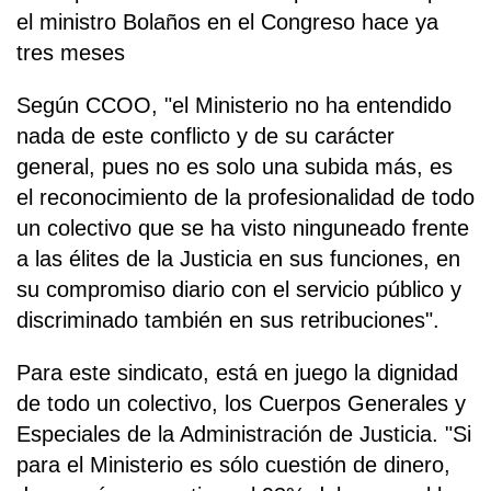
el ministro Bolaños en el Congreso hace ya
tres meses
Según CCOO, "el Ministerio no ha entendido
nada de este conflicto y de su carácter
general, pues no es solo una subida más, es
el reconocimiento de la profesionalidad de todo
un colectivo que se ha visto ninguneado frente
a las élites de la Justicia en sus funciones, en
su compromiso diario con el servicio público y
discriminado también en sus retribuciones".
Para este sindicato, está en juego la dignidad
de todo un colectivo, los Cuerpos Generales y
Especiales de la Administración de Justicia. "Si
para el Ministerio es sólo cuestión de dinero,