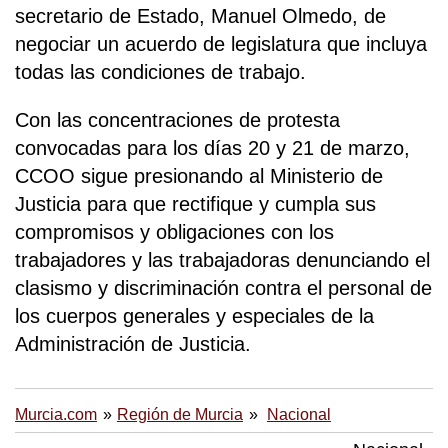
secretario de Estado, Manuel Olmedo, de
negociar un acuerdo de legislatura que incluya
todas las condiciones de trabajo.
Con las concentraciones de protesta
convocadas para los días 20 y 21 de marzo,
CCOO sigue presionando al Ministerio de
Justicia para que rectifique y cumpla sus
compromisos y obligaciones con los
trabajadores y las trabajadoras denunciando el
clasismo y discriminación contra el personal de
los cuerpos generales y especiales de la
Administración de Justicia.
Murcia.com
Región de Murcia
Nacional