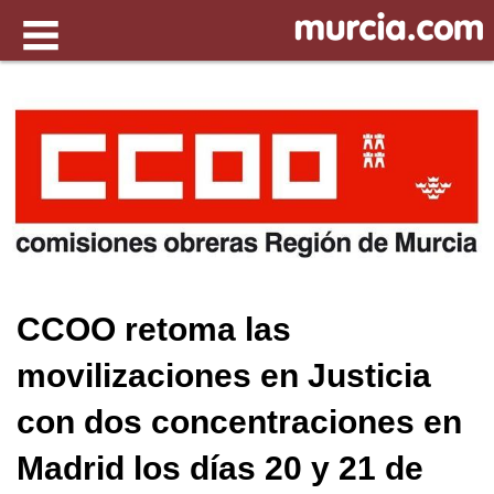
CCOO retoma las
movilizaciones en Justicia
con dos concentraciones en
Madrid los días 20 y 21 de