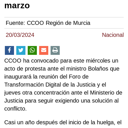
marzo
Fuente:
CCOO Región de Murcia
20/03/2024
Nacional
CCOO ha convocado para este miércoles un
acto de protesta ante el ministro Bolaños que
inaugurará la reunión del Foro de
Transformación Digital de la Justicia y el
jueves otra concentración ante el Ministerio de
Justicia para seguir exigiendo una solución al
conflicto.
Casi un año después del inicio de la huelga, el