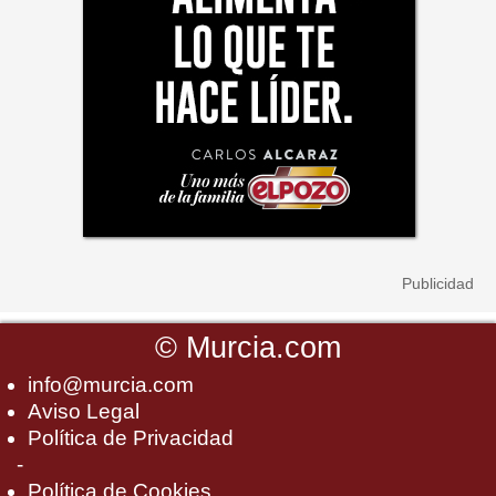
©
Murcia.com
info@murcia.com
Aviso Legal
Política de Privacidad
-
Política de Cookies