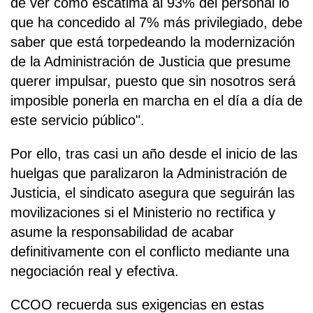
de ver cómo escatima al 93% del personal lo
que ha concedido al 7% más privilegiado, debe
saber que está torpedeando la modernización
de la Administración de Justicia que presume
querer impulsar, puesto que sin nosotros será
imposible ponerla en marcha en el día a día de
este servicio público".
Por ello, tras casi un año desde el inicio de las
huelgas que paralizaron la Administración de
Justicia, el sindicato asegura que seguirán las
movilizaciones si el Ministerio no rectifica y
asume la responsabilidad de acabar
definitivamente con el conflicto mediante una
negociación real y efectiva.
CCOO recuerda sus exigencias en estas