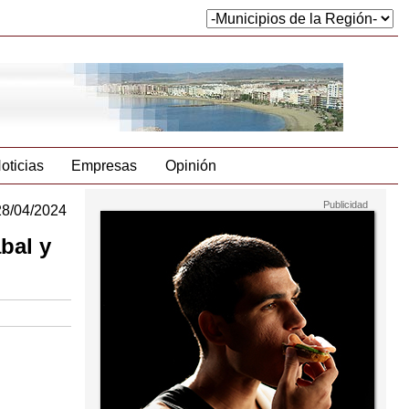
oticias
Empresas
Opinión
28/04/2024
bal y