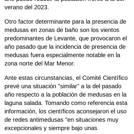
verano del 2023.
Otro factor determinante para la presencia de
medusas en zonas de baño son los vientos
predominantes de Levante, que provocaron el
año pasado que la incidencia de presencia de
medusas fuera especialmente notable en la
zona norte del Mar Menor.
Ante estas circunstancias, el Comité Científico
prevé una situación "similar" a la del pasado
año respecto a la población de medusas en la
laguna salada. Tomando como referencia esta
información, los científicos aconsejaron el uso
de redes antimedusas "en situaciones muy
excepcionales y siempre bajo unas