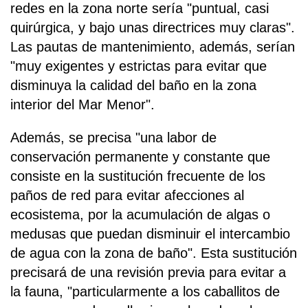
redes en la zona norte sería "puntual, casi
quirúrgica, y bajo unas directrices muy claras".
Las pautas de mantenimiento, además, serían
"muy exigentes y estrictas para evitar que
disminuya la calidad del baño en la zona
interior del Mar Menor".
Además, se precisa "una labor de
conservación permanente y constante que
consiste en la sustitución frecuente de los
paños de red para evitar afecciones al
ecosistema, por la acumulación de algas o
medusas que puedan disminuir el intercambio
de agua con la zona de baño". Esta sustitución
precisará de una revisión previa para evitar a
la fauna, "particularmente a los caballitos de