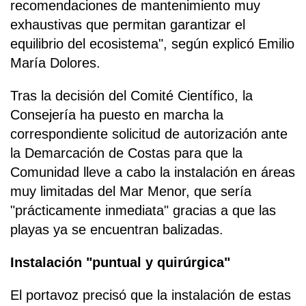
recomendaciones de mantenimiento muy
exhaustivas que permitan garantizar el
equilibrio del ecosistema", según explicó Emilio
María Dolores.
Tras la decisión del Comité Científico, la
Consejería ha puesto en marcha la
correspondiente solicitud de autorización ante
la Demarcación de Costas para que la
Comunidad lleve a cabo la instalación en áreas
muy limitadas del Mar Menor, que sería
"prácticamente inmediata" gracias a que las
playas ya se encuentran balizadas.
Instalación "puntual y quirúrgica"
El portavoz precisó que la instalación de estas