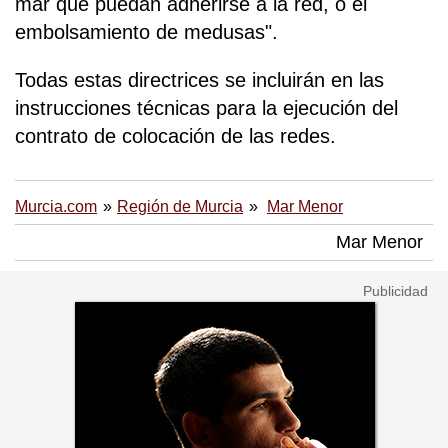
mar que puedan adherirse a la red, o el
embolsamiento de medusas".
Todas estas directrices se incluirán en las
instrucciones técnicas para la ejecución del
contrato de colocación de las redes.
Murcia.com
Región de Murcia
Mar Menor
Mar Menor