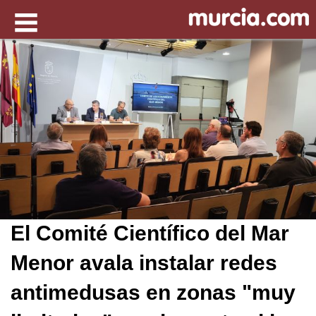
El Comité Científico del Mar
Menor avala instalar redes
antimedusas en zonas "muy