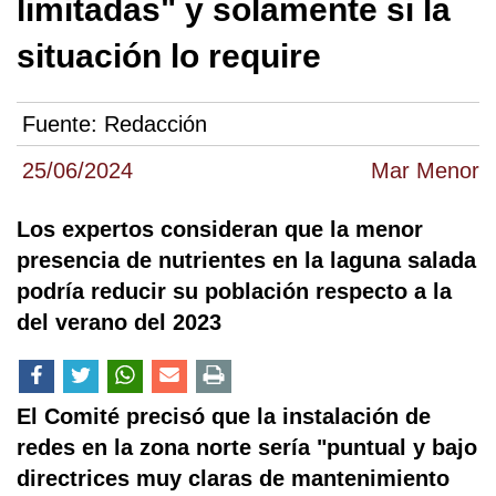
limitadas" y solamente si la
situación lo require
Fuente:
Redacción
25/06/2024
Mar Menor
Los expertos consideran que la menor
presencia de nutrientes en la laguna salada
podría reducir su población respecto a la
del verano del 2023
El Comité precisó que la instalación de
redes en la zona norte sería "puntual y bajo
directrices muy claras de mantenimiento