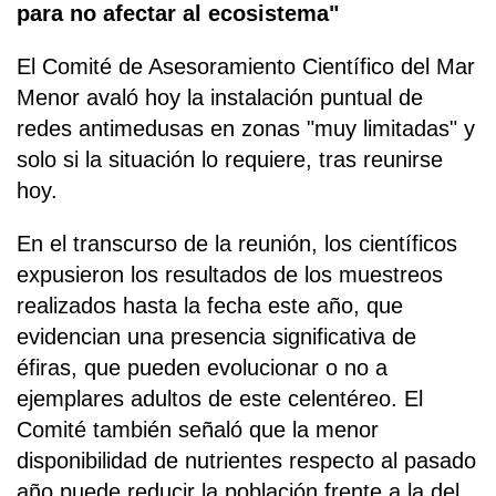
para no afectar al ecosistema"
El Comité de Asesoramiento Científico del Mar
Menor avaló hoy la instalación puntual de
redes antimedusas en zonas "muy limitadas" y
solo si la situación lo requiere, tras reunirse
hoy.
En el transcurso de la reunión, los científicos
expusieron los resultados de los muestreos
realizados hasta la fecha este año, que
evidencian una presencia significativa de
éfiras, que pueden evolucionar o no a
ejemplares adultos de este celentéreo. El
Comité también señaló que la menor
disponibilidad de nutrientes respecto al pasado
año puede reducir la población frente a la del