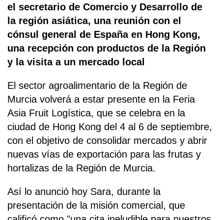
el secretario de Comercio y Desarrollo de
la región asiática, una reunión con el
cónsul general de España en Hong Kong,
una recepción con productos de la Región
y la visita a un mercado local
El sector agroalimentario de la Región de
Murcia volverá a estar presente en la Feria
Asia Fruit Logística, que se celebra en la
ciudad de Hong Kong del 4 al 6 de septiembre,
con el objetivo de consolidar mercados y abrir
nuevas vías de exportación para las frutas y
hortalizas de la Región de Murcia.
Así lo anunció hoy Sara, durante la
presentación de la misión comercial, que
calificó como "una cita ineludible para nuestros