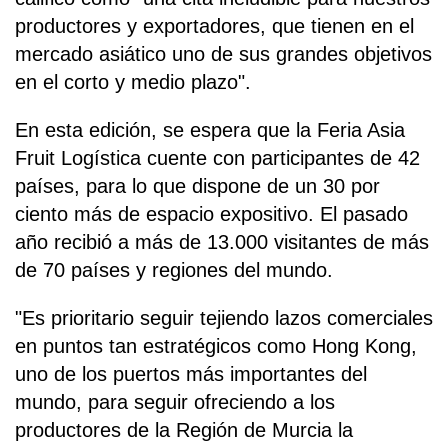
productores y exportadores, que tienen en el
mercado asiático uno de sus grandes objetivos
en el corto y medio plazo".
En esta edición, se espera que la Feria Asia
Fruit Logística cuente con participantes de 42
países, para lo que dispone de un 30 por
ciento más de espacio expositivo. El pasado
año recibió a más de 13.000 visitantes de más
de 70 países y regiones del mundo.
"Es prioritario seguir tejiendo lazos comerciales
en puntos tan estratégicos como Hong Kong,
uno de los puertos más importantes del
mundo, para seguir ofreciendo a los
productores de la Región de Murcia la