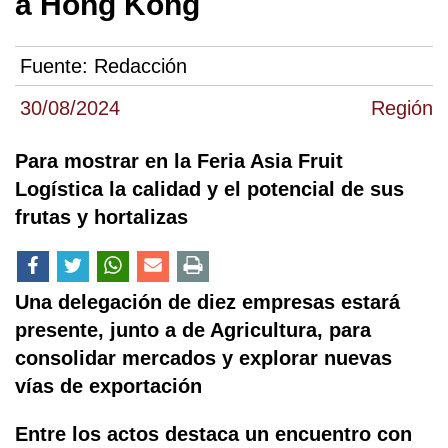
a Hong Kong
Fuente:
Redacción
30/08/2024
Región
Para mostrar en la Feria Asia Fruit
Logística la calidad y el potencial de sus
frutas y hortalizas
Una delegación de diez empresas estará
presente, junto a de Agricultura, para
consolidar mercados y explorar nuevas
vías de exportación
Entre los actos destaca un encuentro con