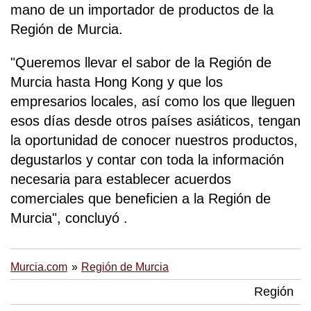
mano de un importador de productos de la
Región de Murcia.
"Queremos llevar el sabor de la Región de
Murcia hasta Hong Kong y que los
empresarios locales, así como los que lleguen
esos días desde otros países asiáticos, tengan
la oportunidad de conocer nuestros productos,
degustarlos y contar con toda la información
necesaria para establecer acuerdos
comerciales que beneficien a la Región de
Murcia", concluyó .
Murcia.com
Región de Murcia
Región