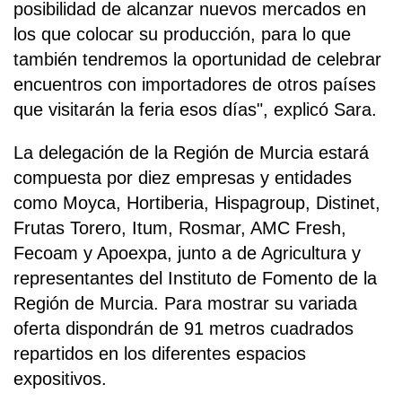
posibilidad de alcanzar nuevos mercados en
los que colocar su producción, para lo que
también tendremos la oportunidad de celebrar
encuentros con importadores de otros países
que visitarán la feria esos días", explicó Sara.
La delegación de la Región de Murcia estará
compuesta por diez empresas y entidades
como Moyca, Hortiberia, Hispagroup, Distinet,
Frutas Torero, Itum, Rosmar, AMC Fresh,
Fecoam y Apoexpa, junto a de Agricultura y
representantes del Instituto de Fomento de la
Región de Murcia. Para mostrar su variada
oferta dispondrán de 91 metros cuadrados
repartidos en los diferentes espacios
expositivos.