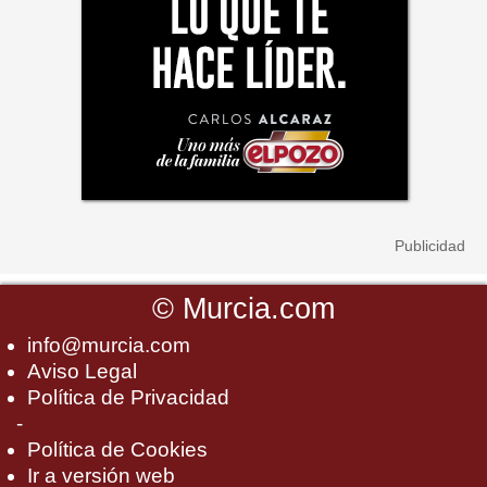
©
Murcia.com
info@murcia.com
Aviso Legal
Política de Privacidad
-
Política de Cookies
Ir a versión web