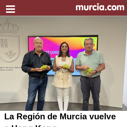
La Región de Murcia vuelve