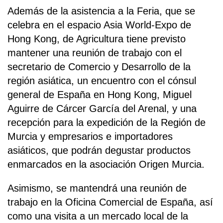
Además de la asistencia a la Feria, que se
celebra en el espacio Asia World-Expo de
Hong Kong, de Agricultura tiene previsto
mantener una reunión de trabajo con el
secretario de Comercio y Desarrollo de la
región asiática, un encuentro con el cónsul
general de España en Hong Kong, Miguel
Aguirre de Cárcer García del Arenal, y una
recepción para la expedición de la Región de
Murcia y empresarios e importadores
asiáticos, que podrán degustar productos
enmarcados en la asociación Origen Murcia.
Asimismo, se mantendrá una reunión de
trabajo en la Oficina Comercial de España, así
como una visita a un mercado local de la