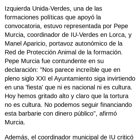
Izquierda Unida-Verdes, una de las
formaciones políticas que apoyó la
convocatoria, estuvo representada por Pepe
Murcia, coordinador de IU-Verdes en Lorca, y
Manel Aparicio, portavoz autonómico de la
Red de Protección Animal de la formación.
Pepe Murcia fue contundente en su
declaración: "Nos parece increíble que en
pleno siglo XXI el Ayuntamiento siga invirtiendo
en una 'fiesta' que ni es nacional ni es cultura.
Hoy hemos gritado alto y claro que la tortura
no es cultura. No podemos seguir financiando
esta barbarie con dinero público", afirmó
Murcia.
Además, el coordinador municipal de IU criticó