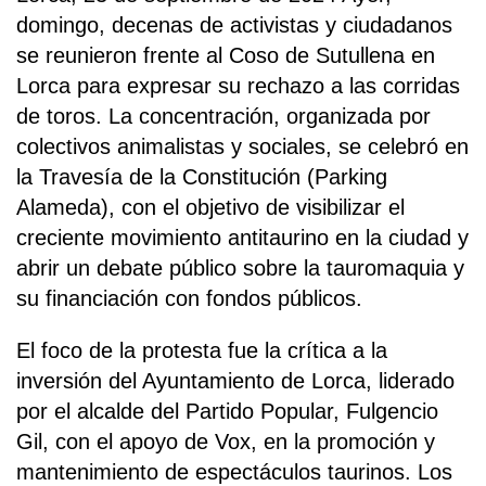
domingo, decenas de activistas y ciudadanos
se reunieron frente al Coso de Sutullena en
Lorca para expresar su rechazo a las corridas
de toros. La concentración, organizada por
colectivos animalistas y sociales, se celebró en
la Travesía de la Constitución (Parking
Alameda), con el objetivo de visibilizar el
creciente movimiento antitaurino en la ciudad y
abrir un debate público sobre la tauromaquia y
su financiación con fondos públicos.
El foco de la protesta fue la crítica a la
inversión del Ayuntamiento de Lorca, liderado
por el alcalde del Partido Popular, Fulgencio
Gil, con el apoyo de Vox, en la promoción y
mantenimiento de espectáculos taurinos. Los