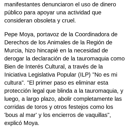
manifestantes denunciaron el uso de dinero
público para apoyar una actividad que
consideran obsoleta y cruel.
Pepe Moya, portavoz de la Coordinadora de
Derechos de los Animales de la Región de
Murcia, hizo hincapié en la necesidad de
derogar la declaración de la tauromaquia como
Bien de Interés Cultural, a través de la
Iniciativa Legislativa Popular (ILP) "No es mi
cultura". "El primer paso es eliminar esta
protección legal que blinda a la tauromaquia, y
luego, a largo plazo, abolir completamente las
corridas de toros y otros festejos como los
'bous al mar' y los encierros de vaquillas",
explicó Moya.