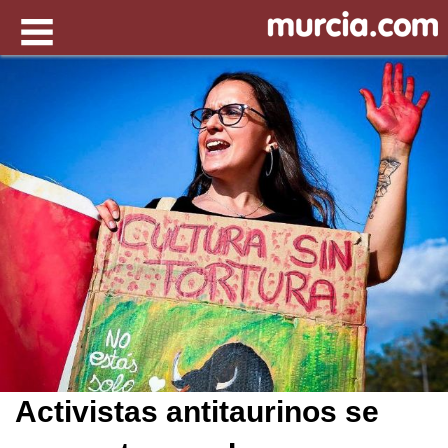
Activistas antitaurinos se