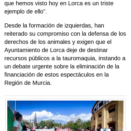
que hemos visto hoy en Lorca es un triste
ejemplo de ello".
Desde la formación de izquierdas, han
reiterado su compromiso con la defensa de los
derechos de los animales y exigen que el
Ayuntamiento de Lorca deje de destinar
recursos públicos a la tauromaquia, instando a
un debate urgente sobre la eliminación de la
financiación de estos espectáculos en la
Región de Murcia.