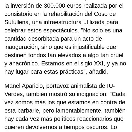
la inversión de 300.000 euros realizada por el
consistorio en la rehabilitación del Coso de
Sutullena, una infraestructura utilizada para
celebrar estos espectáculos. "No solo es una
cantidad desorbitada para un acto de
inauguración, sino que es injustificable que
destinen fondos tan elevados a algo tan cruel
y anacrónico. Estamos en el siglo XXI, y ya no
hay lugar para estas prácticas", añadió.
Manel Aparicio, portavoz animalista de IU-
Verdes, también mostró su indignación: "Cada
vez somos más los que estamos en contra de
esta barbarie, pero lamentablemente, también
hay cada vez más políticos reaccionarios que
quieren devolvernos a tiempos oscuros. Lo