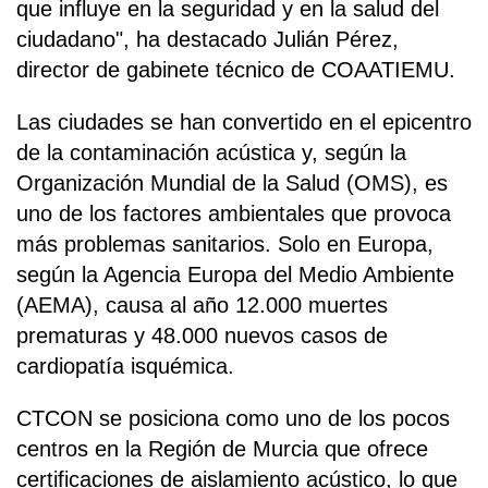
que influye en la seguridad y en la salud del
ciudadano", ha destacado Julián Pérez,
director de gabinete técnico de COAATIEMU.
Las ciudades se han convertido en el epicentro
de la contaminación acústica y, según la
Organización Mundial de la Salud (OMS), es
uno de los factores ambientales que provoca
más problemas sanitarios. Solo en Europa,
según la Agencia Europa del Medio Ambiente
(AEMA), causa al año 12.000 muertes
prematuras y 48.000 nuevos casos de
cardiopatía isquémica.
CTCON se posiciona como uno de los pocos
centros en la Región de Murcia que ofrece
certificaciones de aislamiento acústico, lo que