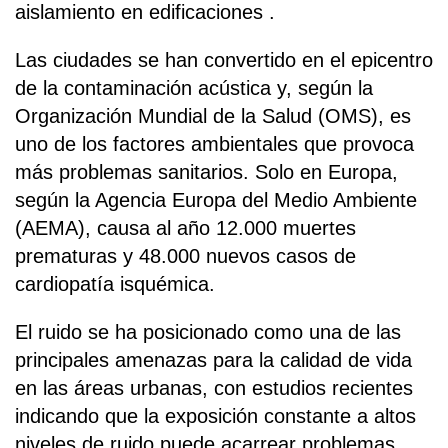
aislamiento en edificaciones .
Las ciudades se han convertido en el epicentro
de la contaminación acústica y, según la
Organización Mundial de la Salud (OMS), es
uno de los factores ambientales que provoca
más problemas sanitarios. Solo en Europa,
según la Agencia Europa del Medio Ambiente
(AEMA), causa al año 12.000 muertes
prematuras y 48.000 nuevos casos de
cardiopatía isquémica.
El ruido se ha posicionado como una de las
principales amenazas para la calidad de vida
en las áreas urbanas, con estudios recientes
indicando que la exposición constante a altos
niveles de ruido puede acarrear problemas