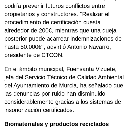
podría prevenir futuros conflictos entre
propietarios y constructores. "Realizar el
procedimiento de certificación cuesta
alrededor de 200€, mientras que una queja
posterior puede acarrear indemnizaciones de
hasta 50.000€", advirtió Antonio Navarro,
presidente de CTCON.
En el ámbito municipal, Fuensanta Vizuete,
jefa del Servicio Técnico de Calidad Ambiental
del Ayuntamiento de Murcia, ha señalado que
las denuncias por ruido han disminuido
considerablemente gracias a los sistemas de
insonorización certificados.
Biomateriales y productos reciclados