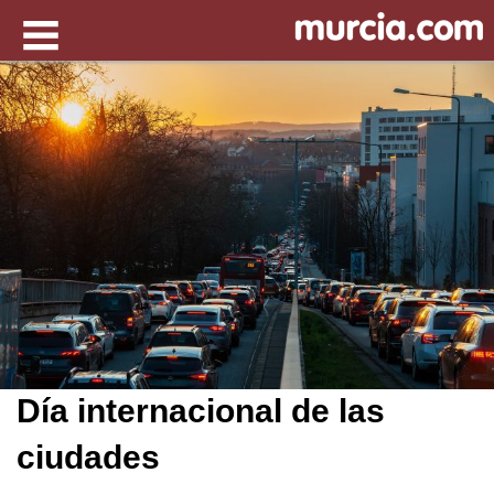
Día internacional de las
ciudades