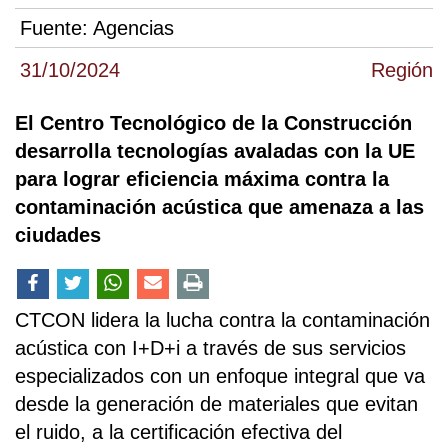
Fuente:
Agencias
31/10/2024
Región
El Centro Tecnológico de la Construcción
desarrolla tecnologías avaladas con la UE
para lograr eficiencia máxima contra la
contaminación acústica que amenaza a las
ciudades
CTCON lidera la lucha contra la contaminación
acústica con I+D+i a través de sus servicios
especializados con un enfoque integral que va
desde la generación de materiales que evitan
el ruido, a la certificación efectiva del