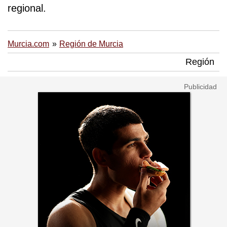
regional.
Murcia.com
Región de Murcia
Región