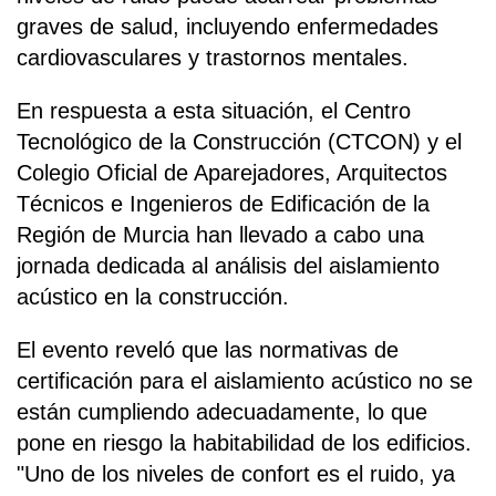
graves de salud, incluyendo enfermedades
cardiovasculares y trastornos mentales.
En respuesta a esta situación, el Centro
Tecnológico de la Construcción (CTCON) y el
Colegio Oficial de Aparejadores, Arquitectos
Técnicos e Ingenieros de Edificación de la
Región de Murcia han llevado a cabo una
jornada dedicada al análisis del aislamiento
acústico en la construcción.
El evento reveló que las normativas de
certificación para el aislamiento acústico no se
están cumpliendo adecuadamente, lo que
pone en riesgo la habitabilidad de los edificios.
"Uno de los niveles de confort es el ruido, ya