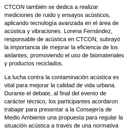
CTCON también se dedica a realizar
mediciones de ruido y ensayos acústicos,
aplicando tecnología avanzada en el área de
acústica y vibraciones. Lorena Fernández,
responsable de acústica en CTCON, subrayó
la importancia de mejorar la eficiencia de los
aislantes, promoviendo el uso de biomateriales
y productos reciclados.
La lucha contra la contaminación acústica es
vital para mejorar la calidad de vida urbana.
Durante el debate, al final del evento de
carácter técnico, los participantes acordaron
trabajar para presentar a la Consejería de
Medio Ambiente una propuesta para regular la
situación acústica a través de una normativa