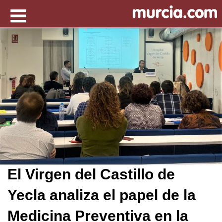
El Virgen del Castillo de
Yecla analiza el papel de la
Medicina Preventiva en la