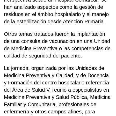
han analizado aspectos como la gestión de
residuos en el ámbito hospitalario y el manejo
de la esterilización desde Atención Primaria.
Otros temas tratados fueron la implantación
de una consulta de vacunación en una Unidad
de Medicina Preventiva o las competencias de
calidad de seguridad del paciente.
La jornada, organizada por las Unidades de
Medicina Preventiva y Calidad, y de Docencia
y Formación del centro hospitalario referencia
del Área de Salud V, reunió a especialistas en
Medicina Preventiva y Salud Pública, Medicina
Familiar y Comunitaria, profesionales de
enfermería y otros campos afines, para