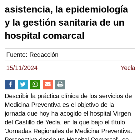
asistencia, la epidemiología
y la gestión sanitaria de un
hospital comarcal
Fuente:
Redacción
15/11/2024
Yecla
Describir la práctica clínica de los servicios de
Medicina Preventiva es el objetivo de la
jornada que hoy ha acogido el hospital Virgen
del Castillo de Yecla, en la que bajo el título
'Jornadas Regionales de Medicina Preventiva:
Perspectiva desde un Hospital Comarcal', se