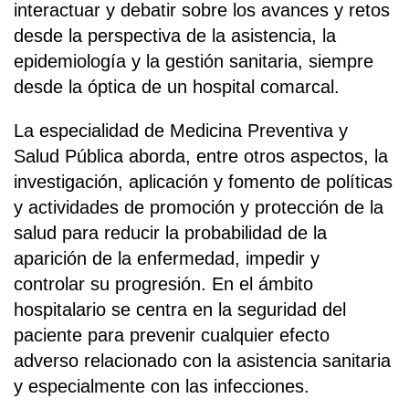
interactuar y debatir sobre los avances y retos
desde la perspectiva de la asistencia, la
epidemiología y la gestión sanitaria, siempre
desde la óptica de un hospital comarcal.
La especialidad de Medicina Preventiva y
Salud Pública aborda, entre otros aspectos, la
investigación, aplicación y fomento de políticas
y actividades de promoción y protección de la
salud para reducir la probabilidad de la
aparición de la enfermedad, impedir y
controlar su progresión. En el ámbito
hospitalario se centra en la seguridad del
paciente para prevenir cualquier efecto
adverso relacionado con la asistencia sanitaria
y especialmente con las infecciones.