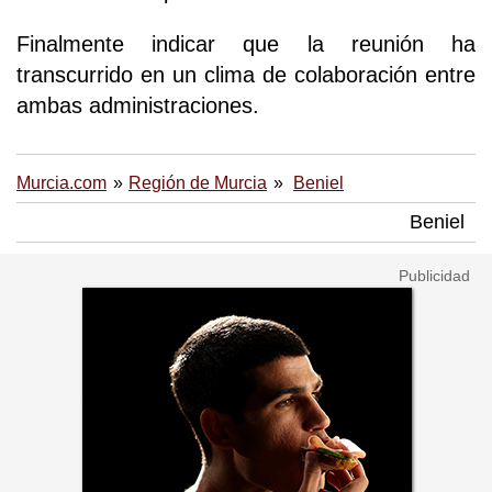
Finalmente indicar que la reunión ha
transcurrido en un clima de colaboración entre
ambas administraciones.
Murcia.com
Región de Murcia
Beniel
Beniel