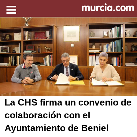
La CHS firma un convenio de
colaboración con el
Ayuntamiento de Beniel