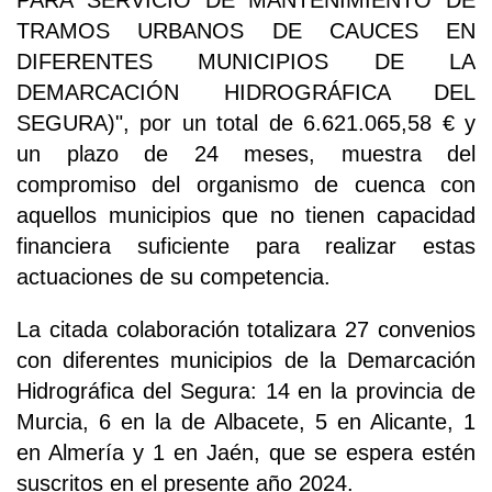
TRAMOS URBANOS DE CAUCES EN
DIFERENTES MUNICIPIOS DE LA
DEMARCACIÓN HIDROGRÁFICA DEL
SEGURA)", por un total de 6.621.065,58 € y
un plazo de 24 meses, muestra del
compromiso del organismo de cuenca con
aquellos municipios que no tienen capacidad
financiera suficiente para realizar estas
actuaciones de su competencia.
La citada colaboración totalizara 27 convenios
con diferentes municipios de la Demarcación
Hidrográfica del Segura: 14 en la provincia de
Murcia, 6 en la de Albacete, 5 en Alicante, 1
en Almería y 1 en Jaén, que se espera estén
suscritos en el presente año 2024.