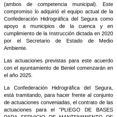
(ambos de competencia municipal). Este
compromiso lo adquirió el equipo actual de la
Confederación Hidrográfica del Segura como
apoyo a municipios de la cuenca y en
cumplimiento de la Instrucción dictada en 2020
por el Secretario de Estado de Medio
Ambiente.
Las actuaciones previstas para este acuerdo
con el ayuntamiento de Beniel comenzarán en
el año 2025.
La Confederación Hidrográfica del Segura,
está tramitando, para hacer frente al conjunto
de actuaciones conveniadas, el contrato de las
actuaciones para el "PLIEGO DE BASES
PARA SERVICIO DE MANTENIMIENTO DE