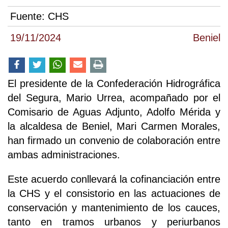
Fuente:
CHS
19/11/2024
Beniel
El presidente de la Confederación Hidrográfica
del Segura, Mario Urrea, acompañado por el
Comisario de Aguas Adjunto, Adolfo Mérida y
la alcaldesa de Beniel, Mari Carmen Morales,
han firmado un convenio de colaboración entre
ambas administraciones.
Este acuerdo conllevará la cofinanciación entre
la CHS y el consistorio en las actuaciones de
conservación y mantenimiento de los cauces,
tanto en tramos urbanos y periurbanos