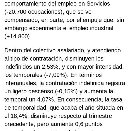
comportamiento del empleo en Servicios
(-20.700 ocupaciones), que se ve
compensado, en parte, por el empuje que, sin
embargo experimenta el empleo industrial
(+14.800)
Dentro del colectivo asalariado, y atendiendo
al tipo de contratación, disminuyen los
indefinidos un 2,53%, y con mayor intensidad,
los temporales (-7,09%). En términos
interanuales, la contratación indefinida registra
un ligero descenso (-0,15%) y aumenta la
temporal un 4,07%. En consecuencia, la tasa
de temporalidad, que acaba el año situada en
el 18,4%, disminuye respecto al trimestre
precedente, pero aumenta 0,6 puntos