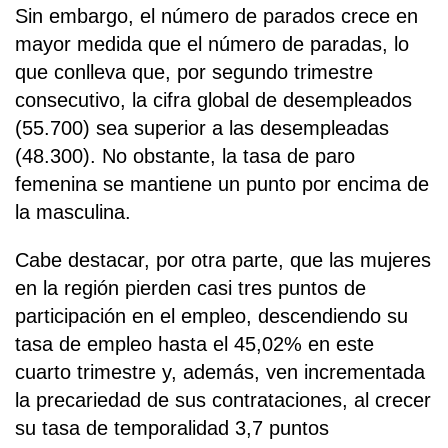
Sin embargo, el número de parados crece en
mayor medida que el número de paradas, lo
que conlleva que, por segundo trimestre
consecutivo, la cifra global de desempleados
(55.700) sea superior a las desempleadas
(48.300). No obstante, la tasa de paro
femenina se mantiene un punto por encima de
la masculina.
Cabe destacar, por otra parte, que las mujeres
en la región pierden casi tres puntos de
participación en el empleo, descendiendo su
tasa de empleo hasta el 45,02% en este
cuarto trimestre y, además, ven incrementada
la precariedad de sus contrataciones, al crecer
su tasa de temporalidad 3,7 puntos