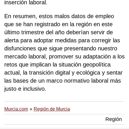
inserción laboral.
En resumen, estos malos datos de empleo
que se han registrado en la región en este
último trimestre del año deberían servir de
alerta para adoptar medidas para corregir las
disfunciones que sigue presentando nuestro
mercado laboral, promover su adaptación a los
retos que implican la situación geopolítica
actual, la transición digital y ecológica y sentar
las bases de un marco normativo laboral más
justo e inclusivo.
Murcia.com
Región de Murcia
Región