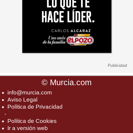
©
Murcia.com
info@murcia.com
Aviso Legal
Política de Privacidad
-
Política de Cookies
Ir a versión web