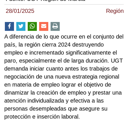
28/01/2025
Región
A diferencia de lo que ocurre en el conjunto del
país, la región cierra 2024 destruyendo
empleo e incrementado significativamente el
paro, especialmente el de larga duración. UGT
demanda iniciar cuanto antes los trabajos de
negociación de una nueva estrategia regional
en materia de empleo lograr el objetivo de
dinamizar la creación de empleo y prestar una
atención individualizada y efectiva a las
personas desempleadas que asegure su
protección e inserción laboral.