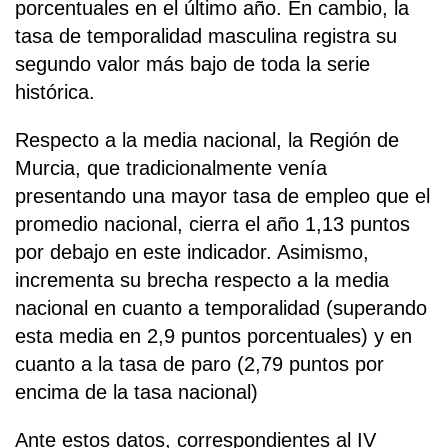
porcentuales en el último año. En cambio, la
tasa de temporalidad masculina registra su
segundo valor más bajo de toda la serie
histórica.
Respecto a la media nacional, la Región de
Murcia, que tradicionalmente venía
presentando una mayor tasa de empleo que el
promedio nacional, cierra el año 1,13 puntos
por debajo en este indicador. Asimismo,
incrementa su brecha respecto a la media
nacional en cuanto a temporalidad (superando
esta media en 2,9 puntos porcentuales) y en
cuanto a la tasa de paro (2,79 puntos por
encima de la tasa nacional)
Ante estos datos, correspondientes al IV