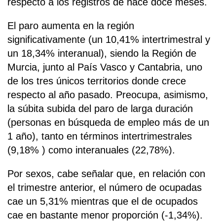
respecto a los registros de hace doce meses.
El paro aumenta en la región
significativamente (un 10,41% intertrimestral y
un 18,34% interanual), siendo la Región de
Murcia, junto al País Vasco y Cantabria, uno
de los tres únicos territorios donde crece
respecto al año pasado. Preocupa, asimismo,
la súbita subida del paro de larga duración
(personas en búsqueda de empleo más de un
1 año), tanto en términos intertrimestrales
(9,18% ) como interanuales (22,78%).
Por sexos, cabe señalar que, en relación con
el trimestre anterior, el número de ocupadas
cae un 5,31% mientras que el de ocupados
cae en bastante menor proporción (-1,34%).