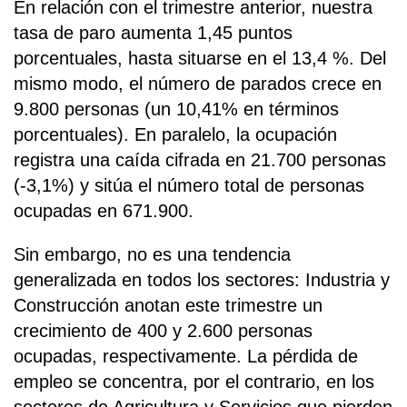
En relación con el trimestre anterior, nuestra
tasa de paro aumenta 1,45 puntos
porcentuales, hasta situarse en el 13,4 %. Del
mismo modo, el número de parados crece en
9.800 personas (un 10,41% en términos
porcentuales). En paralelo, la ocupación
registra una caída cifrada en 21.700 personas
(-3,1%) y sitúa el número total de personas
ocupadas en 671.900.
Sin embargo, no es una tendencia
generalizada en todos los sectores: Industria y
Construcción anotan este trimestre un
crecimiento de 400 y 2.600 personas
ocupadas, respectivamente. La pérdida de
empleo se concentra, por el contrario, en los