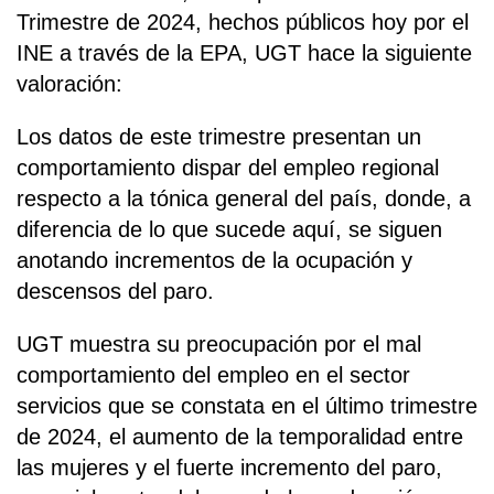
Trimestre de 2024, hechos públicos hoy por el
INE a través de la EPA, UGT hace la siguiente
valoración:
Los datos de este trimestre presentan un
comportamiento dispar del empleo regional
respecto a la tónica general del país, donde, a
diferencia de lo que sucede aquí, se siguen
anotando incrementos de la ocupación y
descensos del paro.
UGT muestra su preocupación por el mal
comportamiento del empleo en el sector
servicios que se constata en el último trimestre
de 2024, el aumento de la temporalidad entre
las mujeres y el fuerte incremento del paro,