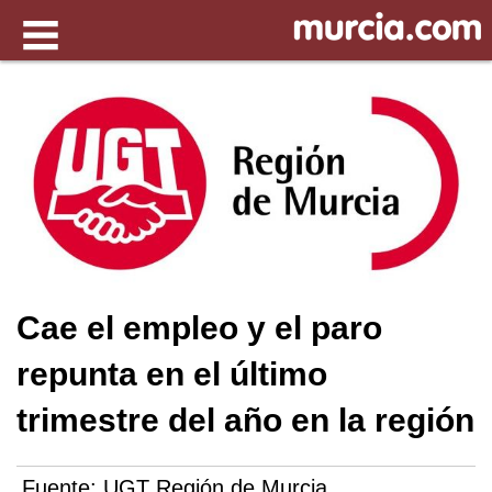
Cae el empleo y el paro
repunta en el último
trimestre del año en la región
Fuente:
UGT Región de Murcia