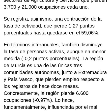
sectores de Agricultura y Servicios que pierden
3.700 y 21.000 ocupaciones cada uno.
Se registra, asimismo, una contracción de la
tasa de actividad, que pierde 1,27 puntos
porcentuales hasta quedarse en el 59,06%.
En términos interanuales, también disminuye
la tasa de personas activas, aunque en menor
medida (-0,2 puntos porcentuales). La región
de Murcia es una de las únicas tres
comunidades autónomas, junto a Extremadura
y País Vasco, que pierden empleo respecto a
los registros de hace doce meses.
Concretamente, la región pierde 6.600
ocupaciones (-0.97%). Lo hace,
fundamentalmente, influenciada por el mal