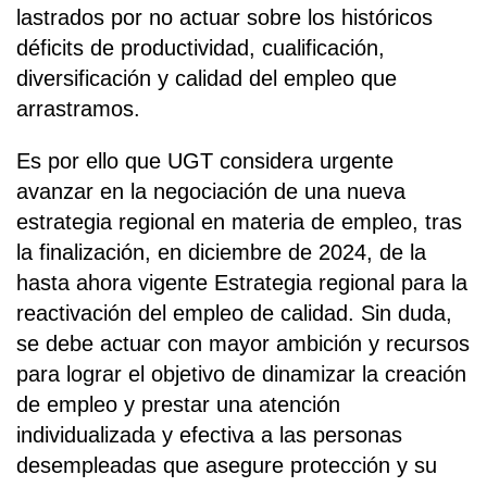
lastrados por no actuar sobre los históricos
déficits de productividad, cualificación,
diversificación y calidad del empleo que
arrastramos.
Es por ello que UGT considera urgente
avanzar en la negociación de una nueva
estrategia regional en materia de empleo, tras
la finalización, en diciembre de 2024, de la
hasta ahora vigente Estrategia regional para la
reactivación del empleo de calidad. Sin duda,
se debe actuar con mayor ambición y recursos
para lograr el objetivo de dinamizar la creación
de empleo y prestar una atención
individualizada y efectiva a las personas
desempleadas que asegure protección y su