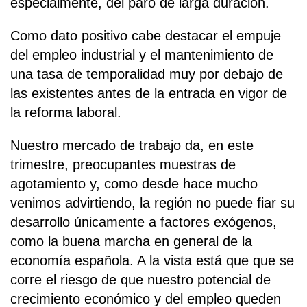
especialmente, del paro de larga duración.
Como dato positivo cabe destacar el empuje
del empleo industrial y el mantenimiento de
una tasa de temporalidad muy por debajo de
las existentes antes de la entrada en vigor de
la reforma laboral.
Nuestro mercado de trabajo da, en este
trimestre, preocupantes muestras de
agotamiento y, como desde hace mucho
venimos advirtiendo, la región no puede fiar su
desarrollo únicamente a factores exógenos,
como la buena marcha en general de la
economía española. A la vista está que que se
corre el riesgo de que nuestro potencial de
crecimiento económico y del empleo queden