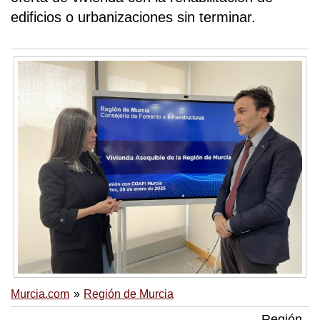
edificios o urbanizaciones sin terminar.
Murcia.com
Región de Murcia
Región