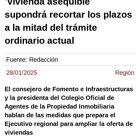
'Vivienda asequible'
supondrá recortar los plazos
a la mitad del trámite
ordinario actual
Fuente:
Redacción
28/01/2025
Región
El consejero de Fomento e Infraestructuras
y la presidenta del Colegio Oficial de
Agentes de la Propiedad Inmobiliaria
hablan de las medidas que prepara el
Ejecutivo regional para ampliar la oferta de
viviendas