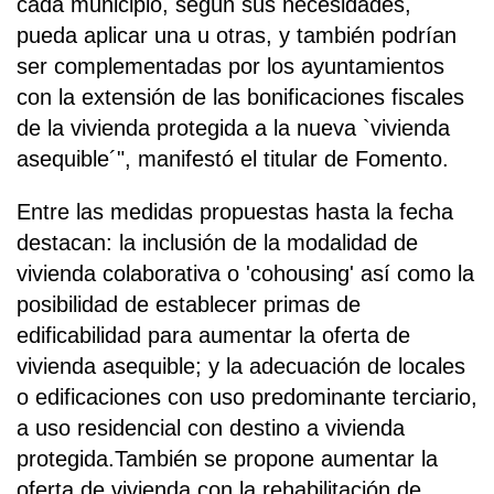
cada municipio, según sus necesidades,
pueda aplicar una u otras, y también podrían
ser complementadas por los ayuntamientos
con la extensión de las bonificaciones fiscales
de la vivienda protegida a la nueva `vivienda
asequible´", manifestó el titular de Fomento.
Entre las medidas propuestas hasta la fecha
destacan: la inclusión de la modalidad de
vivienda colaborativa o 'cohousing' así como la
posibilidad de establecer primas de
edificabilidad para aumentar la oferta de
vivienda asequible; y la adecuación de locales
o edificaciones con uso predominante terciario,
a uso residencial con destino a vivienda
protegida.También se propone aumentar la
oferta de vivienda con la rehabilitación de