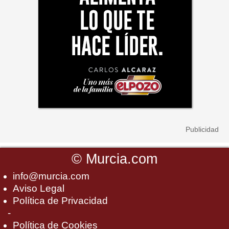
©
Murcia.com
info@murcia.com
Aviso Legal
Política de Privacidad
-
Política de Cookies