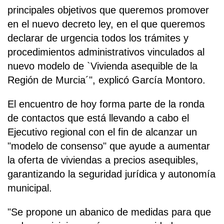
principales objetivos que queremos promover
en el nuevo decreto ley, en el que queremos
declarar de urgencia todos los trámites y
procedimientos administrativos vinculados al
nuevo modelo de `Vivienda asequible de la
Región de Murcia´", explicó García Montoro.
El encuentro de hoy forma parte de la ronda
de contactos que está llevando a cabo el
Ejecutivo regional con el fin de alcanzar un
"modelo de consenso" que ayude a aumentar
la oferta de viviendas a precios asequibles,
garantizando la seguridad jurídica y autonomía
municipal.
"Se propone un abanico de medidas para que