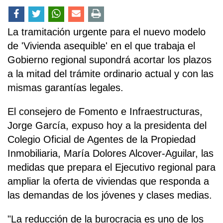
La tramitación urgente para el nuevo modelo
de 'Vivienda asequible' en el que trabaja el
Gobierno regional supondrá acortar los plazos
a la mitad del trámite ordinario actual y con las
mismas garantías legales.
El consejero de Fomento e Infraestructuras,
Jorge García, expuso hoy a la presidenta del
Colegio Oficial de Agentes de la Propiedad
Inmobiliaria, María Dolores Alcover-Aguilar, las
medidas que prepara el Ejecutivo regional para
ampliar la oferta de viviendas que responda a
las demandas de los jóvenes y clases medias.
"La reducción de la burocracia es uno de los