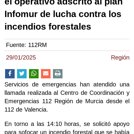
el operativo adscrito al plan
Infomur de lucha contra los
incendios forestales
Fuente:
112RM
29/01/2025
Región
Servicios de emergencias han atendido una
llamada realizada al Centro de Coordinación y
Emergencias 112 Región de Murcia desde el
112 de Valencia.
En torno a las 14:10 horas, se solicitó apoyo
para sofocar un incendio forestal que se había