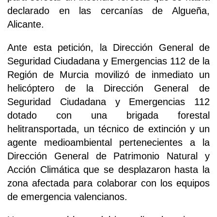
declarado en las cercanías de Algueña,
Alicante.
Ante esta petición, la Dirección General de
Seguridad Ciudadana y Emergencias 112 de la
Región de Murcia movilizó de inmediato un
helicóptero de la Dirección General de
Seguridad Ciudadana y Emergencias 112
dotado con una brigada forestal
helitransportada, un técnico de extinción y un
agente medioambiental pertenecientes a la
Dirección General de Patrimonio Natural y
Acción Climática que se desplazaron hasta la
zona afectada para colaborar con los equipos
de emergencia valencianos.