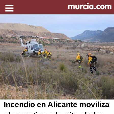
Incendio en Alicante moviliza