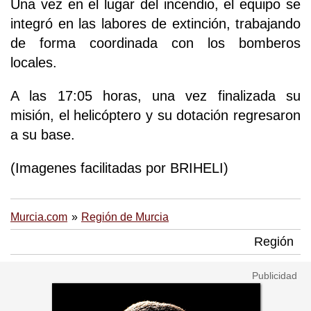
Una vez en el lugar del incendio, el equipo se
integró en las labores de extinción, trabajando
de forma coordinada con los bomberos
locales.
A las 17:05 horas, una vez finalizada su
misión, el helicóptero y su dotación regresaron
a su base.
(Imagenes facilitadas por BRIHELI)
Murcia.com
Región de Murcia
Región