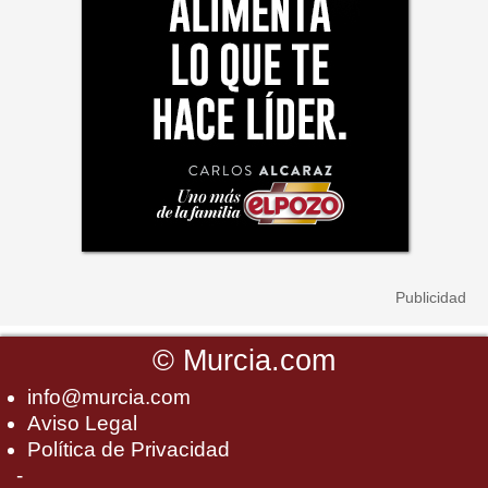
©
Murcia.com
info@murcia.com
Aviso Legal
Política de Privacidad
-