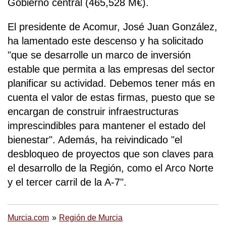
Gobierno central (465,528 M€).
El presidente de Acomur, José Juan González,
ha lamentado este descenso y ha solicitado
"que se desarrolle un marco de inversión
estable que permita a las empresas del sector
planificar su actividad. Debemos tener más en
cuenta el valor de estas firmas, puesto que se
encargan de construir infraestructuras
imprescindibles para mantener el estado del
bienestar". Además, ha reivindicado "el
desbloqueo de proyectos que son claves para
el desarrollo de la Región, como el Arco Norte
y el tercer carril de la A-7".
Murcia.com
Región de Murcia