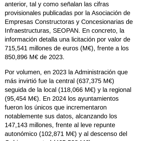
anterior, tal y como señalan las cifras
provisionales publicadas por la Asociación de
Empresas Constructoras y Concesionarias de
Infraestructuras, SEOPAN. En concreto, la
información detalla una licitación por valor de
715,541 millones de euros (M€), frente a los
850,896 M€ de 2023.
Por volumen, en 2023 la Administración que
más invirtió fue la central (637,375 M€)
seguida de la local (118,066 M€) y la regional
(95,454 M€). En 2024 los ayuntamientos
fueron los únicos que incrementaron
notablemente sus datos, alcanzando los
147,143 millones, frente al leve repunte
autonómico (102,871 M€) y al descenso del