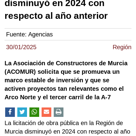
disminuyó en 2024 con
respecto al año anterior
Fuente:
Agencias
30/01/2025
Región
La Asociación de Constructores de Murcia
(ACOMUR) solicita que se promueva un
marco estable de inversión y que se
activen proyectos tan relevantes como el
Arco Norte y el tercer carril de la A-7
La licitación de obra pública en la Región de
Murcia disminuyó en 2024 con respecto al año