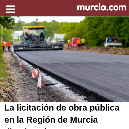
La licitación de obra pública
en la Región de Murcia