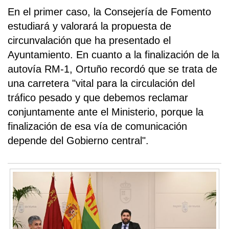
En el primer caso, la Consejería de Fomento
estudiará y valorará la propuesta de
circunvalación que ha presentado el
Ayuntamiento. En cuanto a la finalización de la
autovía RM-1, Ortuño recordó que se trata de
una carretera "vital para la circulación del
tráfico pesado y que debemos reclamar
conjuntamente ante el Ministerio, porque la
finalización de esa vía de comunicación
depende del Gobierno central".