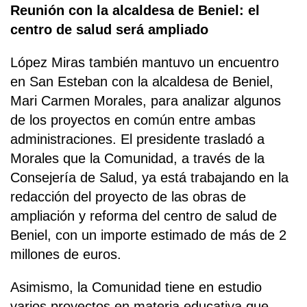
Reunión con la alcaldesa de Beniel: el
centro de salud será ampliado
López Miras también mantuvo un encuentro
en San Esteban con la alcaldesa de Beniel,
Mari Carmen Morales, para analizar algunos
de los proyectos en común entre ambas
administraciones. El presidente trasladó a
Morales que la Comunidad, a través de la
Consejería de Salud, ya está trabajando en la
redacción del proyecto de las obras de
ampliación y reforma del centro de salud de
Beniel, con un importe estimado de más de 2
millones de euros.
Asimismo, la Comunidad tiene en estudio
varios proyectos en materia educativa que