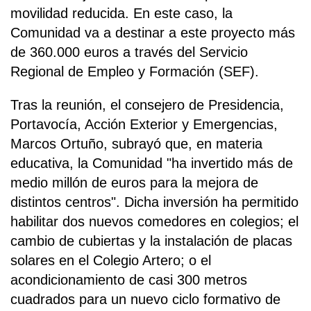
movilidad reducida. En este caso, la
Comunidad va a destinar a este proyecto más
de 360.000 euros a través del Servicio
Regional de Empleo y Formación (SEF).
Tras la reunión, el consejero de Presidencia,
Portavocía, Acción Exterior y Emergencias,
Marcos Ortuño, subrayó que, en materia
educativa, la Comunidad "ha invertido más de
medio millón de euros para la mejora de
distintos centros". Dicha inversión ha permitido
habilitar dos nuevos comedores en colegios; el
cambio de cubiertas y la instalación de placas
solares en el Colegio Artero; o el
acondicionamiento de casi 300 metros
cuadrados para un nuevo ciclo formativo de