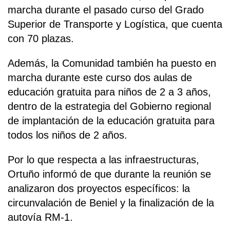
marcha durante el pasado curso del Grado
Superior de Transporte y Logística, que cuenta
con 70 plazas.
Además, la Comunidad también ha puesto en
marcha durante este curso dos aulas de
educación gratuita para niños de 2 a 3 años,
dentro de la estrategia del Gobierno regional
de implantación de la educación gratuita para
todos los niños de 2 años.
Por lo que respecta a las infraestructuras,
Ortuño informó de que durante la reunión se
analizaron dos proyectos específicos: la
circunvalación de Beniel y la finalización de la
autovía RM-1.