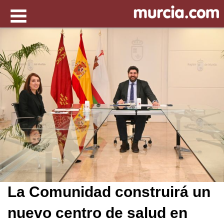
La Comunidad construirá un
nuevo centro de salud en