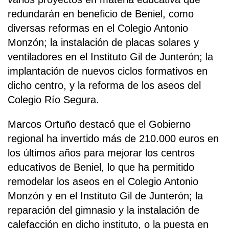
redundarán en beneficio de Beniel, como
diversas reformas en el Colegio Antonio
Monzón; la instalación de placas solares y
ventiladores en el Instituto Gil de Junterón; la
implantación de nuevos ciclos formativos en
dicho centro, y la reforma de los aseos del
Colegio Río Segura.
Marcos Ortuño destacó que el Gobierno
regional ha invertido más de 210.000 euros en
los últimos años para mejorar los centros
educativos de Beniel, lo que ha permitido
remodelar los aseos en el Colegio Antonio
Monzón y en el Instituto Gil de Junterón; la
reparación del gimnasio y la instalación de
calefacción en dicho instituto, o la puesta en