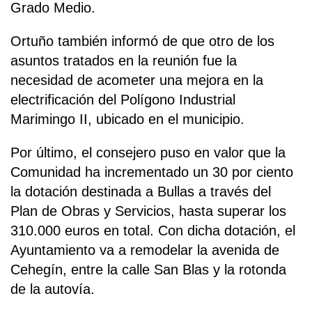
Grado Medio.
Ortuño también informó de que otro de los
asuntos tratados en la reunión fue la
necesidad de acometer una mejora en la
electrificación del Polígono Industrial
Marimingo II, ubicado en el municipio.
Por último, el consejero puso en valor que la
Comunidad ha incrementado un 30 por ciento
la dotación destinada a Bullas a través del
Plan de Obras y Servicios, hasta superar los
310.000 euros en total. Con dicha dotación, el
Ayuntamiento va a remodelar la avenida de
Cehegín, entre la calle San Blas y la rotonda
de la autovía.