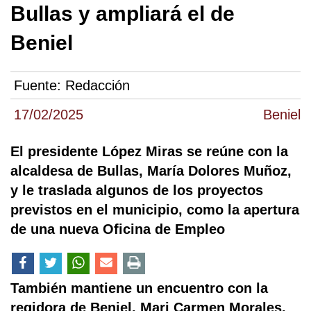
Bullas y ampliará el de
Beniel
Fuente:
Redacción
17/02/2025
Beniel
El presidente López Miras se reúne con la
alcaldesa de Bullas, María Dolores Muñoz,
y le traslada algunos de los proyectos
previstos en el municipio, como la apertura
de una nueva Oficina de Empleo
También mantiene un encuentro con la
regidora de Beniel, Mari Carmen Morales,