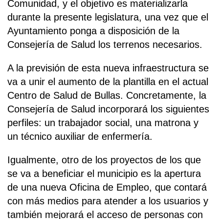
Comunidad, y el objetivo es materializarla
durante la presente legislatura, una vez que el
Ayuntamiento ponga a disposición de la
Consejería de Salud los terrenos necesarios.
A la previsión de esta nueva infraestructura se
va a unir el aumento de la plantilla en el actual
Centro de Salud de Bullas. Concretamente, la
Consejería de Salud incorporará los siguientes
perfiles: un trabajador social, una matrona y
un técnico auxiliar de enfermería.
Igualmente, otro de los proyectos de los que
se va a beneficiar el municipio es la apertura
de una nueva Oficina de Empleo, que contará
con más medios para atender a los usuarios y
también mejorará el acceso de personas con