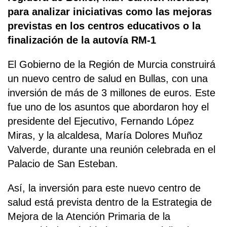
para analizar iniciativas como las mejoras
previstas en los centros educativos o la
finalización de la autovía RM-1
El Gobierno de la Región de Murcia construirá
un nuevo centro de salud en Bullas, con una
inversión de más de 3 millones de euros. Este
fue uno de los asuntos que abordaron hoy el
presidente del Ejecutivo, Fernando López
Miras, y la alcaldesa, María Dolores Muñoz
Valverde, durante una reunión celebrada en el
Palacio de San Esteban.
Así, la inversión para este nuevo centro de
salud está prevista dentro de la Estrategia de
Mejora de la Atención Primaria de la