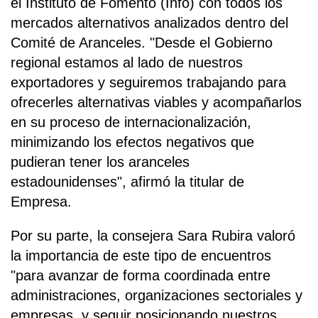
el Instituto de Fomento (Info) con todos los
mercados alternativos analizados dentro del
Comité de Aranceles. "Desde el Gobierno
regional estamos al lado de nuestros
exportadores y seguiremos trabajando para
ofrecerles alternativas viables y acompañarlos
en su proceso de internacionalización,
minimizando los efectos negativos que
pudieran tener los aranceles
estadounidenses", afirmó la titular de
Empresa.
Por su parte, la consejera Sara Rubira valoró
la importancia de este tipo de encuentros
"para avanzar de forma coordinada entre
administraciones, organizaciones sectoriales y
empresas, y seguir posicionando nuestros