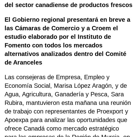
del sector canadiense de productos frescos
El Gobierno regional presentará en breve a
las Cámaras de Comercio y a Croem el
estudio elaborado por el Instituto de
Fomento con todos los mercados
alternativos analizados dentro del Comité
de Aranceles
Las consejeras de Empresa, Empleo y
Economía Social, Marisa López Aragón, y de
Agua, Agricultura, Ganadería y Pesca, Sara
Rubira, mantuvieron esta mañana una reunión
de trabajo con representantes de Proexport y
Apoexpa para analizar las oportunidades que
ofrece Canadá como mercado estratégico