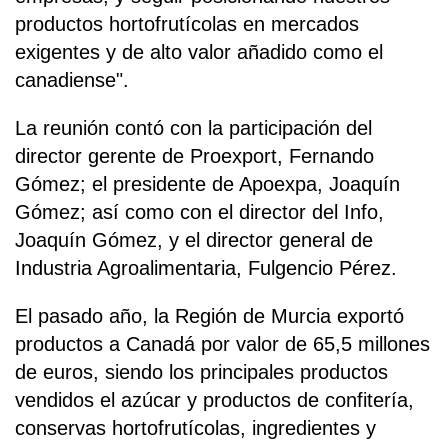
productos hortofrutícolas en mercados
exigentes y de alto valor añadido como el
canadiense".
La reunión contó con la participación del
director gerente de Proexport, Fernando
Gómez; el presidente de Apoexpa, Joaquín
Gómez; así como con el director del Info,
Joaquín Gómez, y el director general de
Industria Agroalimentaria, Fulgencio Pérez.
El pasado año, la Región de Murcia exportó
productos a Canadá por valor de 65,5 millones
de euros, siendo los principales productos
vendidos el azúcar y productos de confitería,
conservas hortofrutícolas, ingredientes y