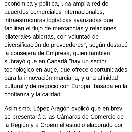
económica y política, una amplia red de
acuerdos comerciales internacionales,
infraestructuras logísticas avanzadas que
facilitan el flujo de mercancías y relaciones
bilaterales abiertas, con voluntad de
diversificación de proveedores", según destacó
la consejera de Empresa, quien también
subrayó que en Canadá "hay un sector
tecnológico en auge, que ofrece oportunidades
para la innovación murciana, y una afinidad
cultural y de negocio con Europa, basada en la
confianza y la calidad".
Asimismo, López Aragón explicó que en brev,
se presentará a las Cámaras de Comercio de
la Región y a Croem el estudio elaborado por