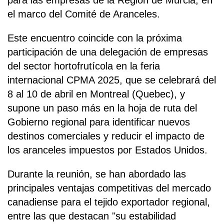
para las empresas de la Región de Murcia, en
el marco del Comité de Aranceles.
Este encuentro coincide con la próxima
participación de una delegación de empresas
del sector hortofrutícola en la feria
internacional CPMA 2025, que se celebrará del
8 al 10 de abril en Montreal (Quebec), y
supone un paso más en la hoja de ruta del
Gobierno regional para identificar nuevos
destinos comerciales y reducir el impacto de
los aranceles impuestos por Estados Unidos.
Durante la reunión, se han abordado las
principales ventajas competitivas del mercado
canadiense para el tejido exportador regional,
entre las que destacan "su estabilidad