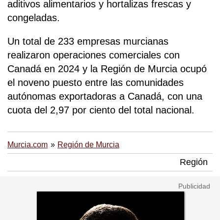
aditivos alimentarios y hortalizas frescas y
congeladas.
Un total de 233 empresas murcianas
realizaron operaciones comerciales con
Canadá en 2024 y la Región de Murcia ocupó
el noveno puesto entre las comunidades
autónomas exportadoras a Canadá, con una
cuota del 2,97 por ciento del total nacional.
Murcia.com
Región de Murcia
Región