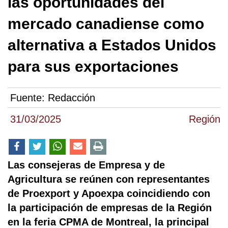
las oportunidades del
mercado canadiense como
alternativa a Estados Unidos
para sus exportaciones
Fuente:
Redacción
31/03/2025
Región
Las consejeras de Empresa y de
Agricultura se reúnen con representantes
de Proexport y Apoexpa coincidiendo con
la participación de empresas de la Región
en la feria CPMA de Montreal, la principal