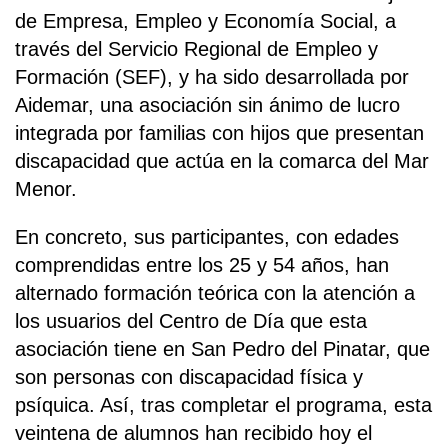
de Empresa, Empleo y Economía Social, a
través del Servicio Regional de Empleo y
Formación (SEF), y ha sido desarrollada por
Aidemar, una asociación sin ánimo de lucro
integrada por familias con hijos que presentan
discapacidad que actúa en la comarca del Mar
Menor.
En concreto, sus participantes, con edades
comprendidas entre los 25 y 54 años, han
alternado formación teórica con la atención a
los usuarios del Centro de Día que esta
asociación tiene en San Pedro del Pinatar, que
son personas con discapacidad física y
psíquica. Así, tras completar el programa, esta
veintena de alumnos han recibido hoy el