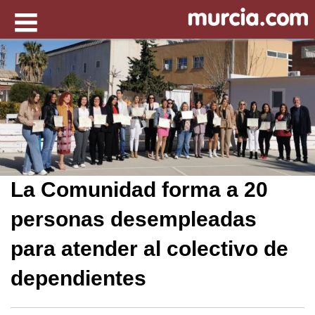
La Comunidad forma a 20
personas desempleadas
para atender al colectivo de
dependientes