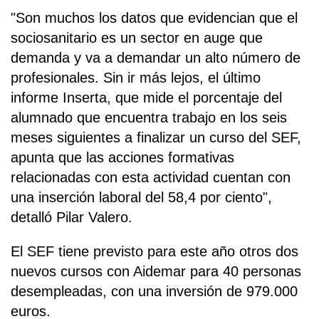
"Son muchos los datos que evidencian que el
sociosanitario es un sector en auge que
demanda y va a demandar un alto número de
profesionales. Sin ir más lejos, el último
informe Inserta, que mide el porcentaje del
alumnado que encuentra trabajo en los seis
meses siguientes a finalizar un curso del SEF,
apunta que las acciones formativas
relacionadas con esta actividad cuentan con
una inserción laboral del 58,4 por ciento",
detalló Pilar Valero.
El SEF tiene previsto para este año otros dos
nuevos cursos con Aidemar para 40 personas
desempleadas, con una inversión de 979.000
euros.