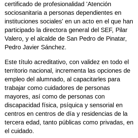
certificado de profesionalidad 'Atención
sociosanitaria a personas dependientes en
instituciones sociales' en un acto en el que han
participado la directora general del SEF, Pilar
Valero, y el alcalde de San Pedro de Pinatar,
Pedro Javier Sánchez.
Este título acreditativo, con validez en todo el
territorio nacional, incrementa las opciones de
empleo del alumnado, al capacitarles para
trabajar como cuidadores de personas
mayores, así como de personas con
discapacidad física, psíquica y sensorial en
centros en centros de día y residencias de la
tercera edad, tanto públicas como privadas, en
el cuidado.