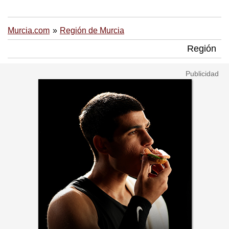
Murcia.com
Región de Murcia
Región