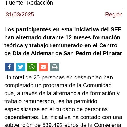
Fuente:
Redacción
31/03/2025
Región
Los participantes en esta iniciativa del SEF
han alternado durante 12 meses formación
teórica y trabajo remunerado en el Centro
de Día de Aidemar de San Pedro del Pinatar
Un total de 20 personas en desempleo han
completado un programa de la Comunidad
que, a través de la alternancia de formación y
trabajo remunerado, les ha permitido
especializarse en el cuidado de personas
dependientes. La iniciativa ha contado con una
subvención de 539.492 euros de la Consejería