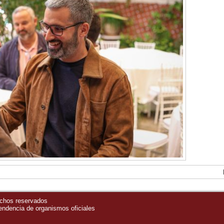
echos reservados
pendencia de organismos oficiales