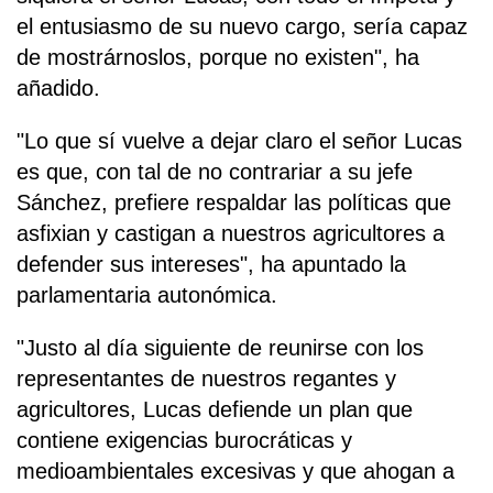
el entusiasmo de su nuevo cargo, sería capaz
de mostrárnoslos, porque no existen", ha
añadido.
"Lo que sí vuelve a dejar claro el señor Lucas
es que, con tal de no contrariar a su jefe
Sánchez, prefiere respaldar las políticas que
asfixian y castigan a nuestros agricultores a
defender sus intereses", ha apuntado la
parlamentaria autonómica.
"Justo al día siguiente de reunirse con los
representantes de nuestros regantes y
agricultores, Lucas defiende un plan que
contiene exigencias burocráticas y
medioambientales excesivas y que ahogan a