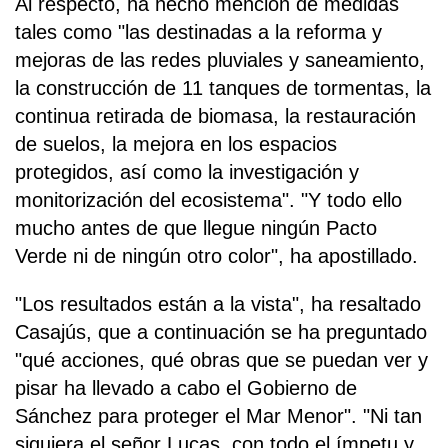
Al respecto, ha hecho mención de medidas
tales como "las destinadas a la reforma y
mejoras de las redes pluviales y saneamiento,
la construcción de 11 tanques de tormentas, la
continua retirada de biomasa, la restauración
de suelos, la mejora en los espacios
protegidos, así como la investigación y
monitorización del ecosistema". "Y todo ello
mucho antes de que llegue ningún Pacto
Verde ni de ningún otro color", ha apostillado.
"Los resultados están a la vista", ha resaltado
Casajús, que a continuación se ha preguntado
"qué acciones, qué obras que se puedan ver y
pisar ha llevado a cabo el Gobierno de
Sánchez para proteger el Mar Menor". "Ni tan
siquiera el señor Lucas, con todo el ímpetu y