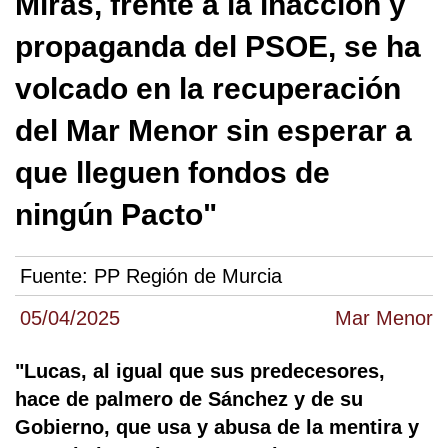
Miras, frente a la inacción y
propaganda del PSOE, se ha
volcado en la recuperación
del Mar Menor sin esperar a
que lleguen fondos de
ningún Pacto"
Fuente:
PP Región de Murcia
05/04/2025
Mar Menor
"Lucas, al igual que sus predecesores,
hace de palmero de Sánchez y de su
Gobierno, que usa y abusa de la mentira y