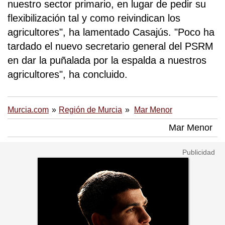
nuestro sector primario, en lugar de pedir su
flexibilización tal y como reivindican los
agricultores", ha lamentado Casajús. "Poco ha
tardado el nuevo secretario general del PSRM
en dar la puñalada por la espalda a nuestros
agricultores", ha concluido.
Murcia.com
Región de Murcia
Mar Menor
Mar Menor