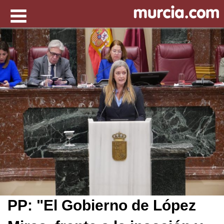
PP: "El Gobierno de López