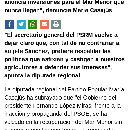
anuncia inversiones para el Mar Menor que
nunca llegan", denuncia María Casajús
"El secretario general del PSRM vuelve a
dejar claro que, con tal de no contrariar a
su jefe Sánchez, prefiere respaldar las
políticas que asfixian y castigan a nuestros
agricultores a defender sus intereses",
apunta la diputada regional
La diputada regional del Partido Popular María
Casajús ha subrayado que "el Gobierno del
presidente Fernando López Miras, frente a la
inacción y propaganda del PSOE, se ha
volcado en la recuperación del Mar Menor sin