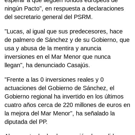
esperar a que lleguen fondos europeos de
ningún Pacto", en respuesta a declaraciones
del secretario general del PSRM.
"Lucas, al igual que sus predecesores, hace
de palmero de Sánchez y de su Gobierno, que
usa y abusa de la mentira y anuncia
inversiones en el Mar Menor que nunca
llegan", ha denunciado Casajús.
"Frente a las 0 inversiones reales y 0
actuaciones del Gobierno de Sánchez, el
Gobierno regional ha invertido en los últimos
cuatro años cerca de 220 millones de euros en
la mejora del Mar Menor", ha señalado la
diputada del PP.