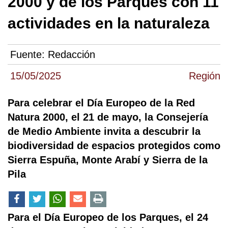
2000 y de los Parques con 11
actividades en la naturaleza
Fuente:
Redacción
15/05/2025
Región
Para celebrar el Día Europeo de la Red
Natura 2000, el 21 de mayo, la Consejería
de Medio Ambiente invita a descubrir la
biodiversidad de espacios protegidos como
Sierra Espuña, Monte Arabí y Sierra de la
Pila
Para el Día Europeo de los Parques, el 24