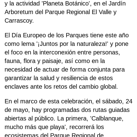
y la actividad 'Planeta Botánico', en el Jardín
Arboretum del Parque Regional El Valle y
Carrascoy.
El Día Europeo de los Parques tiene este año
como lema '¡Juntos por la naturaleza!' y pone
el foco en la interconexión entre personas,
fauna, flora y paisaje, así como en la
necesidad de actuar de forma conjunta para
garantizar la salud y resiliencia de estos
enclaves ante los retos del cambio global.
En el marco de esta celebración, el sábado, 24
de mayo, hay programadas dos rutas guiadas
abiertas al público. La primera, 'Calblanque,
mucho más que playa', recorrerá los
ecosistemas del Parque Regional de