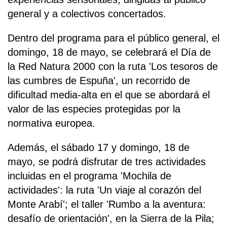
general y a colectivos concertados.
Dentro del programa para el público general, el
domingo, 18 de mayo, se celebrará el Día de
la Red Natura 2000 con la ruta 'Los tesoros de
las cumbres de Espuña', un recorrido de
dificultad media-alta en el que se abordará el
valor de las especies protegidas por la
normativa europea.
Además, el sábado 17 y domingo, 18 de
mayo, se podrá disfrutar de tres actividades
incluidas en el programa 'Mochila de
actividades': la ruta 'Un viaje al corazón del
Monte Arabí'; el taller 'Rumbo a la aventura:
desafío de orientación', en la Sierra de la Pila;