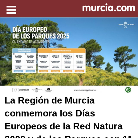
La Región de Murcia
conmemora los Días
Europeos de la Red Natura