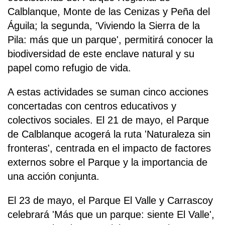
Calblanque, Monte de las Cenizas y Peña del
Águila; la segunda, 'Viviendo la Sierra de la
Pila: más que un parque', permitirá conocer la
biodiversidad de este enclave natural y su
papel como refugio de vida.
A estas actividades se suman cinco acciones
concertadas con centros educativos y
colectivos sociales. El 21 de mayo, el Parque
de Calblanque acogerá la ruta 'Naturaleza sin
fronteras', centrada en el impacto de factores
externos sobre el Parque y la importancia de
una acción conjunta.
El 23 de mayo, el Parque El Valle y Carrascoy
celebrará 'Más que un parque: siente El Valle',