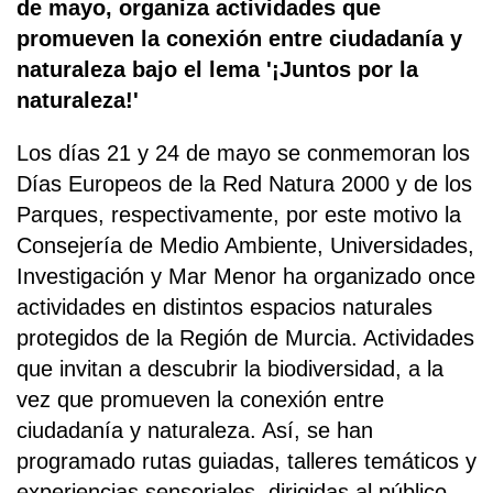
de mayo, organiza actividades que
promueven la conexión entre ciudadanía y
naturaleza bajo el lema '¡Juntos por la
naturaleza!'
Los días 21 y 24 de mayo se conmemoran los
Días Europeos de la Red Natura 2000 y de los
Parques, respectivamente, por este motivo la
Consejería de Medio Ambiente, Universidades,
Investigación y Mar Menor ha organizado once
actividades en distintos espacios naturales
protegidos de la Región de Murcia. Actividades
que invitan a descubrir la biodiversidad, a la
vez que promueven la conexión entre
ciudadanía y naturaleza. Así, se han
programado rutas guiadas, talleres temáticos y
experiencias sensoriales, dirigidas al público