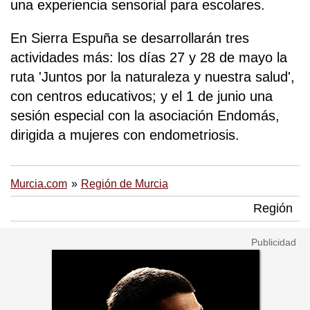
una experiencia sensorial para escolares.
En Sierra Espuña se desarrollarán tres
actividades más: los días 27 y 28 de mayo la
ruta 'Juntos por la naturaleza y nuestra salud',
con centros educativos; y el 1 de junio una
sesión especial con la asociación Endomás,
dirigida a mujeres con endometriosis.
Murcia.com
Región de Murcia
Región