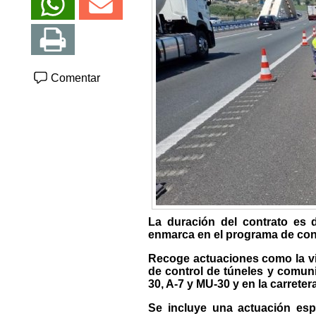
Comentar
La duración del contrato es 
enmarca en el programa de cons
Recoge actuaciones como la vigi
de control de túneles y comuni
30, A-7 y MU-30 y en la carreter
Se incluye una actuación esp