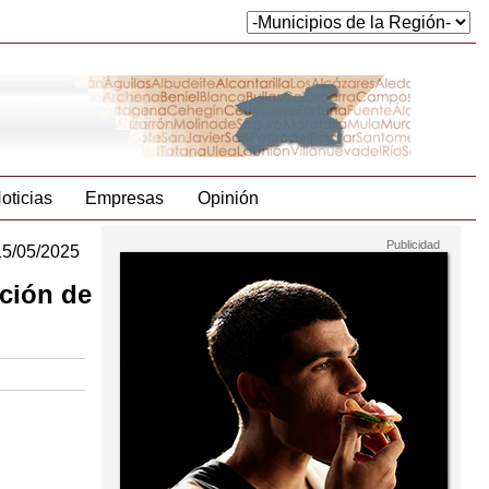
oticias
Empresas
Opinión
15/05/2025
ación de