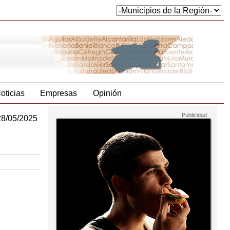
oticias
Empresas
Opinión
28/05/2025