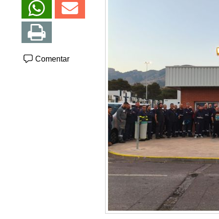
Comentar