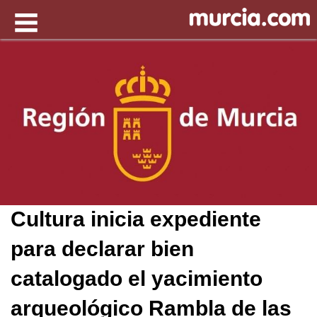
Cultura inicia expediente
para declarar bien
catalogado el yacimiento
arqueológico Rambla de las