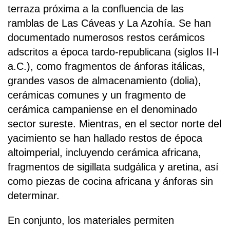
terraza próxima a la confluencia de las
ramblas de Las Cáveas y La Azohía. Se han
documentado numerosos restos cerámicos
adscritos a época tardo-republicana (siglos II-I
a.C.), como fragmentos de ánforas itálicas,
grandes vasos de almacenamiento (dolia),
cerámicas comunes y un fragmento de
cerámica campaniense en el denominado
sector sureste. Mientras, en el sector norte del
yacimiento se han hallado restos de época
altoimperial, incluyendo cerámica africana,
fragmentos de sigillata sudgálica y aretina, así
como piezas de cocina africana y ánforas sin
determinar.
En conjunto, los materiales permiten