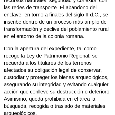
recursos naturales, seguridad y conexión con
las redes de transporte. El abandono del
enclave, en torno a finales del siglo II d.C., se
inscribe dentro de un proceso más amplio de
transformación y declive del poblamiento rural
en el entorno de la colonia romana.
Con la apertura del expediente, tal como
recoge la Ley de Patrimonio Regional, se
recuerda a los titulares de los terrenos
afectados su obligación legal de conservar,
custodiar y proteger los bienes arqueológicos,
asegurando su integridad y evitando cualquier
acción que conlleve su destrucción o deterioro.
Asimismo, queda prohibida en el área la
búsqueda, recogida o traslado de materiales
arqueológicos.