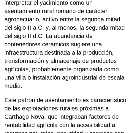
interpretar el yacimiento como un
asentamiento rural romano de carácter
agropecuario, activo entre la segunda mitad
del siglo II a.C. y, al menos, la segunda mitad
del siglo II d.C. La abundancia de
contenedores cerámicos sugiere una
infraestructura destinada a la producción,
transformación y almacenaje de productos
agrícolas, probablemente organizada como
una villa o instalación agroindustrial de escala
media.
Este patrón de asentamiento es característico
de las explotaciones rurales próximas a
Carthago Nova, que integraban factores de
rentabilidad agrícola con la accesibilidad a