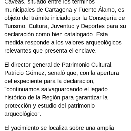
Cáveas, situado entre los términos
municipales de Cartagena y Fuente Álamo, es
objeto del trámite iniciado por la Consejería de
Turismo, Cultura, Juventud y Deportes para su
declaración como bien catalogado. Esta
medida responde a los valores arqueológicos
relevantes que presenta el enclave.
El director general de Patrimonio Cultural,
Patricio Gómez, señaló que, con la apertura
del expediente para la declaración,
"continuamos salvaguardando el legado
histórico de la Región para garantizar la
protección y estudio del patrimonio
arqueológico".
El yacimiento se localiza sobre una amplia