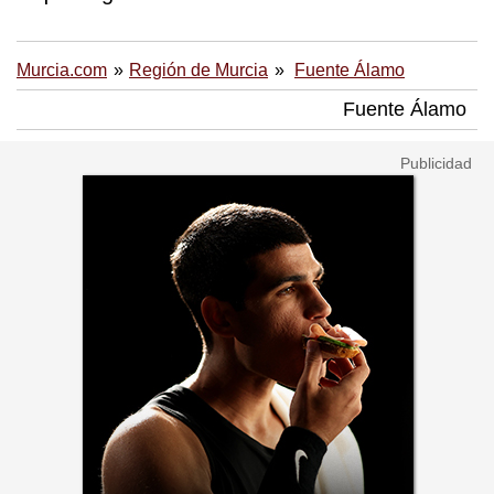
Murcia.com
Región de Murcia
Fuente Álamo
Fuente Álamo