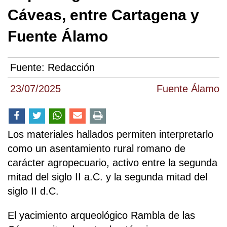
Cáveas, entre Cartagena y
Fuente Álamo
Fuente:
Redacción
23/07/2025
Fuente Álamo
Los materiales hallados permiten interpretarlo
como un asentamiento rural romano de
carácter agropecuario, activo entre la segunda
mitad del siglo II a.C. y la segunda mitad del
siglo II d.C.
El yacimiento arqueológico Rambla de las