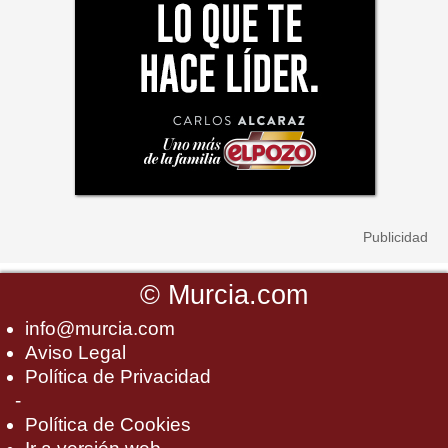
©
Murcia.com
info@murcia.com
Aviso Legal
Política de Privacidad
-
Política de Cookies