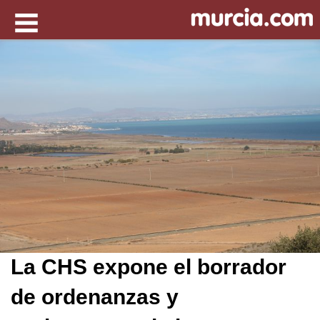
La CHS expone el borrador
de ordenanzas y