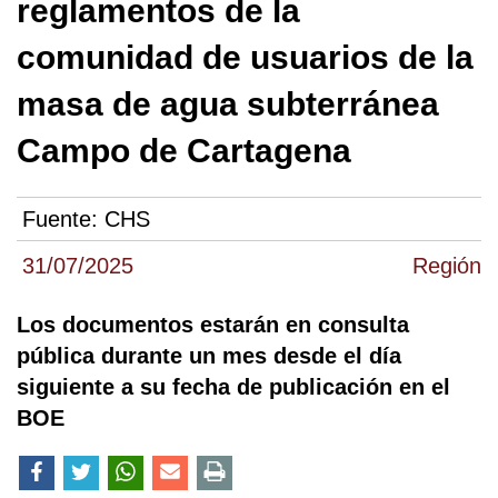
reglamentos de la
comunidad de usuarios de la
masa de agua subterránea
Campo de Cartagena
Fuente:
CHS
31/07/2025
Región
Los documentos estarán en consulta
pública durante un mes desde el día
siguiente a su fecha de publicación en el
BOE