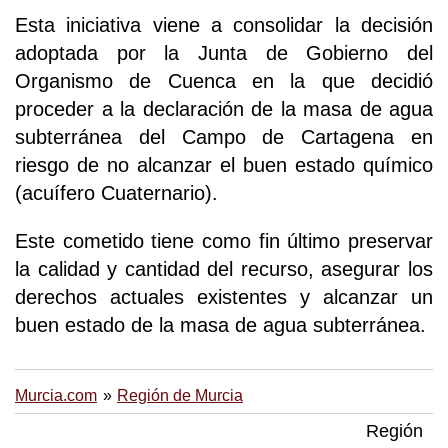
Esta iniciativa viene a consolidar la decisión
adoptada por la Junta de Gobierno del
Organismo de Cuenca en la que decidió
proceder a la declaración de la masa de agua
subterránea del Campo de Cartagena en
riesgo de no alcanzar el buen estado químico
(acuífero Cuaternario).
Este cometido tiene como fin último preservar
la calidad y cantidad del recurso, asegurar los
derechos actuales existentes y alcanzar un
buen estado de la masa de agua subterránea.
Murcia.com
Región de Murcia
Región