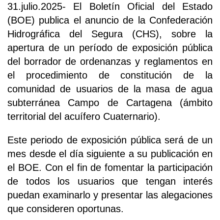
31.julio.2025- El Boletín Oficial del Estado
(BOE) publica el anuncio de la Confederación
Hidrográfica del Segura (CHS), sobre la
apertura de un período de exposición pública
del borrador de ordenanzas y reglamentos en
el procedimiento de constitución de la
comunidad de usuarios de la masa de agua
subterránea Campo de Cartagena (ámbito
territorial del acuífero Cuaternario).
Este periodo de exposición pública será de un
mes desde el día siguiente a su publicación en
el BOE. Con el fin de fomentar la participación
de todos los usuarios que tengan interés
puedan examinarlo y presentar las alegaciones
que consideren oportunas.