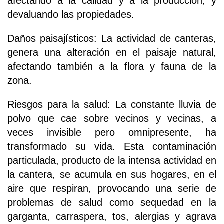
afectando a la calidad y a la producción, y
devaluando las propiedades.
Daños paisajísticos: La actividad de canteras,
genera una alteración en el paisaje natural,
afectando también a la flora y fauna de la
zona.
Riesgos para la salud: La constante lluvia de
polvo que cae sobre vecinos y vecinas, a
veces invisible pero omnipresente, ha
transformado su vida. Esta contaminación
particulada, producto de la intensa actividad en
la cantera, se acumula en sus hogares, en el
aire que respiran, provocando una serie de
problemas de salud como sequedad en la
garganta, carraspera, tos, alergias y agrava