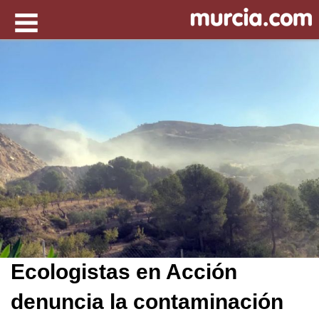
Ecologistas en Acción
denuncia la contaminación