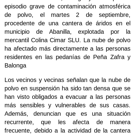
episodio grave de contaminación atmosférica
de polvo, el martes 2 de septiembre,
procedente de una cantera de áridos en el
municipio de Abanilla, explotada por la
mercantil Colina Cimar SLU. La nube de polvo
ha afectado más directamente a las personas
residentes en las pedanías de Peña Zafra y
Balonga
Los vecinos y vecinas señalan que la nube de
polvo en suspensión ha sido tan densa que se
han visto obligados a evacuar a las personas
más sensibles y vulnerables de sus casas.
Además, denuncian que es una situación
recurrente, que les afecta de manera
frecuente, debido a la actividad de la cantera