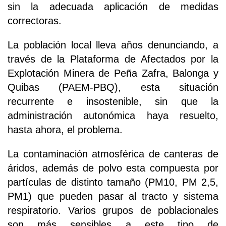
sin la adecuada aplicación de medidas
correctoras.
La población local lleva años denunciando, a
través de la Plataforma de Afectados por la
Explotación Minera de Peña Zafra, Balonga y
Quibas (PAEM-PBQ), esta situación
recurrente e insostenible, sin que la
administración autonómica haya resuelto,
hasta ahora, el problema.
La contaminación atmosférica de canteras de
áridos, además de polvo esta compuesta por
partículas de distinto tamaño (PM10, PM 2,5,
PM1) que pueden pasar al tracto y sistema
respiratorio. Varios grupos de poblacionales
son más sensibles a este tipo de