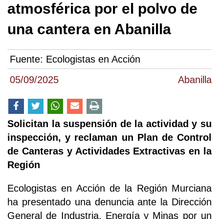
atmosférica por el polvo de
una cantera en Abanilla
Fuente:
Ecologistas en Acción
05/09/2025
Abanilla
Solicitan la suspensión de la actividad y su
inspección, y reclaman un Plan de Control
de Canteras y Actividades Extractivas en la
Región
Ecologistas en Acción de la Región Murciana
ha presentado una denuncia ante la Dirección
General de Industria, Energía y Minas por un