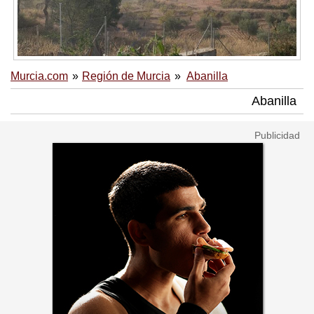
Murcia.com
Región de Murcia
Abanilla
Abanilla