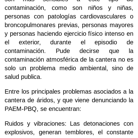
contaminación, como son niños y niñas,
personas con patologías cardiovasculares o
broncopulmonares previas, personas mayores
y personas haciendo ejercicio físico intenso en
el exterior, durante el episodio de
contaminación. Pude decirse que la
contaminación atmosférica de la cantera no es
solo un problema medio ambiental, sino de
salud publica.
Entre los principales problemas asociados a la
cantera de áridos, y que viene denunciando la
PAEM-PBQ, se encuentran:
Ruidos y vibraciones: Las detonaciones con
explosivos, generan temblores, el constante