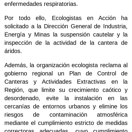
enfermedades respiratorias.
Por todo ello, Ecologistas en Acción ha
solicitado a la Dirección General de Industria,
Energía y Minas la suspensión cautelar y la
inspección de la actividad de la cantera de
áridos.
Además, la organización ecologista reclama al
gobierno regional un Plan de Control de
Canteras y Actividades Extractivas en la
Región, que limite su crecimiento caótico y
desordenado, evite la instalación en las
cercanías de entornos urbanos y elimine los
riesgos de contaminación atmosférica
mediante el cumplimiento estricto de medidas
correctoras adecuadas, cuyo cumplimiento