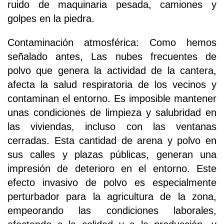
ruido de maquinaria pesada, camiones y
golpes en la piedra.
Contaminación atmosférica: Como hemos
señalado antes, Las nubes frecuentes de
polvo que genera la actividad de la cantera,
afecta la salud respiratoria de los vecinos y
contaminan el entorno. Es imposible mantener
unas condiciones de limpieza y salubridad en
las viviendas, incluso con las ventanas
cerradas. Esta cantidad de arena y polvo en
sus calles y plazas públicas, generan una
impresión de deterioro en el entorno. Este
efecto invasivo de polvo es especialmente
perturbador para la agricultura de la zona,
empeorando las condiciones laborales,