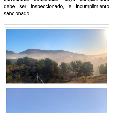
debe ser inspeccionado, e incumplimiento
sancionado.