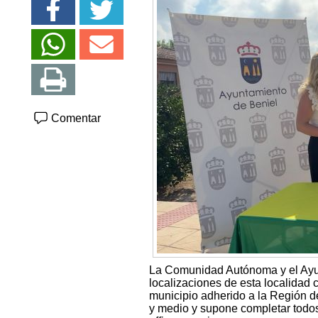
Comentar
La Comunidad Autónoma y el Ayunt
localizaciones de esta localidad c
municipio adherido a la Región 
y medio y supone completar todos 