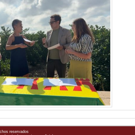
echos reservados