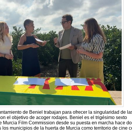
amiento de Beniel trabajan para ofrecer la singularidad de la
on el objetivo de acoger rodajes. Beniel es el trigésimo sexto
de Murcia Film Commission desde su puesta en marcha hace d
los municipios de la huerta de Murcia como territorio de cine c