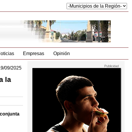
oticias
Empresas
Opinión
19/09/2025
a la
 conjunta