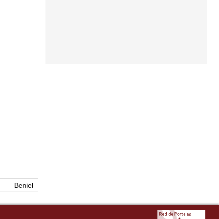
Beniel