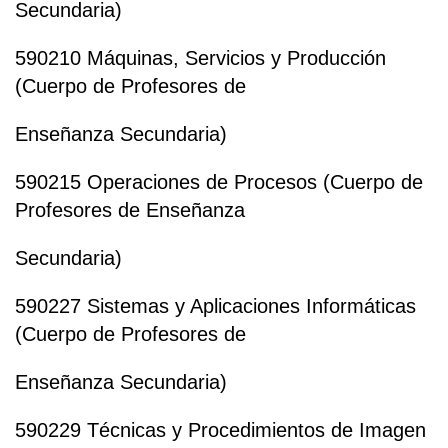
Secundaria)
590210 Máquinas, Servicios y Producción
(Cuerpo de Profesores de
Enseñanza Secundaria)
590215 Operaciones de Procesos (Cuerpo de
Profesores de Enseñanza
Secundaria)
590227 Sistemas y Aplicaciones Informáticas
(Cuerpo de Profesores de
Enseñanza Secundaria)
590229 Técnicas y Procedimientos de Imagen