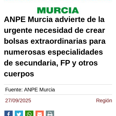
ANPE Murcia advierte de la
urgente necesidad de crear
bolsas extraordinarias para
numerosas especialidades
de secundaria, FP y otros
cuerpos
Fuente:
ANPE Murcia
27/09/2025
Región