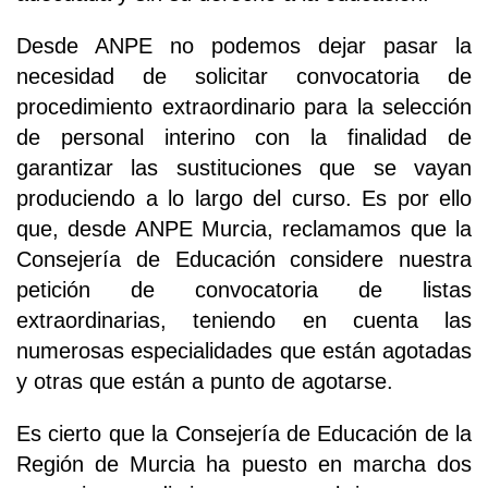
Desde ANPE no podemos dejar pasar la
necesidad de solicitar convocatoria de
procedimiento extraordinario para la selección
de personal interino con la finalidad de
garantizar las sustituciones que se vayan
produciendo a lo largo del curso. Es por ello
que, desde ANPE Murcia, reclamamos que la
Consejería de Educación considere nuestra
petición de convocatoria de listas
extraordinarias, teniendo en cuenta las
numerosas especialidades que están agotadas
y otras que están a punto de agotarse.
Es cierto que la Consejería de Educación de la
Región de Murcia ha puesto en marcha dos