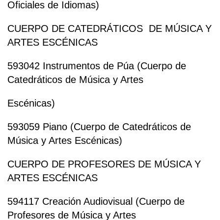
Oficiales de Idiomas)
CUERPO DE CATEDRÁTICOS DE MÚSICA Y
ARTES ESCÉNICAS
593042 Instrumentos de Púa (Cuerpo de
Catedráticos de Música y Artes
Escénicas)
593059 Piano (Cuerpo de Catedráticos de
Música y Artes Escénicas)
CUERPO DE PROFESORES DE MÚSICA Y
ARTES ESCÉNICAS
594117 Creación Audiovisual (Cuerpo de
Profesores de Música y Artes