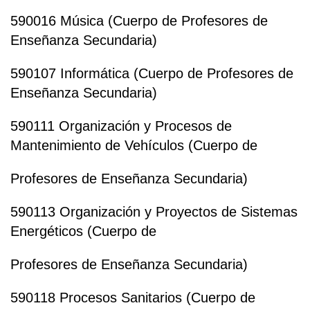
590016 Música (Cuerpo de Profesores de
Enseñanza Secundaria)
590107 Informática (Cuerpo de Profesores de
Enseñanza Secundaria)
590111 Organización y Procesos de
Mantenimiento de Vehículos (Cuerpo de
Profesores de Enseñanza Secundaria)
590113 Organización y Proyectos de Sistemas
Energéticos (Cuerpo de
Profesores de Enseñanza Secundaria)
590118 Procesos Sanitarios (Cuerpo de