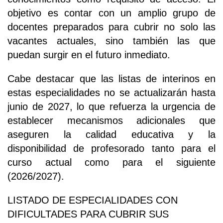
objetivo es contar con un amplio grupo de
docentes preparados para cubrir no solo las
vacantes actuales, sino también las que
puedan surgir en el futuro inmediato.
Cabe destacar que las listas de interinos en
estas especialidades no se actualizarán hasta
junio de 2027, lo que refuerza la urgencia de
establecer mecanismos adicionales que
aseguren la calidad educativa y la
disponibilidad de profesorado tanto para el
curso actual como para el siguiente
(2026/2027).
LISTADO DE ESPECIALIDADES CON
DIFICULTADES PARA CUBRIR SUS