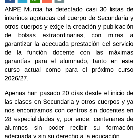
ANPE Murcia ha detectado casi 30 listas de
interinos agotadas del cuerpo de Secundaria y
otros cuerpos y exige la creación y publicación
de bolsas extraordinarias, con miras a
garantizar la adecuada prestación del servicio
de la función docente con las máximas
garantías para el alumnado, tanto en este
curso actual como para el próximo curso
2026/27.
Apenas han pasado 20 días desde el inicio de
las clases en Secundaria y otros cuerpos y ya
nos encontramos con centros sin docentes en
28 especialidades y, por ende, centenares de
alumnos sin poder recibir su formación
adecuada y sin su derecho a la educación.