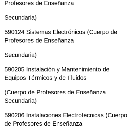
Profesores de Enseñanza
Secundaria)
590124 Sistemas Electrónicos (Cuerpo de
Profesores de Enseñanza
Secundaria)
590205 Instalación y Mantenimiento de
Equipos Térmicos y de Fluidos
(Cuerpo de Profesores de Enseñanza
Secundaria)
590206 Instalaciones Electrotécnicas (Cuerpo
de Profesores de Enseñanza