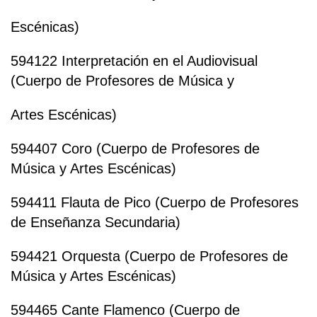
Escénicas)
594122 Interpretación en el Audiovisual
(Cuerpo de Profesores de Música y
Artes Escénicas)
594407 Coro (Cuerpo de Profesores de
Música y Artes Escénicas)
594411 Flauta de Pico (Cuerpo de Profesores
de Enseñanza Secundaria)
594421 Orquesta (Cuerpo de Profesores de
Música y Artes Escénicas)
594465 Cante Flamenco (Cuerpo de