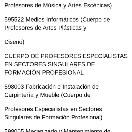
Profesores de Música y Artes Escénicas)
595522 Medios Informáticos (Cuerpo de
Profesores de Artes Plásticas y
Diseño)
CUERPO DE PROFESORES ESPECIALISTAS
EN SECTORES SINGULARES DE
FORMACIÓN PROFESIONAL
598003 Fabricación e Instalación de
Carpintería y Mueble (Cuerpo de
Profesores Especialistas en Sectores
Singulares de Formación Profesional)
598005 Mecanizado y Mantenimiento de