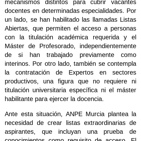
mecanismos distintos para cubrir vacantes
docentes en determinadas especialidades. Por
un lado, se han habilitado las llamadas Listas
Abiertas, que permiten el acceso a personas
con la titulación académica requerida y el
Máster de Profesorado, independientemente
de si han trabajado previamente como
interinos. Por otro lado, también se contempla
la contratación de Expertos en sectores
productivos, una figura que no requiere ni
titulación universitaria específica ni el máster
habilitante para ejercer la docencia.
Ante esta situación, ANPE Murcia plantea la
necesidad de crear listas extraordinarias de
aspirantes, que incluyan una prueba de
conocimientos como requisito de acceso. El