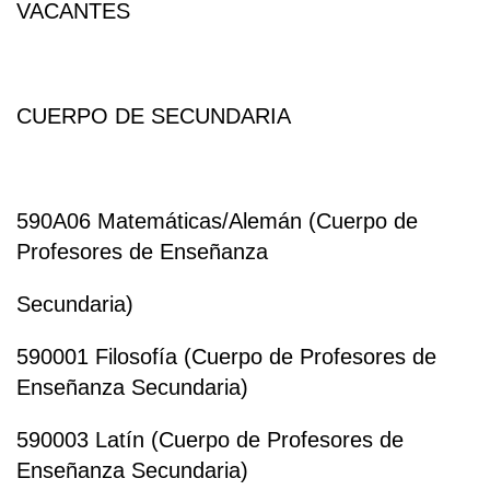
VACANTES
CUERPO DE SECUNDARIA
590A06 Matemáticas/Alemán (Cuerpo de
Profesores de Enseñanza
Secundaria)
590001 Filosofía (Cuerpo de Profesores de
Enseñanza Secundaria)
590003 Latín (Cuerpo de Profesores de
Enseñanza Secundaria)