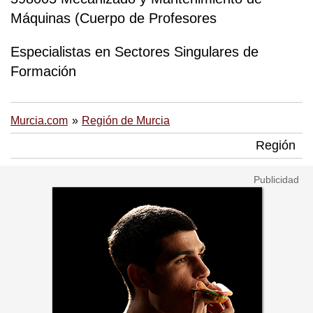
Máquinas (Cuerpo de Profesores
Especialistas en Sectores Singulares de
Formación
Murcia.com
Región de Murcia
Región