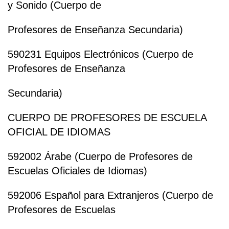
y Sonido (Cuerpo de
Profesores de Enseñanza Secundaria)
590231 Equipos Electrónicos (Cuerpo de
Profesores de Enseñanza
Secundaria)
CUERPO DE PROFESORES DE ESCUELA
OFICIAL DE IDIOMAS
592002 Árabe (Cuerpo de Profesores de
Escuelas Oficiales de Idiomas)
592006 Español para Extranjeros (Cuerpo de
Profesores de Escuelas