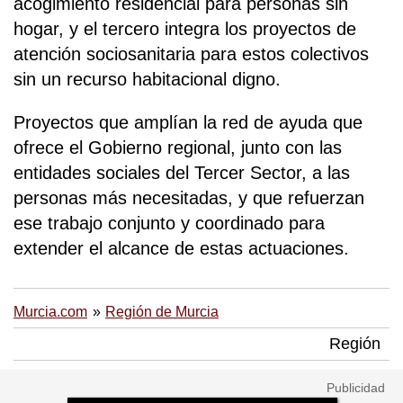
acogimiento residencial para personas sin
hogar, y el tercero integra los proyectos de
atención sociosanitaria para estos colectivos
sin un recurso habitacional digno.
Proyectos que amplían la red de ayuda que
ofrece el Gobierno regional, junto con las
entidades sociales del Tercer Sector, a las
personas más necesitadas, y que refuerzan
ese trabajo conjunto y coordinado para
extender el alcance de estas actuaciones.
Murcia.com
Región de Murcia
Región