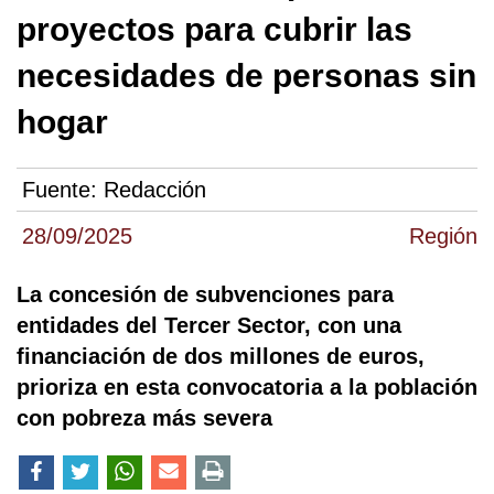
proyectos para cubrir las
necesidades de personas sin
hogar
Fuente:
Redacción
28/09/2025
Región
La concesión de subvenciones para
entidades del Tercer Sector, con una
financiación de dos millones de euros,
prioriza en esta convocatoria a la población
con pobreza más severa