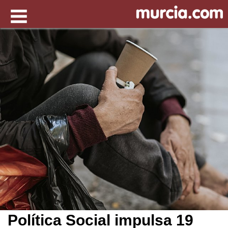
Política Social impulsa 19