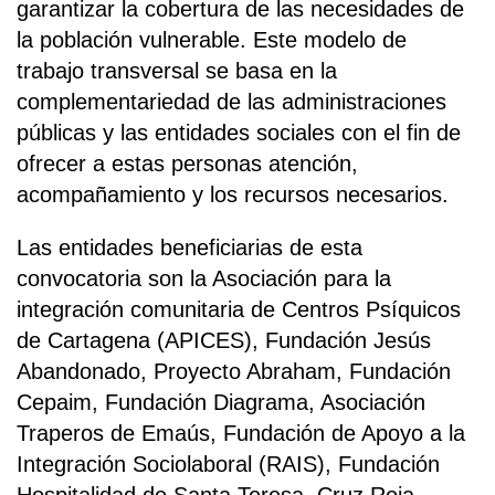
garantizar la cobertura de las necesidades de
la población vulnerable. Este modelo de
trabajo transversal se basa en la
complementariedad de las administraciones
públicas y las entidades sociales con el fin de
ofrecer a estas personas atención,
acompañamiento y los recursos necesarios.
Las entidades beneficiarias de esta
convocatoria son la Asociación para la
integración comunitaria de Centros Psíquicos
de Cartagena (APICES), Fundación Jesús
Abandonado, Proyecto Abraham, Fundación
Cepaim, Fundación Diagrama, Asociación
Traperos de Emaús, Fundación de Apoyo a la
Integración Sociolaboral (RAIS), Fundación