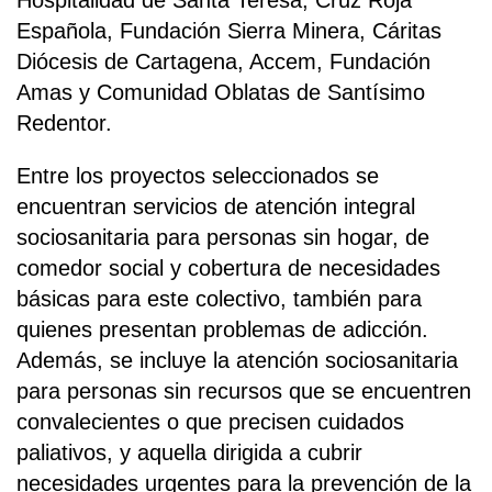
Hospitalidad de Santa Teresa, Cruz Roja
Española, Fundación Sierra Minera, Cáritas
Diócesis de Cartagena, Accem, Fundación
Amas y Comunidad Oblatas de Santísimo
Redentor.
Entre los proyectos seleccionados se
encuentran servicios de atención integral
sociosanitaria para personas sin hogar, de
comedor social y cobertura de necesidades
básicas para este colectivo, también para
quienes presentan problemas de adicción.
Además, se incluye la atención sociosanitaria
para personas sin recursos que se encuentren
convalecientes o que precisen cuidados
paliativos, y aquella dirigida a cubrir
necesidades urgentes para la prevención de la