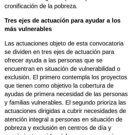
cronificación de la pobreza.
Tres ejes de actuación para ayudar a los
más vulnerables
Las actuaciones objeto de esta convocatoria
se dividen en tres ejes de actuación para
ofrecer ayuda a las personas que se
encuentran en situación de vulnerabilidad o
exclusión. El primero contempla los proyectos
que tienen como objetivo la cobertura de
ayudas de primera necesidad de las personas
y familias vulnerables. El segundo prioriza las
actuaciones dirigidas a cubrir necesidades de
atención integral a personas en situación de
pobreza y exclusión en centros de día y