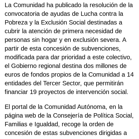
La Comunidad ha publicado la resolución de la
convocatoria de ayudas de Lucha contra la
Pobreza y la Exclusión Social destinadas a
cubrir la atención de primera necesidad de
personas sin hogar y en exclusión severa. A
partir de esta concesión de subvenciones,
modificada para dar prioridad a este colectivo,
el Gobierno regional destina dos millones de
euros de fondos propios de la Comunidad a 14
entidades del Tercer Sector, que permitirán
financiar 19 proyectos de intervención social.
El portal de la Comunidad Autónoma, en la
página web de la Consejería de Política Social,
Familias e Igualdad, recoge la orden de
concesión de estas subvenciones dirigidas a