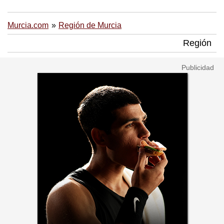
Murcia.com
Región de Murcia
Región