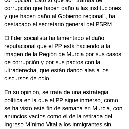
corrupción. Esto sí que son tramas de
corrupción que hacen daño a las instituciones
y que hacen daño al Gobierno regional", ha
destacado el secretario general del PSRM.
El líder socialista ha lamentado el daño
reputacional que el PP está haciendo a la
imagen de la Región de Murcia por sus casos
de corrupción y por sus pactos con la
ultraderecha, que están dando alas a los
discursos de odio.
En su opinión, se trata de una estrategia
política en la que el PP sigue inmerso, como
se ha visto este fin de semana en Murcia, con
anuncios vacíos como el de la retirada del
Ingreso Mínimo Vital a los inmigrantes sin