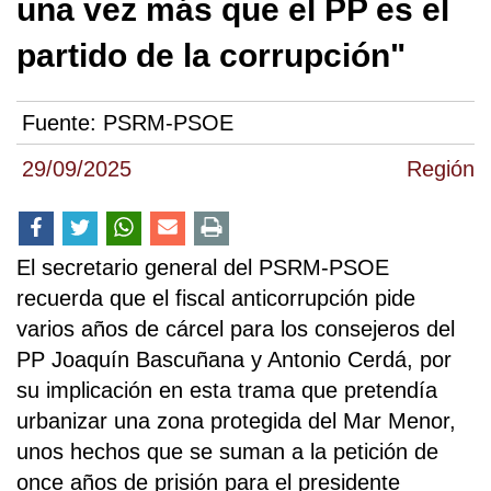
una vez más que el PP es el
partido de la corrupción"
Fuente:
PSRM-PSOE
29/09/2025
Región
El secretario general del PSRM-PSOE
recuerda que el fiscal anticorrupción pide
varios años de cárcel para los consejeros del
PP Joaquín Bascuñana y Antonio Cerdá, por
su implicación en esta trama que pretendía
urbanizar una zona protegida del Mar Menor,
unos hechos que se suman a la petición de
once años de prisión para el presidente