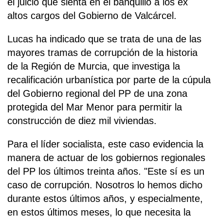
el juicio que sienta en el banquillo a los ex
altos cargos del Gobierno de Valcárcel.
Lucas ha indicado que se trata de una de las
mayores tramas de corrupción de la historia
de la Región de Murcia, que investiga la
recalificación urbanística por parte de la cúpula
del Gobierno regional del PP de una zona
protegida del Mar Menor para permitir la
construcción de diez mil viviendas.
Para el líder socialista, este caso evidencia la
manera de actuar de los gobiernos regionales
del PP los últimos treinta años. "Este sí es un
caso de corrupción. Nosotros lo hemos dicho
durante estos últimos años, y especialmente,
en estos últimos meses, lo que necesita la