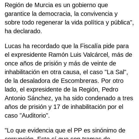
Región de Murcia es un gobierno que
garantice la democracia, la convivencia y
sobre todo regenerar la vida política y pública",
ha declarado.
Lucas ha recordado que la Fiscalía pide para
el expresidente Ramón Luis Valcárcel, más de
once años de prisión y más de veinte de
inhabilitación en otra causa, el caso "La Sal",
de la desaladora de Escombreras. Por otro
lado, el expresidente de la Región, Pedro
Antonio Sánchez, ya ha sido condenado a tres
años de prisión y 17 de inhabilitación por el
caso "Auditorio".
"Lo que evidencia que el PP es sinónimo de