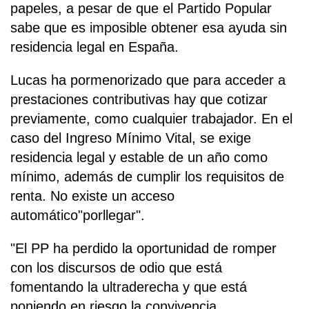
papeles, a pesar de que el Partido Popular
sabe que es imposible obtener esa ayuda sin
residencia legal en España.
Lucas ha pormenorizado que para acceder a
prestaciones contributivas hay que cotizar
previamente, como cualquier trabajador. En el
caso del Ingreso Mínimo Vital, se exige
residencia legal y estable de un año como
mínimo, además de cumplir los requisitos de
renta. No existe un acceso
automático"porllegar".
"El PP ha perdido la oportunidad de romper
con los discursos de odio que está
fomentando la ultraderecha y que está
poniendo en riesgo la convivencia.