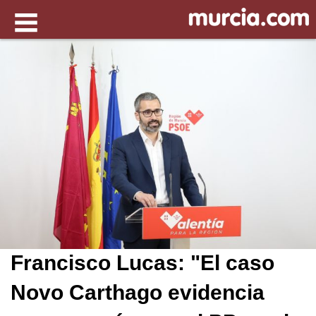
Francisco Lucas: "El caso
Novo Carthago evidencia