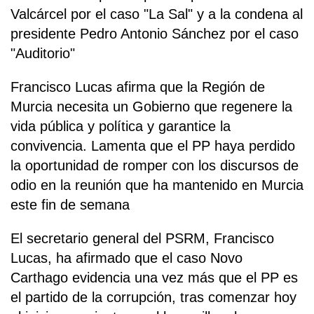
Valcárcel por el caso "La Sal" y a la condena al
presidente Pedro Antonio Sánchez por el caso
"Auditorio"
Francisco Lucas afirma que la Región de
Murcia necesita un Gobierno que regenere la
vida pública y política y garantice la
convivencia. Lamenta que el PP haya perdido
la oportunidad de romper con los discursos de
odio en la reunión que ha mantenido en Murcia
este fin de semana
El secretario general del PSRM, Francisco
Lucas, ha afirmado que el caso Novo
Carthago evidencia una vez más que el PP es
el partido de la corrupción, tras comenzar hoy