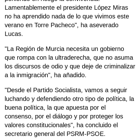
Lamentablemente el presidente López Miras
no ha aprendido nada de lo que vivimos este
verano en Torre Pacheco", ha aseverado
Lucas.
"La Región de Murcia necesita un gobierno
que rompa con la ultraderecha, que no asuma
los discursos de odio y que deje de criminalizar
a la inmigración", ha añadido.
"Desde el Partido Socialista, vamos a seguir
luchando y defendiendo otro tipo de política, la
buena política, la que apuesta por el
consenso, por el diálogo y por proteger los
valores constitucionales", ha concluido el
secretario general del PSRM-PSOE.