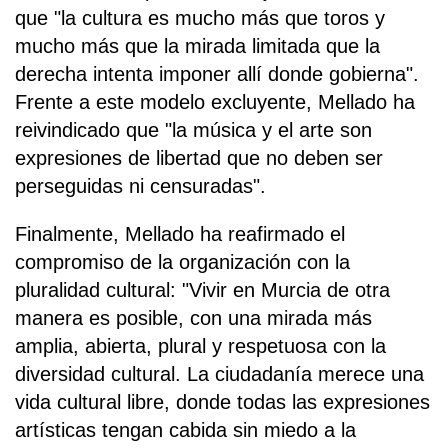
que "la cultura es mucho más que toros y
mucho más que la mirada limitada que la
derecha intenta imponer allí donde gobierna".
Frente a este modelo excluyente, Mellado ha
reivindicado que "la música y el arte son
expresiones de libertad que no deben ser
perseguidas ni censuradas".
Finalmente, Mellado ha reafirmado el
compromiso de la organización con la
pluralidad cultural: "Vivir en Murcia de otra
manera es posible, con una mirada más
amplia, abierta, plural y respetuosa con la
diversidad cultural. La ciudadanía merece una
vida cultural libre, donde todas las expresiones
artísticas tengan cabida sin miedo a la