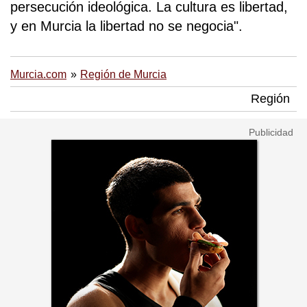
persecución ideológica. La cultura es libertad,
y en Murcia la libertad no se negocia".
Murcia.com
Región de Murcia
Región