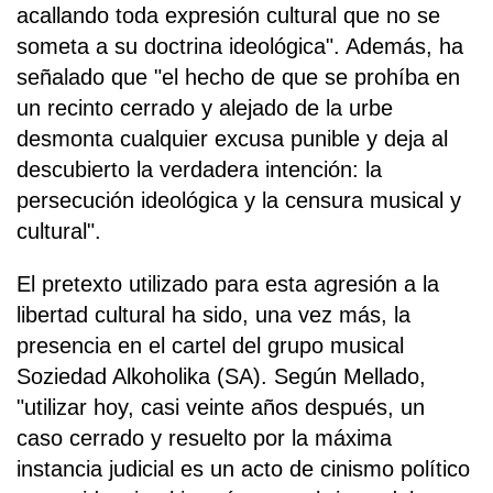
acallando toda expresión cultural que no se
someta a su doctrina ideológica". Además, ha
señalado que "el hecho de que se prohíba en
un recinto cerrado y alejado de la urbe
desmonta cualquier excusa punible y deja al
descubierto la verdadera intención: la
persecución ideológica y la censura musical y
cultural".
El pretexto utilizado para esta agresión a la
libertad cultural ha sido, una vez más, la
presencia en el cartel del grupo musical
Soziedad Alkoholika (SA). Según Mellado,
"utilizar hoy, casi veinte años después, un
caso cerrado y resuelto por la máxima
instancia judicial es un acto de cinismo político