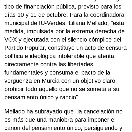
tipo de financiación pública, previsto para los
días 10 y 11 de octubre. Para la coordinadora
municipal de IU-Verdes, Liliana Mellado, "esta
medida, impulsada por la extrema derecha de
VOX y ejecutada con el silencio cómplice del
Partido Popular, constituye un acto de censura
política e ideológica intolerable que atenta
directamente contra las libertades
fundamentales y consuma el pacto de la
vergüenza en Murcia con un objetivo claro:
prohibir todo aquello que no se someta a su
pensamiento único y rancio".
Mellado ha subrayado que "la cancelación no
es más que una maniobra para imponer el
canon del pensamiento único, persiguiendo y