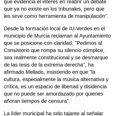
que evidencia el interés en reabrir un debate
que ya no existe en los tribunales, pero que
les sirve como herramienta de manipulación".
Desde la formación local de IU-Verdes en el
municipio de Murcia reclaman al Ayuntamiento
que se posicione con claridad. "Pedimos al
Consistorio que rompa su silencio cómplice,
sea realmente constitucional y se desmarque
de las tesis de la extrema derecha", ha
afirmado Mellado, insistiendo en que "la
cultura, especialmente la música alternativa y
crítica, es un espacio de libertad y disidencia
que no puede ser amordazado por quienes
añoran tiempos de censura".
La líder municipal ha sido tajante al señalar