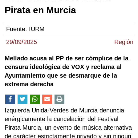
Pirata en Murcia
Fuente:
IURM
29/09/2025
Región
Mellado acusa al PP de ser cómplice de la
censura ideológica de VOX y reclama al
Ayuntamiento que se desmarque de la
extrema derecha
Izquierda Unida-Verdes de Murcia denuncia
enérgicamente la cancelación del Festival
Pirata Murcia, un evento de música alternativa
de carácter estrictamente privado y sin ningún