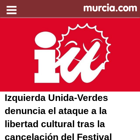
Izquierda Unida-Verdes
denuncia el ataque a la
libertad cultural tras la
cancelación del Festival