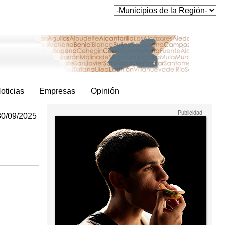
oticias
Empresas
Opinión
30/09/2025