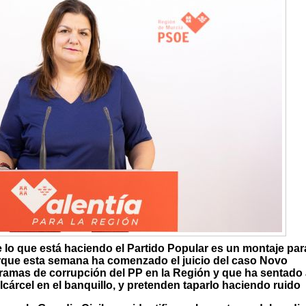
lo que está haciendo el Partido Popular es un montaje par
porque esta semana ha comenzado el juicio del caso Novo
ramas de corrupción del PP en la Región y que ha sentado 
cárcel en el banquillo, y pretenden taparlo haciendo ruido