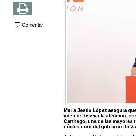
Comentar
María Jesús López asegura que 
intentar desviar la atención, 
Carthago, una de las mayores t
núcleo duro del gobierno de Val