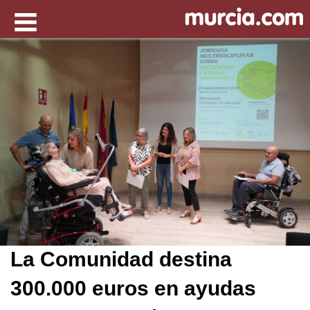
La Comunidad destina
300.000 euros en ayudas