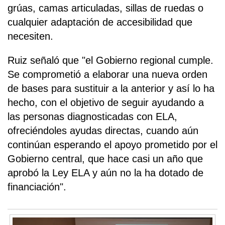
grúas, camas articuladas, sillas de ruedas o
cualquier adaptación de accesibilidad que
necesiten.
Ruiz señaló que "el Gobierno regional cumple.
Se comprometió a elaborar una nueva orden
de bases para sustituir a la anterior y así lo ha
hecho, con el objetivo de seguir ayudando a
las personas diagnosticadas con ELA,
ofreciéndoles ayudas directas, cuando aún
continúan esperando el apoyo prometido por el
Gobierno central, que hace casi un año que
aprobó la Ley ELA y aún no la ha dotado de
financiación".