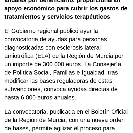
apoyo económico para cubrir los gastos de
tratamientos y servicios terapéuticos
El Gobierno regional publicó ayer la
convocatoria de ayudas para personas
diagnosticadas con esclerosis lateral
amiotrófica (ELA) de la Región de Murcia por
un importe de 300.000 euros. La Consejería
de Política Social, Familias e Igualdad, tras
modificar las bases reguladoras de estas
subvenciones, convoca ayudas directas de
hasta 6.000 euros anuales.
La convocatoria, publicada en el Boletín Oficial
de la Región de Murcia, con una nueva orden
de bases, permite agilizar el proceso para