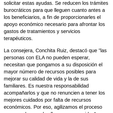
solicitar estas ayudas. Se reducen los trámites
burocráticos para que lleguen cuanto antes a
los beneficiarios, a fin de proporcionarles el
apoyo económico necesario para afrontar los
gastos de tratamientos y servicios
terapéuticos.
La consejera, Conchita Ruiz, destacó que "las
personas con ELA no pueden esperar,
necesitan que pongamos a su disposición el
mayor número de recursos posibles para
mejorar su calidad de vida y la de sus
familiares. Es nuestra responsabilidad
acompañarlos y que no renuncien a tener los
mejores cuidados por falta de recursos
económicos. Por eso, agilizamos el proceso