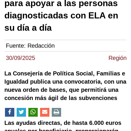
para apoyar a las personas
diagnosticadas con ELA en
su día a día
Fuente:
Redacción
30/09/2025
Región
La Consejería de Política Social, Familias e
Igualdad publica una convocatoria, con una
nueva orden de bases, que permitirá una
concesión más ágil de las subvenciones
Las ayudas directas, de hasta 6.000 euros
anuales por beneficiario, proporcionarán