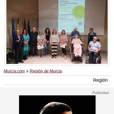
Murcia.com
Región de Murcia
Región