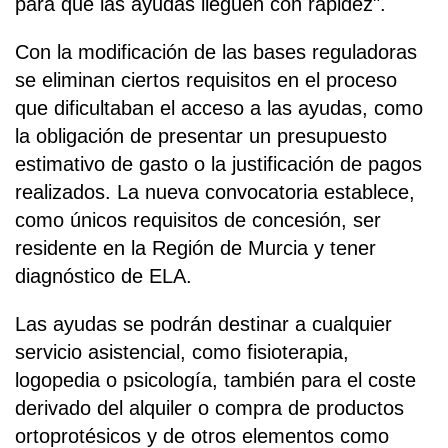
para que las ayudas lleguen con rapidez".
Con la modificación de las bases reguladoras
se eliminan ciertos requisitos en el proceso
que dificultaban el acceso a las ayudas, como
la obligación de presentar un presupuesto
estimativo de gasto o la justificación de pagos
realizados. La nueva convocatoria establece,
como únicos requisitos de concesión, ser
residente en la Región de Murcia y tener
diagnóstico de ELA.
Las ayudas se podrán destinar a cualquier
servicio asistencial, como fisioterapia,
logopedia o psicología, también para el coste
derivado del alquiler o compra de productos
ortoprotésicos y de otros elementos como