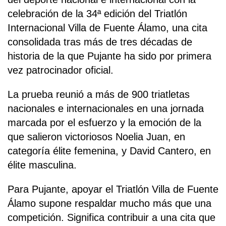
celebración de la 34ª edición del Triatlón
Internacional Villa de Fuente Álamo, una cita
consolidada tras más de tres décadas de
historia de la que Pujante ha sido por primera
vez patrocinador oficial.
La prueba reunió a más de 900 triatletas
nacionales e internacionales en una jornada
marcada por el esfuerzo y la emoción de la
que salieron victoriosos Noelia Juan, en
categoría élite femenina, y David Cantero, en
élite masculina.
Para Pujante, apoyar el Triatlón Villa de Fuente
Álamo supone respaldar mucho más que una
competición. Significa contribuir a una cita que