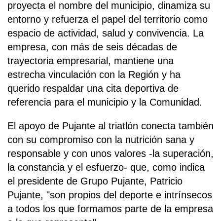
proyecta el nombre del municipio, dinamiza su
entorno y refuerza el papel del territorio como
espacio de actividad, salud y convivencia. La
empresa, con más de seis décadas de
trayectoria empresarial, mantiene una
estrecha vinculación con la Región y ha
querido respaldar una cita deportiva de
referencia para el municipio y la Comunidad.
El apoyo de Pujante al triatlón conecta también
con su compromiso con la nutrición sana y
responsable y con unos valores -la superación,
la constancia y el esfuerzo- que, como indica
el presidente de Grupo Pujante, Patricio
Pujante, "son propios del deporte e intrínsecos
a todos los que formamos parte de la empresa