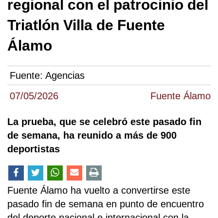
regional con el patrocinio del
Triatlón Villa de Fuente
Álamo
Fuente:
Agencias
07/05/2026
Fuente Álamo
La prueba, que se celebró este pasado fin
de semana, ha reunido a más de 900
deportistas
Fuente Álamo ha vuelto a convertirse este
pasado fin de semana en punto de encuentro
del deporte nacional e internacional con la