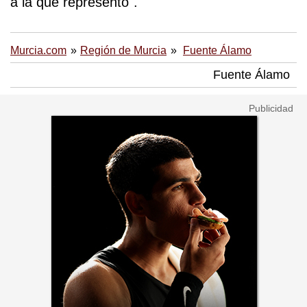
a la que represento".
Murcia.com
Región de Murcia
Fuente Álamo
Fuente Álamo