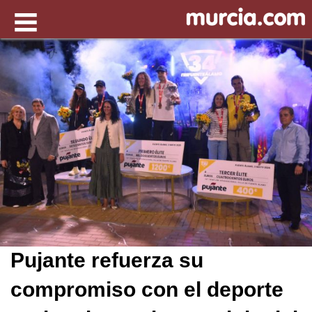
Pujante refuerza su
compromiso con el deporte