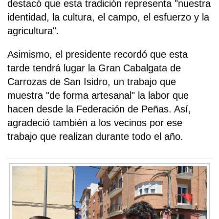
destacó que esta tradición representa "nuestra
identidad, la cultura, el campo, el esfuerzo y la
agricultura".
Asimismo, el presidente recordó que esta
tarde tendrá lugar la Gran Cabalgata de
Carrozas de San Isidro, un trabajo que
muestra "de forma artesanal" la labor que
hacen desde la Federación de Peñas. Así,
agradeció también a los vecinos por ese
trabajo que realizan durante todo el año.