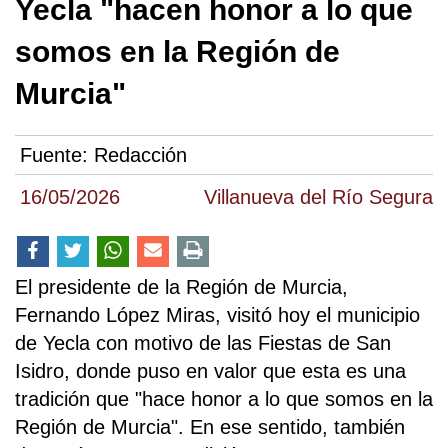
Yecla "hacen honor a lo que
somos en la Región de
Murcia"
Fuente:
Redacción
16/05/2026
Villanueva del Río Segura
El presidente de la Región de Murcia,
Fernando López Miras, visitó hoy el municipio
de Yecla con motivo de las Fiestas de San
Isidro, donde puso en valor que esta es una
tradición que "hace honor a lo que somos en la
Región de Murcia". En ese sentido, también