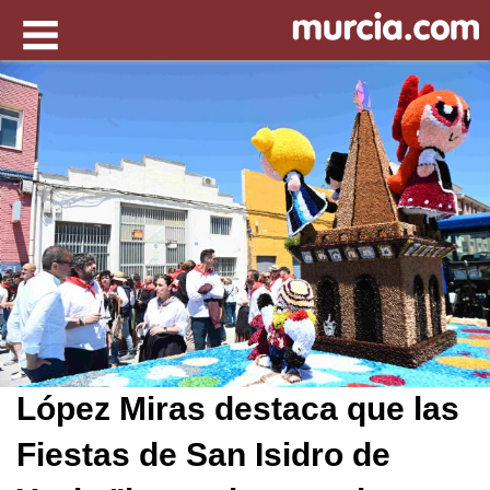
López Miras destaca que las
Fiestas de San Isidro de