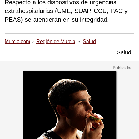
Respecto a los dispositivos de urgencias
extrahospitalarias (UME, SUAP, CCU, PAC y
PEAS) se atenderán en su integridad.
Murcia.com
Región de Murcia
Salud
Salud