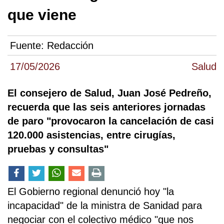
que viene
Fuente:
Redacción
17/05/2026
Salud
El consejero de Salud, Juan José Pedreño,
recuerda que las seis anteriores jornadas
de paro "provocaron la cancelación de casi
120.000 asistencias, entre cirugías,
pruebas y consultas"
El Gobierno regional denunció hoy "la
incapacidad" de la ministra de Sanidad para
negociar con el colectivo médico "que nos