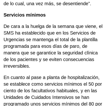
de lo cual, una vez más, se desentiende".
Servicios mínimos
De cara a la huelga de la semana que viene, el
SMS ha establecido que en los Servicios de
Urgencias se mantenga el total de la plantilla
programada para esos días de paro, de
manera que se garantice la seguridad clínica
de los pacientes y se eviten consecuencias
irreversibles.
En cuanto al pase a planta de hospitalización,
se establece como servicios mínimos el 50 por
ciento de los facultativos habituales, y en las
Unidades de Cuidados Intensivos se han
programado unos servicios mínimos del 80 por