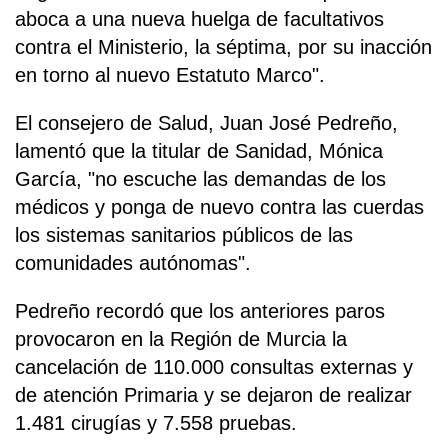
aboca a una nueva huelga de facultativos
contra el Ministerio, la séptima, por su inacción
en torno al nuevo Estatuto Marco".
El consejero de Salud, Juan José Pedreño,
lamentó que la titular de Sanidad, Mónica
García, "no escuche las demandas de los
médicos y ponga de nuevo contra las cuerdas
los sistemas sanitarios públicos de las
comunidades autónomas".
Pedreño recordó que los anteriores paros
provocaron en la Región de Murcia la
cancelación de 110.000 consultas externas y
de atención Primaria y se dejaron de realizar
1.481 cirugías y 7.558 pruebas.