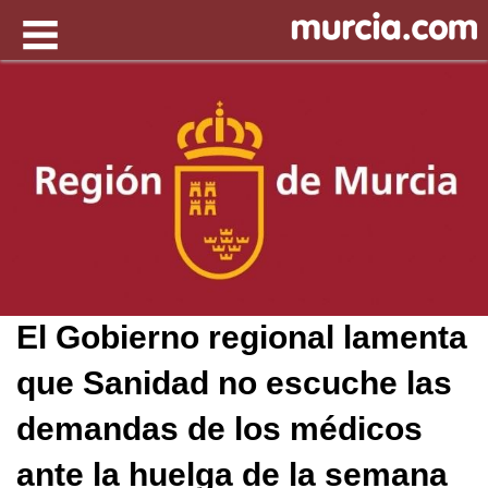
El Gobierno regional lamenta
que Sanidad no escuche las
demandas de los médicos
ante la huelga de la semana