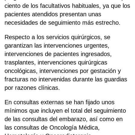
ciento de los facultativos habituales, ya que los
pacientes atendidos presentan unas
necesidades de seguimiento más estrecho.
Respecto a los servicios quirúrgicos, se
garantizan las intervenciones urgentes,
intervenciones de pacientes ingresados,
trasplantes, intervenciones quirúrgicas
oncológicas, intervenciones por gestación y
fracturas no intervenidas durante las guardias
por razones clínicas.
En consultas externas se han fijado unos
mínimos que incluyen el total del seguimiento
de las consultas del embarazo, así como en
las consultas de Oncología Médica,