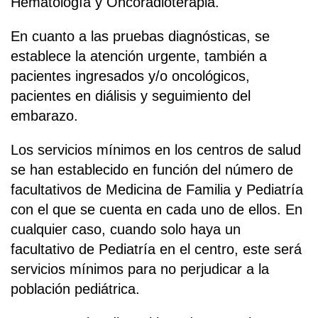
Hematología y Oncoradioterapia.
En cuanto a las pruebas diagnósticas, se
establece la atención urgente, también a
pacientes ingresados y/o oncológicos,
pacientes en diálisis y seguimiento del
embarazo.
Los servicios mínimos en los centros de salud
se han establecido en función del número de
facultativos de Medicina de Familia y Pediatría
con el que se cuenta en cada uno de ellos. En
cualquier caso, cuando solo haya un
facultativo de Pediatría en el centro, este será
servicios mínimos para no perjudicar a la
población pediátrica.