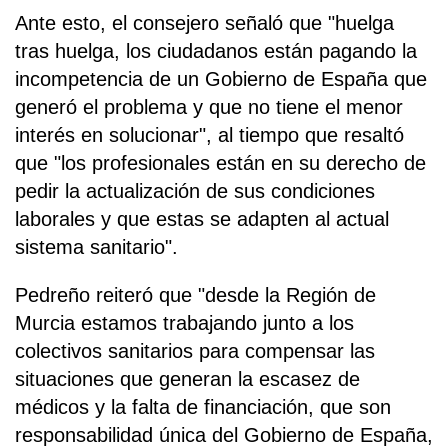
Ante esto, el consejero señaló que "huelga
tras huelga, los ciudadanos están pagando la
incompetencia de un Gobierno de España que
generó el problema y que no tiene el menor
interés en solucionar", al tiempo que resaltó
que "los profesionales están en su derecho de
pedir la actualización de sus condiciones
laborales y que estas se adapten al actual
sistema sanitario".
Pedreño reiteró que "desde la Región de
Murcia estamos trabajando junto a los
colectivos sanitarios para compensar las
situaciones que generan la escasez de
médicos y la falta de financiación, que son
responsabilidad única del Gobierno de España,