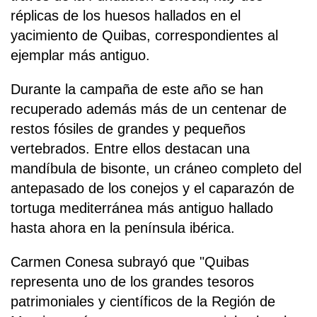
réplicas de los huesos hallados en el
yacimiento de Quibas, correspondientes al
ejemplar más antiguo.
Durante la campaña de este año se han
recuperado además más de un centenar de
restos fósiles de grandes y pequeños
vertebrados. Entre ellos destacan una
mandíbula de bisonte, un cráneo completo del
antepasado de los conejos y el caparazón de
tortuga mediterránea más antiguo hallado
hasta ahora en la península ibérica.
Carmen Conesa subrayó que "Quibas
representa uno de los grandes tesoros
patrimoniales y científicos de la Región de