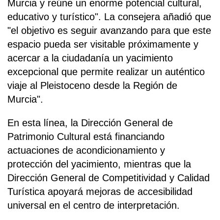
Murcia y reúne un enorme potencial cultural,
educativo y turístico". La consejera añadió que
"el objetivo es seguir avanzando para que este
espacio pueda ser visitable próximamente y
acercar a la ciudadanía un yacimiento
excepcional que permite realizar un auténtico
viaje al Pleistoceno desde la Región de
Murcia".
En esta línea, la Dirección General de
Patrimonio Cultural está financiando
actuaciones de acondicionamiento y
protección del yacimiento, mientras que la
Dirección General de Competitividad y Calidad
Turística apoyará mejoras de accesibilidad
universal en el centro de interpretación.