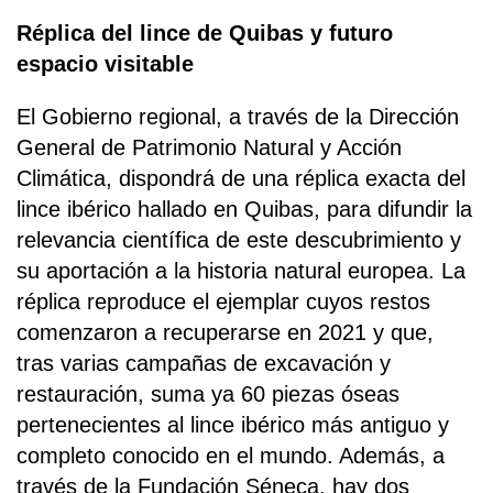
Réplica del lince de Quibas y futuro
espacio visitable
El Gobierno regional, a través de la Dirección
General de Patrimonio Natural y Acción
Climática, dispondrá de una réplica exacta del
lince ibérico hallado en Quibas, para difundir la
relevancia científica de este descubrimiento y
su aportación a la historia natural europea. La
réplica reproduce el ejemplar cuyos restos
comenzaron a recuperarse en 2021 y que,
tras varias campañas de excavación y
restauración, suma ya 60 piezas óseas
pertenecientes al lince ibérico más antiguo y
completo conocido en el mundo. Además, a
través de la Fundación Séneca, hay dos