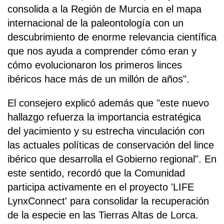
consolida a la Región de Murcia en el mapa
internacional de la paleontología con un
descubrimiento de enorme relevancia científica
que nos ayuda a comprender cómo eran y
cómo evolucionaron los primeros linces
ibéricos hace más de un millón de años".
El consejero explicó además que "este nuevo
hallazgo refuerza la importancia estratégica
del yacimiento y su estrecha vinculación con
las actuales políticas de conservación del lince
ibérico que desarrolla el Gobierno regional". En
este sentido, recordó que la Comunidad
participa activamente en el proyecto 'LIFE
LynxConnect' para consolidar la recuperación
de la especie en las Tierras Altas de Lorca.