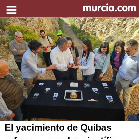
El yacimiento de Quibas