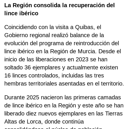
La Región consolida la recuperación del
lince ibérico
Coincidiendo con la visita a Quibas, el
Gobierno regional realizó balance de la
evolución del programa de reintroducción del
lince ibérico en la Región de Murcia. Desde el
inicio de las liberaciones en 2023 se han
soltado 36 ejemplares y actualmente existen
16 linces controlados, incluidas las tres
hembras territoriales asentadas en el territorio.
Durante 2025 nacieron las primeras camadas
de lince ibérico en la Región y este año se han
liberado diez nuevos ejemplares en las Tierras
Altas de Lorca, donde continúa