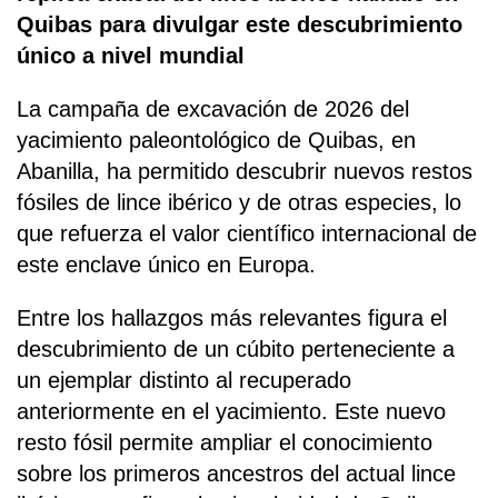
Quibas para divulgar este descubrimiento
único a nivel mundial
La campaña de excavación de 2026 del
yacimiento paleontológico de Quibas, en
Abanilla, ha permitido descubrir nuevos restos
fósiles de lince ibérico y de otras especies, lo
que refuerza el valor científico internacional de
este enclave único en Europa.
Entre los hallazgos más relevantes figura el
descubrimiento de un cúbito perteneciente a
un ejemplar distinto al recuperado
anteriormente en el yacimiento. Este nuevo
resto fósil permite ampliar el conocimiento
sobre los primeros ancestros del actual lince