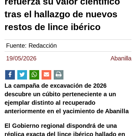
refuerza su valor científico
tras el hallazgo de nuevos
restos de lince ibérico
Fuente:
Redacción
19/05/2026
Abanilla
La campaña de excavación de 2026
descubre un cúbito perteneciente a un
ejemplar distinto al recuperado
anteriormente en el yacimiento de Abanilla
El Gobierno regional dispondrá de una
réplica exacta del lince ibérico hallado en