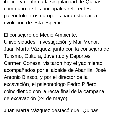
ibérico y confirma la singularidad de Quibas
como uno de los principales referentes
paleontológicos europeos para estudiar la
evolución de esta especie.
El consejero de Medio Ambiente,
Universidades, Investigación y Mar Menor,
Juan María Vázquez, junto con la consejera de
Turismo, Cultura, Juventud y Deportes,
Carmen Conesa, visitaron hoy el yacimiento
acompañados por el alcalde de Abanilla, José
Antonio Blasco, y por el director de la
excavación, el paleontólogo Pedro Piñero,
coincidiendo con la recta final de la campaña
de excavación (24 de mayo).
Juan María Vázquez destacó que "Quibas