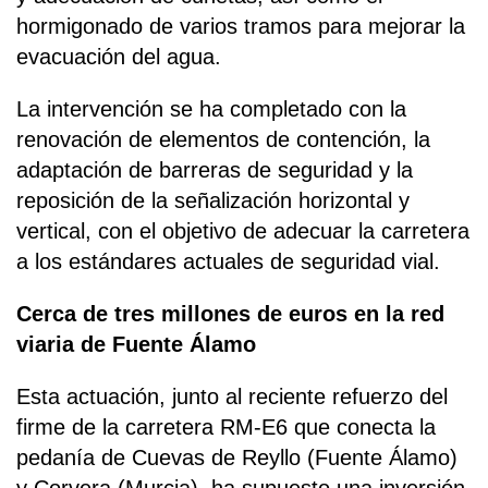
hormigonado de varios tramos para mejorar la
evacuación del agua.
La intervención se ha completado con la
renovación de elementos de contención, la
adaptación de barreras de seguridad y la
reposición de la señalización horizontal y
vertical, con el objetivo de adecuar la carretera
a los estándares actuales de seguridad vial.
Cerca de tres millones de euros en la red
viaria de Fuente Álamo
Esta actuación, junto al reciente refuerzo del
firme de la carretera RM-E6 que conecta la
pedanía de Cuevas de Reyllo (Fuente Álamo)