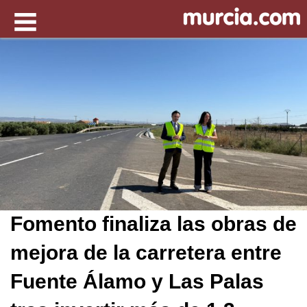
Fomento finaliza las obras de
mejora de la carretera entre
Fuente Álamo y Las Palas