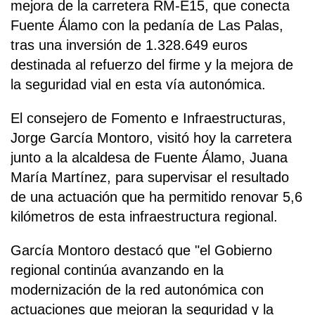
mejora de la carretera RM-E15, que conecta
Fuente Álamo con la pedanía de Las Palas,
tras una inversión de 1.328.649 euros
destinada al refuerzo del firme y la mejora de
la seguridad vial en esta vía autonómica.
El consejero de Fomento e Infraestructuras,
Jorge García Montoro, visitó hoy la carretera
junto a la alcaldesa de Fuente Álamo, Juana
María Martínez, para supervisar el resultado
de una actuación que ha permitido renovar 5,6
kilómetros de esta infraestructura regional.
García Montoro destacó que "el Gobierno
regional continúa avanzando en la
modernización de la red autonómica con
actuaciones que mejoran la seguridad y la