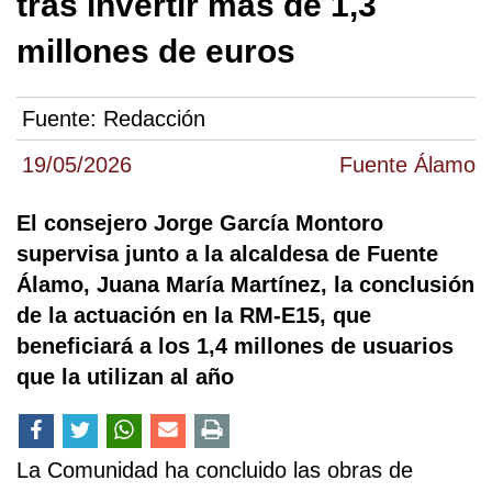
tras invertir más de 1,3
millones de euros
Fuente:
Redacción
19/05/2026
Fuente Álamo
El consejero Jorge García Montoro
supervisa junto a la alcaldesa de Fuente
Álamo, Juana María Martínez, la conclusión
de la actuación en la RM-E15, que
beneficiará a los 1,4 millones de usuarios
que la utilizan al año
La Comunidad ha concluido las obras de