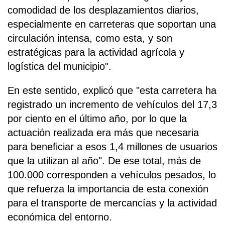
comodidad de los desplazamientos diarios,
especialmente en carreteras que soportan una
circulación intensa, como esta, y son
estratégicas para la actividad agrícola y
logística del municipio".
En este sentido, explicó que "esta carretera ha
registrado un incremento de vehículos del 17,3
por ciento en el último año, por lo que la
actuación realizada era más que necesaria
para beneficiar a esos 1,4 millones de usuarios
que la utilizan al año". De ese total, más de
100.000 corresponden a vehículos pesados, lo
que refuerza la importancia de esta conexión
para el transporte de mercancías y la actividad
económica del entorno.