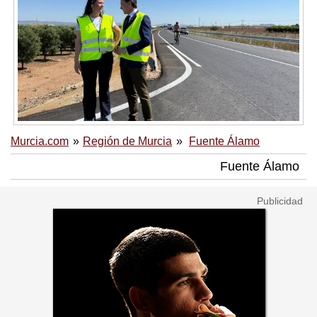
Murcia.com
Región de Murcia
Fuente Álamo
Fuente Álamo