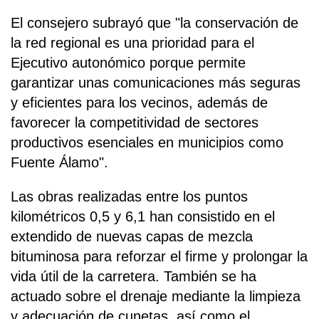
El consejero subrayó que "la conservación de
la red regional es una prioridad para el
Ejecutivo autonómico porque permite
garantizar unas comunicaciones más seguras
y eficientes para los vecinos, además de
favorecer la competitividad de sectores
productivos esenciales en municipios como
Fuente Álamo".
Las obras realizadas entre los puntos
kilométricos 0,5 y 6,1 han consistido en el
extendido de nuevas capas de mezcla
bituminosa para reforzar el firme y prolongar la
vida útil de la carretera. También se ha
actuado sobre el drenaje mediante la limpieza
y adecuación de cunetas, así como el