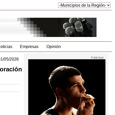
oticias
Empresas
Opinión
31/05/2026
boración