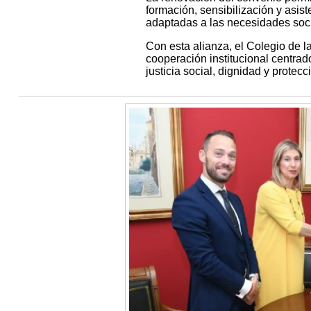
formación, sensibilización y asis
adaptadas a las necesidades soc
Con esta alianza, el Colegio de 
cooperación institucional centrad
justicia social, dignidad y prote