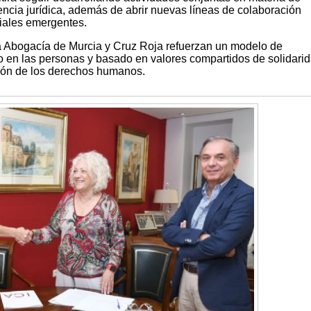
tencia jurídica, además de abrir nuevas líneas de colaboración
iales emergentes.
la Abogacía de Murcia y Cruz Roja refuerzan un modelo de
o en las personas y basado en valores compartidos de solidarid
cción de los derechos humanos.