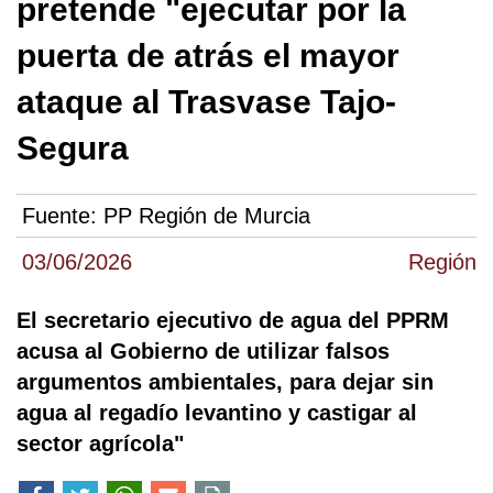
pretende "ejecutar por la
puerta de atrás el mayor
ataque al Trasvase Tajo-
Segura
Fuente:
PP Región de Murcia
03/06/2026
Región
El secretario ejecutivo de agua del PPRM
acusa al Gobierno de utilizar falsos
argumentos ambientales, para dejar sin
agua al regadío levantino y castigar al
sector agrícola"