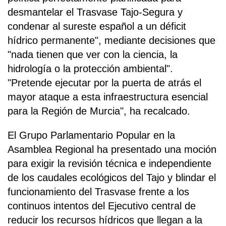
desmantelar el Trasvase Tajo-Segura y
condenar al sureste español a un déficit
hídrico permanente", mediante decisiones que
"nada tienen que ver con la ciencia, la
hidrología o la protección ambiental".
"Pretende ejecutar por la puerta de atrás el
mayor ataque a esta infraestructura esencial
para la Región de Murcia", ha recalcado.
El Grupo Parlamentario Popular en la
Asamblea Regional ha presentado una moción
para exigir la revisión técnica e independiente
de los caudales ecológicos del Tajo y blindar el
funcionamiento del Trasvase frente a los
continuos intentos del Ejecutivo central de
reducir los recursos hídricos que llegan a la