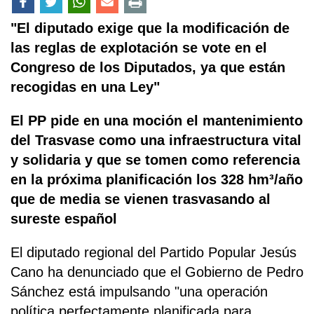
"El diputado exige que la modificación de
las reglas de explotación se vote en el
Congreso de los Diputados, ya que están
recogidas en una Ley"
El PP pide en una moción el mantenimiento
del Trasvase como una infraestructura vital
y solidaria y que se tomen como referencia
en la próxima planificación los 328 hm³/año
que de media se vienen trasvasando al
sureste español
El diputado regional del Partido Popular Jesús
Cano ha denunciado que el Gobierno de Pedro
Sánchez está impulsando "una operación
política perfectamente planificada para