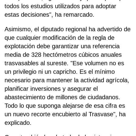
todos los estudios utilizados para adoptar
estas decisiones", ha remarcado.
Asimismo, el diputado regional ha advertido de
que cualquier modificación de la regla de
explotación debe garantizar una referencia
media de 328 hectómetros cúbicos anuales
trasvasables al sureste. "Ese volumen no es
un privilegio ni un capricho. Es el mínimo
necesario para mantener la actividad agrícola,
planificar inversiones y asegurar el
abastecimiento de millones de ciudadanos.
Todo lo que suponga alejarse de esa cifra es
un nuevo recorte encubierto al Trasvase", ha
explicado.