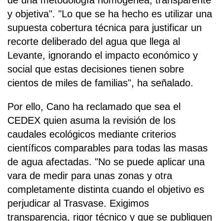
y objetiva". "Lo que se ha hecho es utilizar una
supuesta cobertura técnica para justificar un
recorte deliberado del agua que llega al
Levante, ignorando el impacto económico y
social que estas decisiones tienen sobre
cientos de miles de familias", ha señalado.
Por ello, Cano ha reclamado que sea el
CEDEX quien asuma la revisión de los
caudales ecológicos mediante criterios
científicos comparables para todas las masas
de agua afectadas. "No se puede aplicar una
vara de medir para unas zonas y otra
completamente distinta cuando el objetivo es
perjudicar al Trasvase. Exigimos
transparencia, rigor técnico y que se publiquen