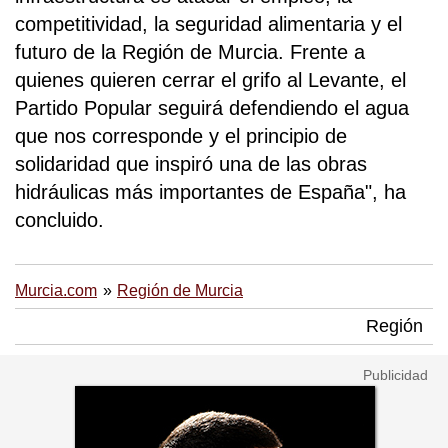
competitividad, la seguridad alimentaria y el
futuro de la Región de Murcia. Frente a
quienes quieren cerrar el grifo al Levante, el
Partido Popular seguirá defendiendo el agua
que nos corresponde y el principio de
solidaridad que inspiró una de las obras
hidráulicas más importantes de España", ha
concluido.
Murcia.com
Región de Murcia
Región