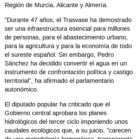
Región de Murcia, Alicante y Almería.
"Durante 47 años, el Trasvase ha demostrado
ser una infraestructura esencial para millones
de personas, para el abastecimiento urbano,
para la agricultura y para la economía de todo
el sureste español. Sin embargo, Pedro
Sánchez ha decidido convertir el agua en un
instrumento de confrontación política y castigo
territorial", ha afirmado el parlamentario
autonómico.
El diputado popular ha criticado que el
Gobierno central aprobara los planes
hidrológicos del tercer ciclo imponiendo unos
caudales ecológicos que, a su juicio, "carecen
de una metodología homogénea, transparente