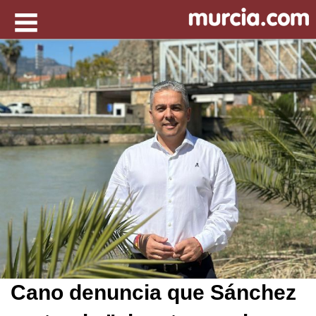
Cano denuncia que Sánchez