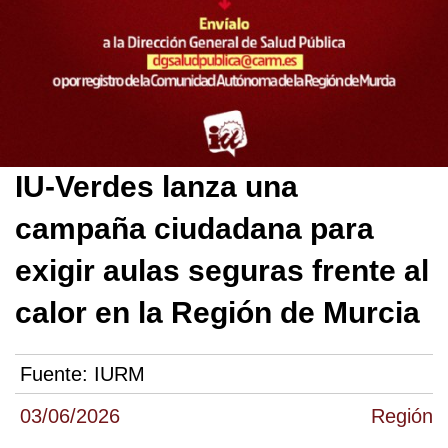
IU-Verdes lanza una
campaña ciudadana para
exigir aulas seguras frente al
calor en la Región de Murcia
Fuente:
IURM
03/06/2026
Región