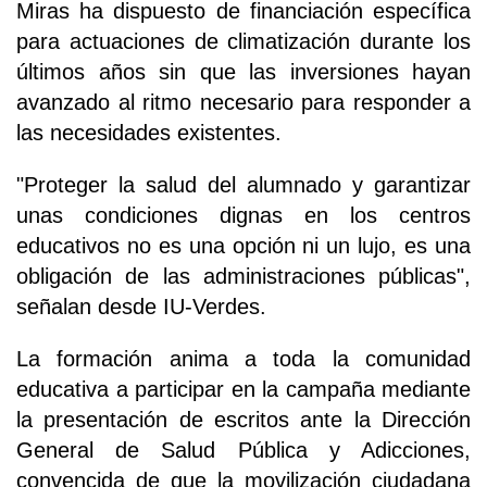
Miras ha dispuesto de financiación específica
para actuaciones de climatización durante los
últimos años sin que las inversiones hayan
avanzado al ritmo necesario para responder a
las necesidades existentes.
"Proteger la salud del alumnado y garantizar
unas condiciones dignas en los centros
educativos no es una opción ni un lujo, es una
obligación de las administraciones públicas",
señalan desde IU-Verdes.
La formación anima a toda la comunidad
educativa a participar en la campaña mediante
la presentación de escritos ante la Dirección
General de Salud Pública y Adicciones,
convencida de que la movilización ciudadana