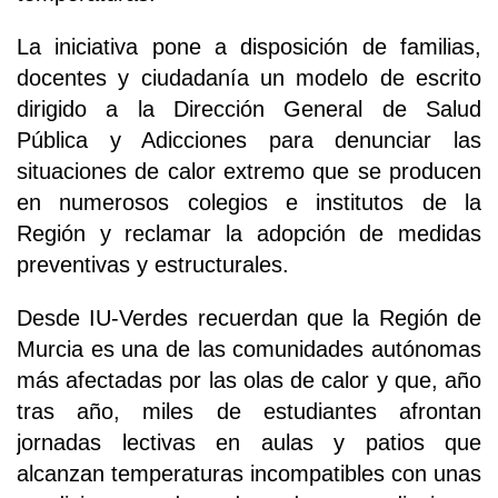
La iniciativa pone a disposición de familias,
docentes y ciudadanía un modelo de escrito
dirigido a la Dirección General de Salud
Pública y Adicciones para denunciar las
situaciones de calor extremo que se producen
en numerosos colegios e institutos de la
Región y reclamar la adopción de medidas
preventivas y estructurales.
Desde IU-Verdes recuerdan que la Región de
Murcia es una de las comunidades autónomas
más afectadas por las olas de calor y que, año
tras año, miles de estudiantes afrontan
jornadas lectivas en aulas y patios que
alcanzan temperaturas incompatibles con unas