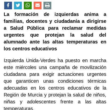
La formación de izquierdas anima a
familias, docentes y ciudadanía a dirigirse
a Salud Pública para reclamar medidas
urgentes que protejan la salud del
alumnado ante las altas temperaturas en
los centros educativos
Izquierda Unida-Verdes ha puesto en marcha
este miércoles una campaña de movilización
ciudadana para exigir actuaciones urgentes
que garanticen unas condiciones térmicas
adecuadas en los centros educativos de la
Región de Murcia y protejan la salud de niños,
niñas y adolescentes frente a las altas
temperaturas.