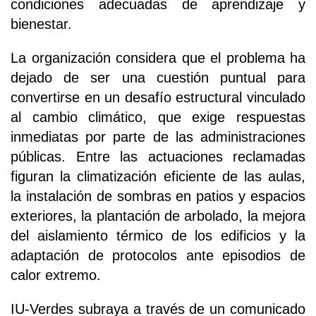
condiciones adecuadas de aprendizaje y
bienestar.
La organización considera que el problema ha
dejado de ser una cuestión puntual para
convertirse en un desafío estructural vinculado
al cambio climático, que exige respuestas
inmediatas por parte de las administraciones
públicas. Entre las actuaciones reclamadas
figuran la climatización eficiente de las aulas,
la instalación de sombras en patios y espacios
exteriores, la plantación de arbolado, la mejora
del aislamiento térmico de los edificios y la
adaptación de protocolos ante episodios de
calor extremo.
IU-Verdes subraya a través de un comunicado