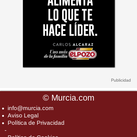
©
Murcia.com
info@murcia.com
Aviso Legal
Política de Privacidad
-