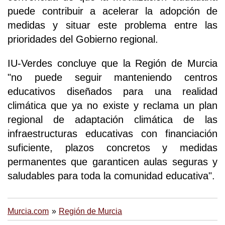
puede contribuir a acelerar la adopción de
medidas y situar este problema entre las
prioridades del Gobierno regional.
IU-Verdes concluye que la Región de Murcia
"no puede seguir manteniendo centros
educativos diseñados para una realidad
climática que ya no existe y reclama un plan
regional de adaptación climática de las
infraestructuras educativas con financiación
suficiente, plazos concretos y medidas
permanentes que garanticen aulas seguras y
saludables para toda la comunidad educativa".
Murcia.com
Región de Murcia