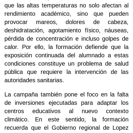
que las altas temperaturas no solo afectan al
rendimiento académico, sino que pueden
provocar mareos, dolores de cabeza,
deshidratación, agotamiento físico, náuseas,
pérdida de concentración e incluso golpes de
calor. Por ello, la formación defiende que la
exposición continuada del alumnado a estas
condiciones constituye un problema de salud
pública que requiere la intervención de las
autoridades sanitarias.
La campaña también pone el foco en la falta
de inversiones ejecutadas para adaptar los
centros educativos al nuevo contexto
climático. En este sentido, la formación
recuerda que el Gobierno regional de Lopez