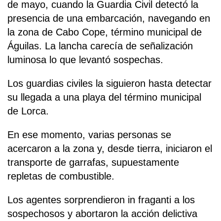
de mayo, cuando la Guardia Civil detectó la
presencia de una embarcación, navegando en
la zona de Cabo Cope, término municipal de
Águilas. La lancha carecía de señalización
luminosa lo que levantó sospechas.
Los guardias civiles la siguieron hasta detectar
su llegada a una playa del término municipal
de Lorca.
En ese momento, varias personas se
acercaron a la zona y, desde tierra, iniciaron el
transporte de garrafas, supuestamente
repletas de combustible.
Los agentes sorprendieron in fraganti a los
sospechosos y abortaron la acción delictiva