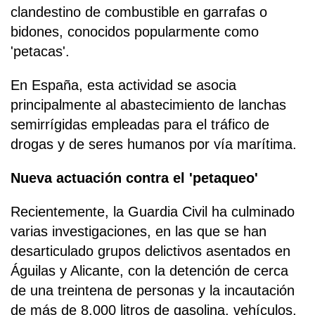
clandestino de combustible en garrafas o
bidones, conocidos popularmente como
'petacas'.
En España, esta actividad se asocia
principalmente al abastecimiento de lanchas
semirrígidas empleadas para el tráfico de
drogas y de seres humanos por vía marítima.
Nueva actuación contra el 'petaqueo'
Recientemente, la Guardia Civil ha culminado
varias investigaciones, en las que se han
desarticulado grupos delictivos asentados en
Águilas y Alicante, con la detención de cerca
de una treintena de personas y la incautación
de más de 8.000 litros de gasolina, vehículos,