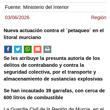
Fuente:
Ministerio del Interior
03/06/2026
Región
Nueva actuación contra el ´petaqueo´ en el
litoral murciano
Se les atribuye la presunta autoría de los
delitos de contrabando y contra la
seguridad colectiva, por el transporte y
almacenamiento de sustancias explosivas
Se han incautado 39 garrafas, con cerca de
600 litros de combustible
La Guardia Civil de la Región de Murcia, en el