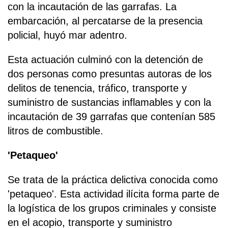
con la incautación de las garrafas. La
embarcación, al percatarse de la presencia
policial, huyó mar adentro.
Esta actuación culminó con la detención de
dos personas como presuntas autoras de los
delitos de tenencia, tráfico, transporte y
suministro de sustancias inflamables y con la
incautación de 39 garrafas que contenían 585
litros de combustible.
'Petaqueo'
Se trata de la práctica delictiva conocida como
'petaqueo'. Esta actividad ilícita forma parte de
la logística de los grupos criminales y consiste
en el acopio, transporte y suministro