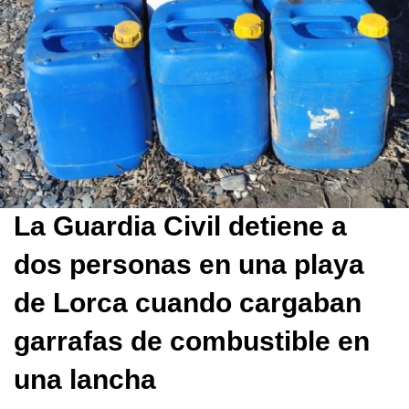
La Guardia Civil detiene a
dos personas en una playa
de Lorca cuando cargaban
garrafas de combustible en
una lancha