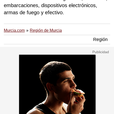
embarcaciones, dispositivos electrónicos,
armas de fuego y efectivo.
Murcia.com
Región de Murcia
Región