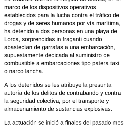
marco de los dispositivos operativos
establecidos para la lucha contra el tráfico de
drogas y de seres humanos por vía marítima,
ha detenido a dos personas en una playa de
Lorca, sorprendidas in fraganti cuando
abastecían de garrafas a una embarcación,
supuestamente dedicada al suministro de
combustible a embarcaciones tipo patera taxi
o narco lancha.
A los detenidos se les atribuye la presunta
autoría de los delitos de contrabando y contra
la seguridad colectiva, por el transporte y
almacenamiento de sustancias explosivas.
La actuación se inició a finales del pasado mes