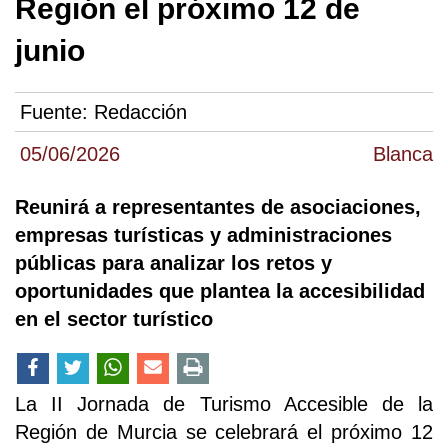
Región el próximo 12 de
junio
Fuente:
Redacción
05/06/2026
Blanca
Reunirá a representantes de asociaciones,
empresas turísticas y administraciones
públicas para analizar los retos y
oportunidades que plantea la accesibilidad
en el sector turístico
La II Jornada de Turismo Accesible de la
Región de Murcia se celebrará el próximo 12