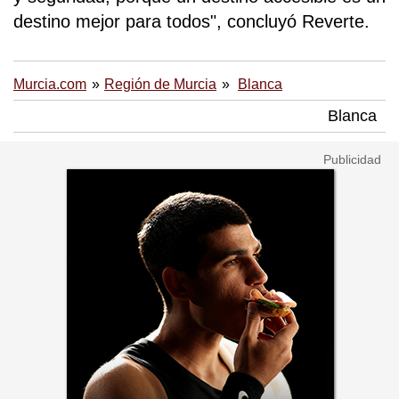
destino mejor para todos", concluyó Reverte.
Murcia.com
Región de Murcia
Blanca
Blanca