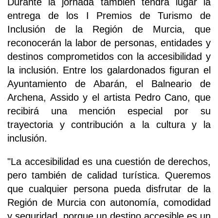
Durante la jornada también tendrá lugar la
entrega de los I Premios de Turismo de
Inclusión de la Región de Murcia, que
reconocerán la labor de personas, entidades y
destinos comprometidos con la accesibilidad y
la inclusión. Entre los galardonados figuran el
Ayuntamiento de Abarán, el Balneario de
Archena, Assido y el artista Pedro Cano, que
recibirá una mención especial por su
trayectoria y contribución a la cultura y la
inclusión.
"La accesibilidad es una cuestión de derechos,
pero también de calidad turística. Queremos
que cualquier persona pueda disfrutar de la
Región de Murcia con autonomía, comodidad
y seguridad, porque un destino accesible es un