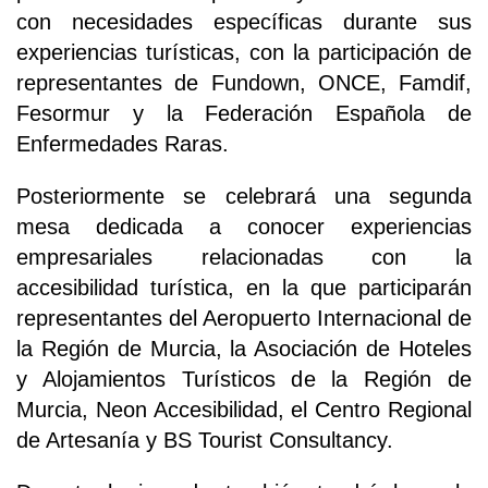
con necesidades específicas durante sus
experiencias turísticas, con la participación de
representantes de Fundown, ONCE, Famdif,
Fesormur y la Federación Española de
Enfermedades Raras.
Posteriormente se celebrará una segunda
mesa dedicada a conocer experiencias
empresariales relacionadas con la
accesibilidad turística, en la que participarán
representantes del Aeropuerto Internacional de
la Región de Murcia, la Asociación de Hoteles
y Alojamientos Turísticos de la Región de
Murcia, Neon Accesibilidad, el Centro Regional
de Artesanía y BS Tourist Consultancy.