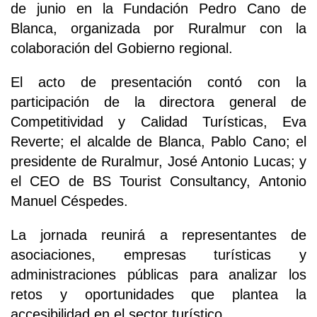
de junio en la Fundación Pedro Cano de
Blanca, organizada por Ruralmur con la
colaboración del Gobierno regional.
El acto de presentación contó con la
participación de la directora general de
Competitividad y Calidad Turísticas, Eva
Reverte; el alcalde de Blanca, Pablo Cano; el
presidente de Ruralmur, José Antonio Lucas; y
el CEO de BS Tourist Consultancy, Antonio
Manuel Céspedes.
La jornada reunirá a representantes de
asociaciones, empresas turísticas y
administraciones públicas para analizar los
retos y oportunidades que plantea la
accesibilidad en el sector turístico.