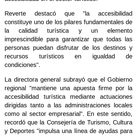
Reverte destacó que "la accesibilidad
constituye uno de los pilares fundamentales de
la calidad turística y un elemento
imprescindible para garantizar que todas las
personas puedan disfrutar de los destinos y
recursos turísticos en igualdad de
condiciones".
La directora general subrayó que el Gobierno
regional "mantiene una apuesta firme por la
accesibilidad turística mediante actuaciones
dirigidas tanto a las administraciones locales
como al sector empresarial". En este sentido,
recordó que la Consejería de Turismo, Cultura
y Deportes "impulsa una línea de ayudas para