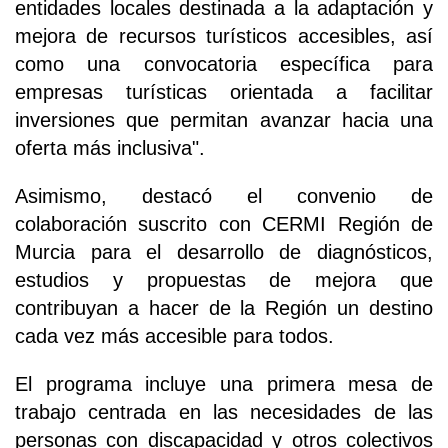
entidades locales destinada a la adaptación y
mejora de recursos turísticos accesibles, así
como una convocatoria específica para
empresas turísticas orientada a facilitar
inversiones que permitan avanzar hacia una
oferta más inclusiva".
Asimismo, destacó el convenio de
colaboración suscrito con CERMI Región de
Murcia para el desarrollo de diagnósticos,
estudios y propuestas de mejora que
contribuyan a hacer de la Región un destino
cada vez más accesible para todos.
El programa incluye una primera mesa de
trabajo centrada en las necesidades de las
personas con discapacidad y otros colectivos