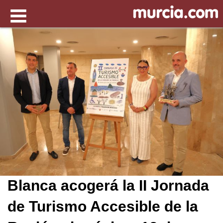
Blanca acogerá la II Jornada
de Turismo Accesible de la